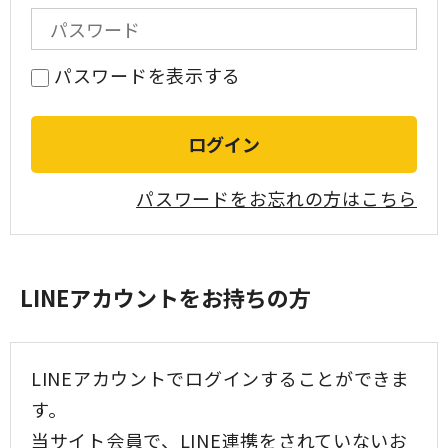
パスワードを表示する
パスワードをお忘れの方はこちら
LINEアカウントをお持ちの方
LINEアカウントでログインすることができま
す。
当サイト会員で、LINE連携をされていないお