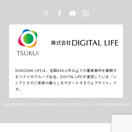
Twitter
Facebook
Youtube
Instagram
SONOSAKI LIFEは、全国680ヵ所以上で介護事業所を展開す
るツクイのグループ会社、DIGITAL LIFEが運営している「シ
ニアとそのご家族の暮らしをサポートするウェブサイト」で
す。
Copyright © 2022 SONOSAKI LIFE（そのさきらいふ） All rights reserved.