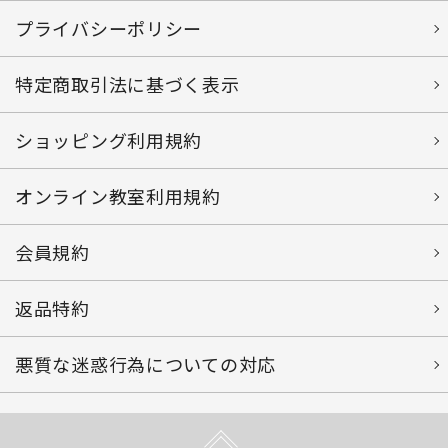
プライバシーポリシー
特定商取引法に基づく表示
ショッピング利用規約
オンライン教室利用規約
会員規約
返品特約
悪質な迷惑行為についての対応