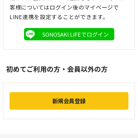
客様についてはログイン後のマイページで
LINE連携を設定することができます。
SONOSAKI LIFEでログイン
初めてご利用の方・会員以外の方