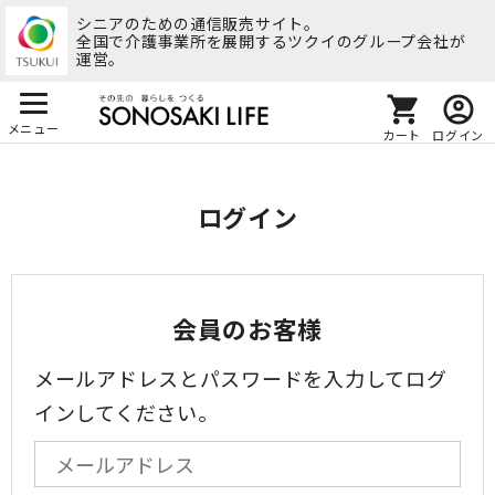
シニアのための通信販売サイト。
全国で介護事業所を展開するツクイのグループ会社が
運営。
メニュー
カート
ログイン
ログイン
会員のお客様
メールアドレスとパスワードを入力してログ
インしてください。