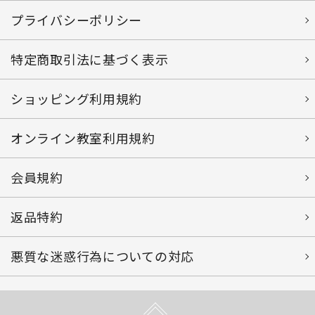
プライバシーポリシー
特定商取引法に基づく表示
ショッピング利用規約
オンライン教室利用規約
会員規約
返品特約
悪質な迷惑行為についての対応