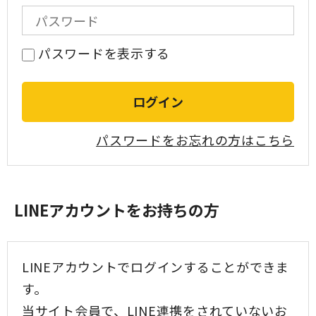
パスワードを表示する
パスワードをお忘れの方はこちら
LINEアカウントをお持ちの方
LINEアカウントでログインすることができま
す。
当サイト会員で、LINE連携をされていないお