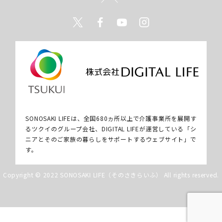
Twitter
Facebook
Youtube
Instagram
SONOSAKI LIFEは、全国680ヵ所以上で介護事業所を展開す
るツクイのグループ会社、DIGITAL LIFEが運営している「シ
ニアとそのご家族の暮らしをサポートするウェブサイト」で
す。
Copyright © 2022 SONOSAKI LIFE（そのさきらいふ） All rights reserved.