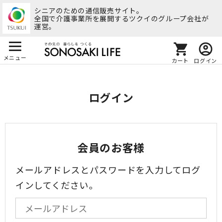
シニアのための通信販売サイト。
全国で介護事業所を展開するツクイのグループ会社が
運営。
メニュー
カート
ログイン
ログイン
会員のお客様
メールアドレスとパスワードを入力してログ
インしてください。