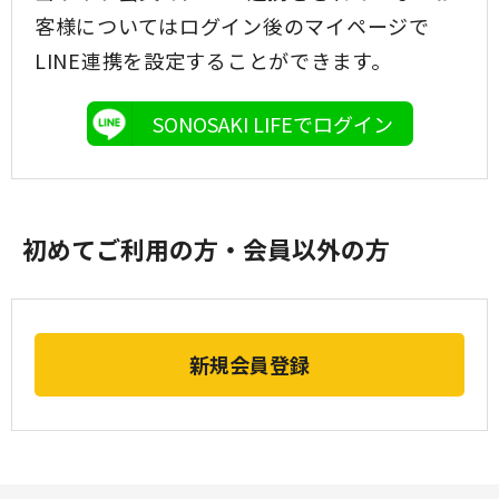
客様についてはログイン後のマイページで
LINE連携を設定することができます。
SONOSAKI LIFEでログイン
初めてご利用の方・会員以外の方