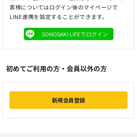
客様についてはログイン後のマイページで
LINE連携を設定することができます。
SONOSAKI LIFEでログイン
初めてご利用の方・会員以外の方