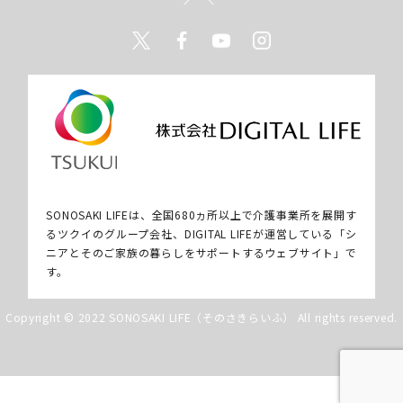
Twitter
Facebook
Youtube
Instagram
SONOSAKI LIFEは、全国680ヵ所以上で介護事業所を展開す
るツクイのグループ会社、DIGITAL LIFEが運営している「シ
ニアとそのご家族の暮らしをサポートするウェブサイト」で
す。
Copyright © 2022 SONOSAKI LIFE（そのさきらいふ） All rights reserved.