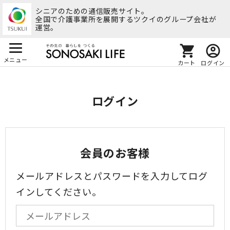
シニアのための通信販売サイト。
全国で介護事業所を展開するツクイのグループ会社が
運営。
メニュー
カート
ログイン
ログイン
会員のお客様
メールアドレスとパスワードを入力してログ
インしてください。