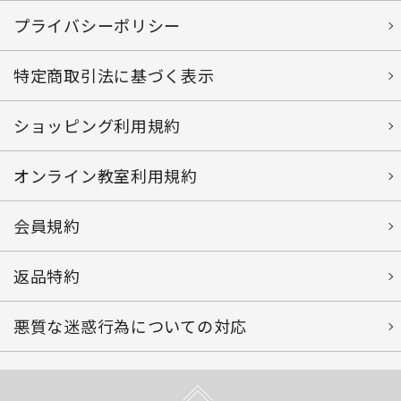
プライバシーポリシー
特定商取引法に基づく表示
ショッピング利用規約
オンライン教室利用規約
会員規約
返品特約
悪質な迷惑行為についての対応