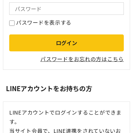
パスワードを表示する
パスワードをお忘れの方はこちら
LINEアカウントをお持ちの方
LINEアカウントでログインすることができま
す。
当サイト会員で、LINE連携をされていないお