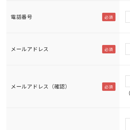
電話番号
メールアドレス
メールアドレス（確認）