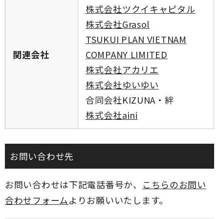
株式会社ツクイキャピタル
株式会社Grasol
TSUKUI PLAN VIETNAM
関連会社
COMPANY LIMITED
株式会社アカリエ
株式会社ゆいゆい
合同会社KIZUNA・絆
株式会社aini
お問い合わせ先
お問い合わせは下記電話番号か、
こちらのお問い
合わせフォーム
よりお願いいたします。