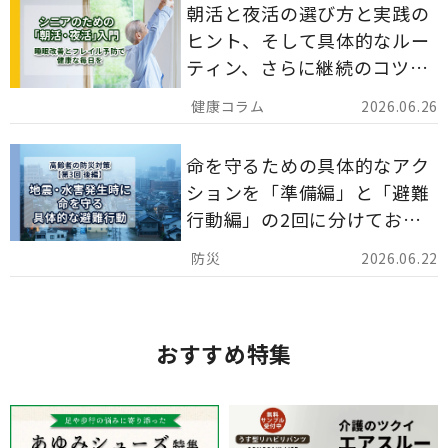
朝活と夜活の選び方と実践の
ヒント、そして具体的なルー
ティン、さらに継続のコツま
でを詳しくご紹介します。
2026.06.26
命を守るための具体的なアク
ションを「準備編」と「避難
行動編」の2回に分けてお届
けしています。
2026.06.22
おすすめ特集