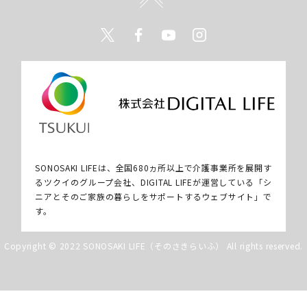
Twitter
Facebook
Youtube
Instagram
SONOSAKI LIFEは、全国680ヵ所以上で介護事業所を展開す
るツクイのグループ会社、DIGITAL LIFEが運営している「シ
ニアとそのご家族の暮らしをサポートするウェブサイト」で
す。
Copyright © 2022 SONOSAKI LIFE（そのさきらいふ） All rights reserved.