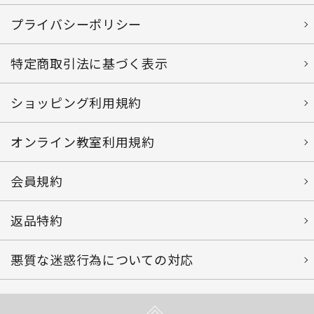
プライバシーポリシー
特定商取引法に基づく表示
ショッピング利用規約
オンライン教室利用規約
会員規約
返品特約
悪質な迷惑行為についての対応