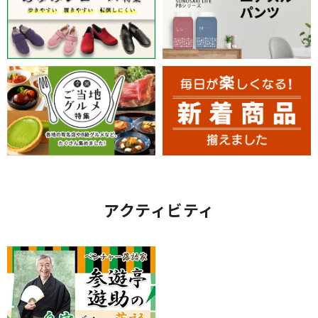
アクティビティ