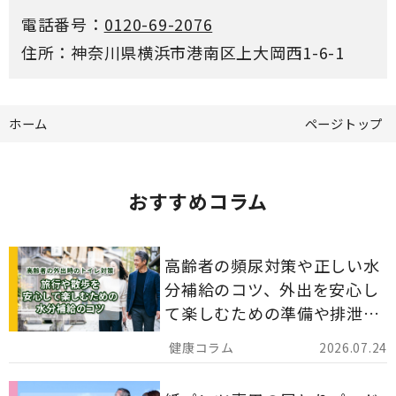
電話番号：
0120-69-2076
住所：神奈川県横浜市港南区上大岡西1-6-1
ホーム
ページトップ
おすすめコラム
高齢者の頻尿対策や正しい水
分補給のコツ、外出を安心し
て楽しむための準備や排泄ケ
ア用品の選び方を解説しま
2026.07.24
す。