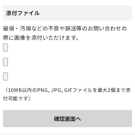
添付ファイル
（10MB以内のPNG, JPG, GIFファイルを最大3個まで添
付可能です）