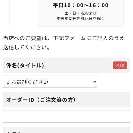
平日10：00～16：00
土・日・祝および
年末年始等弊社休日を除く
当店へのご要望は、下記フォームにご記入のうえ
送信してください。
件名(タイトル)