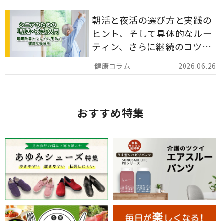
朝活と夜活の選び方と実践の
ヒント、そして具体的なルー
ティン、さらに継続のコツま
でを詳しくご紹介します。
2026.06.26
おすすめ特集