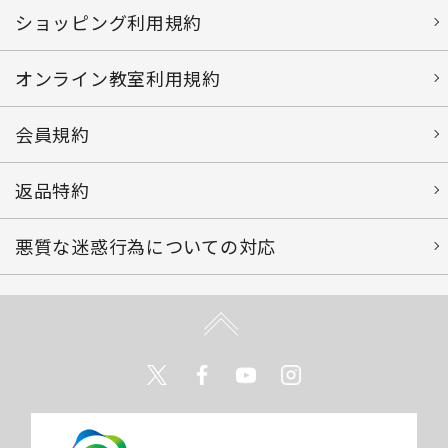
ショッピング利用規約
オンライン教室利用規約
会員規約
返品特約
悪質な迷惑行為についての対応
Twitter
Facebook
Youtube
Instagram