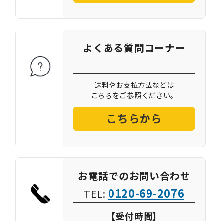
よくある質問コーナー
送料やお支払方法などは
こちらをご参照ください。
こちらから
お電話でのお問い合わせ
0120-69-2076
TEL:
【受付時間】