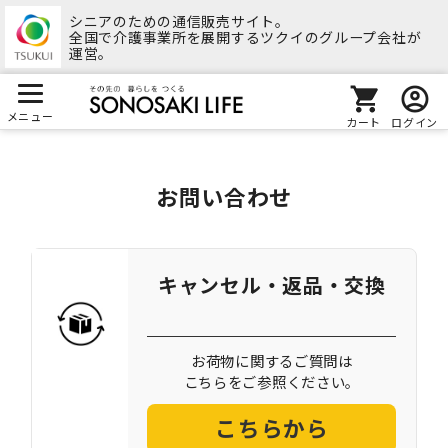
シニアのための通信販売サイト。
全国で介護事業所を展開するツクイのグループ会社が
運営。
メニュー
カート
ログイン
お問い合わせ
キャンセル・返品・交換
お荷物に関するご質問は
こちらをご参照ください。
こちらから