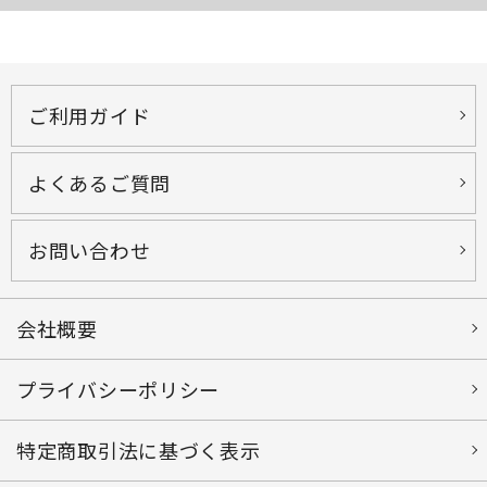
ご利用ガイド
よくあるご質問
お問い合わせ
会社概要
プライバシーポリシー
特定商取引法に基づく表示