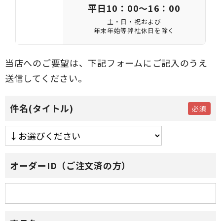
平日10：00～16：00
土・日・祝および
年末年始等弊社休日を除く
当店へのご要望は、下記フォームにご記入のうえ
送信してください。
件名(タイトル)