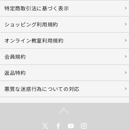
特定商取引法に基づく表示
ショッピング利用規約
オンライン教室利用規約
会員規約
返品特約
悪質な迷惑行為についての対応
Twitter
Facebook
Youtube
Instagram