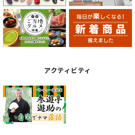
アクティビティ