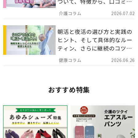
ついて、特徴から、口コミ、
災害備蓄としての活用法まで
2026.07.02
分かりやすく解説します。
朝活と夜活の選び方と実践の
ヒント、そして具体的なルー
ティン、さらに継続のコツま
でを詳しくご紹介します。
2026.06.26
おすすめ特集