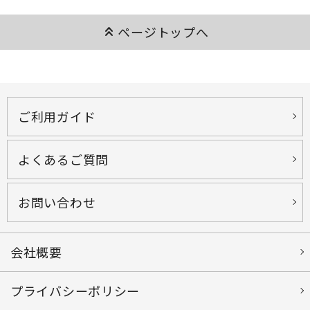
keyboard_double_arrow_up
ページトップへ
ご利用ガイド
よくあるご質問
お問い合わせ
会社概要
プライバシーポリシー