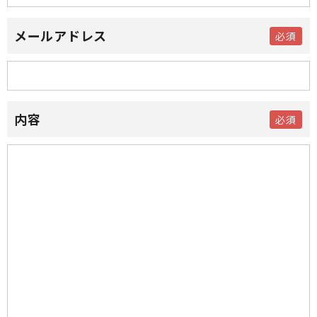
メールアドレス
内容