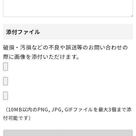
添付ファイル
（10MB以内のPNG, JPG, GIFファイルを最大3個まで添
付可能です）