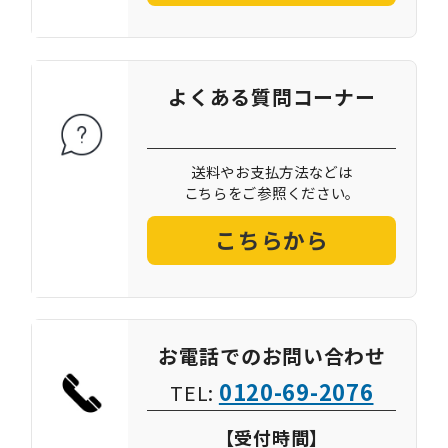
よくある質問コーナー
送料やお支払方法などは
こちらをご参照ください。
こちらから
お電話でのお問い合わせ
0120-69-2076
TEL:
【受付時間】