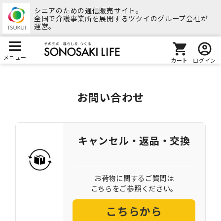
シニアのための通信販売サイト。
全国で介護事業所を展開するツクイのグループ会社が
運営。
メニュー
カート
ログイン
お問い合わせ
キャンセル・返品・交換
お荷物に関するご質問は
こちらをご参照ください。
こちらから