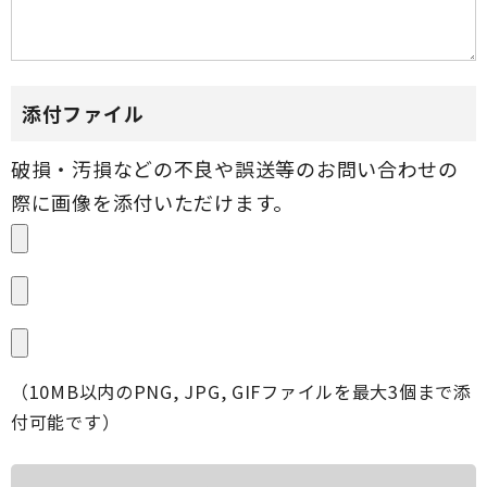
添付ファイル
（10MB以内のPNG, JPG, GIFファイルを最大3個まで添
付可能です）