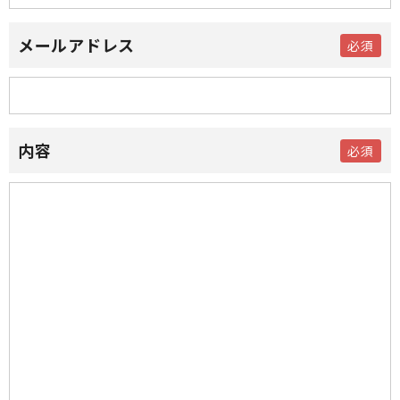
メールアドレス
内容