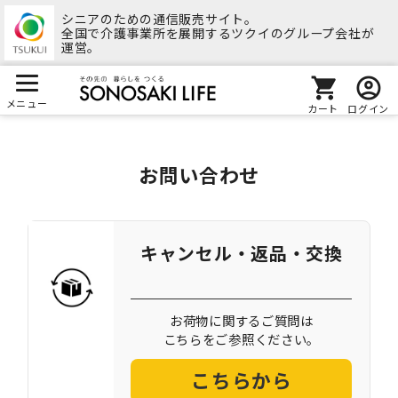
シニアのための通信販売サイト。
全国で介護事業所を展開するツクイのグループ会社が
運営。
メニュー
カート
ログイン
お問い合わせ
キャンセル・返品・交換
お荷物に関するご質問は
こちらをご参照ください。
こちらから