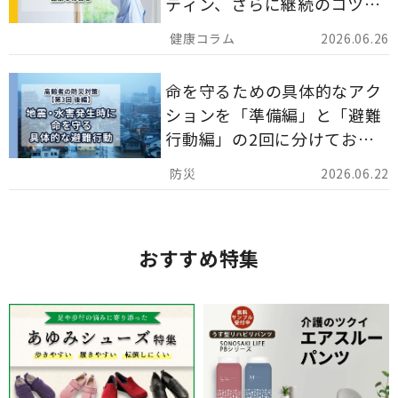
ティン、さらに継続のコツま
でを詳しくご紹介します。
2026.06.26
命を守るための具体的なアク
ションを「準備編」と「避難
行動編」の2回に分けてお届
けしています。
2026.06.22
おすすめ特集