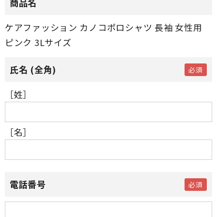
商品名
ケアファッション カノコポロシャツ 長袖 女性用
ピンク 3Lサイズ
［姓］
［名］
電話番号