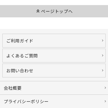
keyboard_double_arrow_up
ページトップへ
ご利用ガイド
よくあるご質問
お問い合わせ
会社概要
プライバシーポリシー