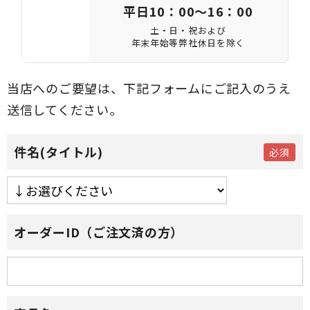
平日10：00～16：00
土・日・祝および
年末年始等弊社休日を除く
当店へのご要望は、下記フォームにご記入のうえ
送信してください。
件名(タイトル)