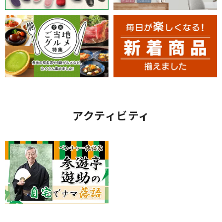
アクティビティ