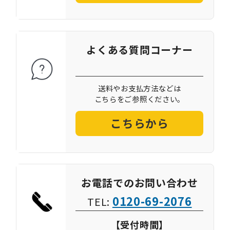
よくある質問コーナー
送料やお支払方法などは
こちらをご参照ください。
こちらから
お電話でのお問い合わせ
0120-69-2076
TEL:
【受付時間】