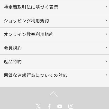
特定商取引法に基づく表示
ショッピング利用規約
オンライン教室利用規約
会員規約
返品特約
悪質な迷惑行為についての対応
Twitter
Facebook
Youtube
Instagram