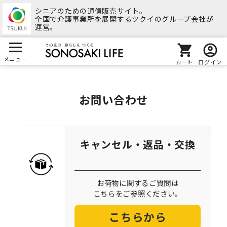
シニアのための通信販売サイト。
全国で介護事業所を展開するツクイのグループ会社が
運営。
メニュー
カート
ログイン
お問い合わせ
キャンセル・返品・交換
お荷物に関するご質問は
こちらをご参照ください。
こちらから