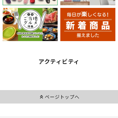
アクティビティ