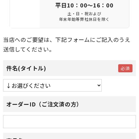
平日10：00～16：00
土・日・祝および
年末年始等弊社休日を除く
当店へのご要望は、下記フォームにご記入のうえ
送信してください。
件名(タイトル)