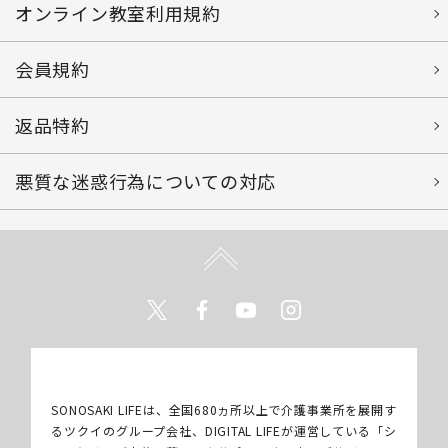
特定商取引法に基づく表示
ショッピング利用規約
オンライン教室利用規約
会員規約
返品特約
悪質な迷惑行為についての対応
Twitter
Facebook
Youtube
Instagram