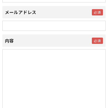
メールアドレス
内容