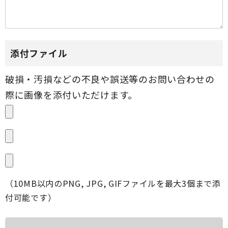
添付ファイル
（10MB以内のPNG, JPG, GIFファイルを最大3個まで添
付可能です）