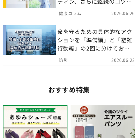
ティン、さらに継続のコツま
でを詳しくご紹介します。
2026.06.26
命を守るための具体的なアク
ションを「準備編」と「避難
行動編」の2回に分けてお届
けしています。
2026.06.22
おすすめ特集