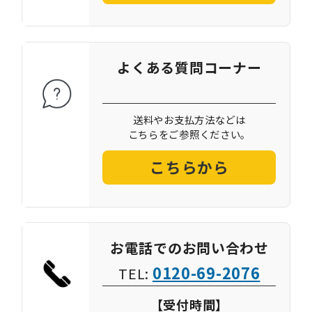
よくある質問コーナー
送料やお支払方法などは
こちらをご参照ください。
こちらから
お電話でのお問い合わせ
0120-69-2076
TEL:
【受付時間】