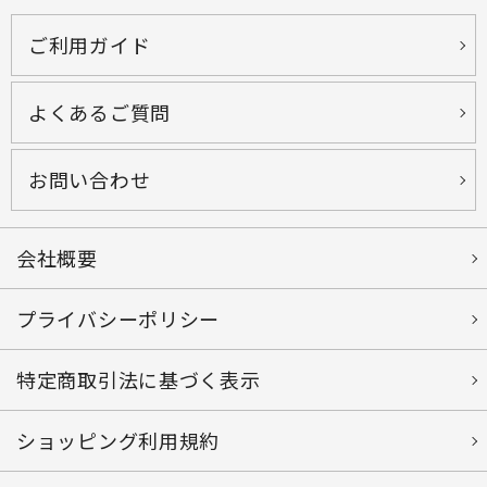
keyboard_double_arrow_up
ページトップへ
ご利用ガイド
よくあるご質問
お問い合わせ
会社概要
プライバシーポリシー