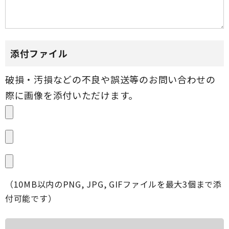
添付ファイル
（10MB以内のPNG, JPG, GIFファイルを最大3個まで添
付可能です）