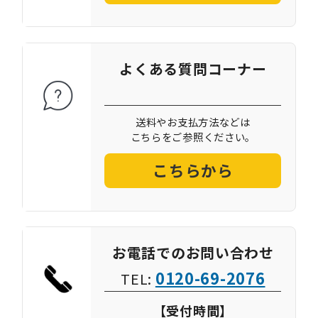
よくある質問コーナー
送料やお支払方法などは
こちらをご参照ください。
こちらから
お電話でのお問い合わせ
0120-69-2076
TEL:
【受付時間】