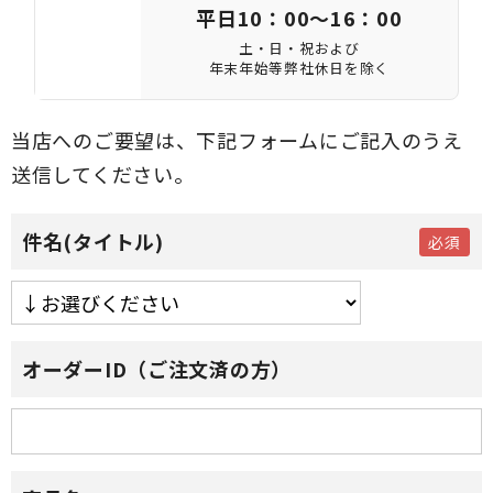
平日10：00～16：00
土・日・祝および
年末年始等弊社休日を除く
当店へのご要望は、下記フォームにご記入のうえ
送信してください。
件名(タイトル)