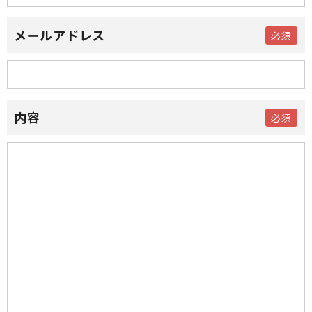
メールアドレス
内容