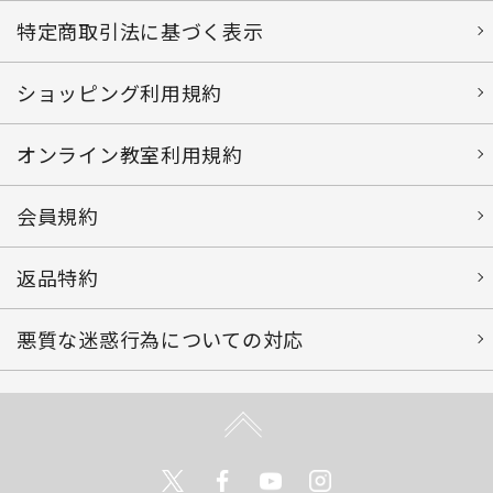
特定商取引法に基づく表示
ショッピング利用規約
オンライン教室利用規約
会員規約
返品特約
悪質な迷惑行為についての対応
Twitter
Facebook
Youtube
Instagram