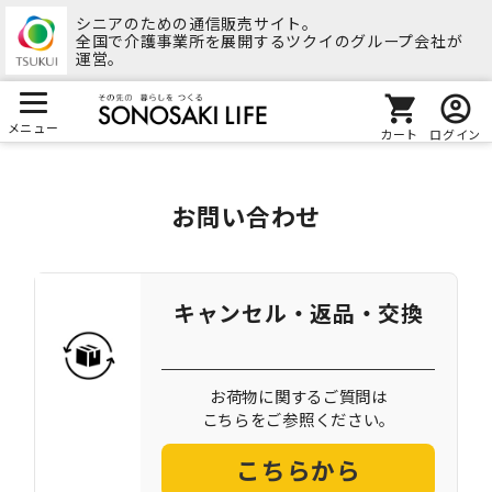
シニアのための通信販売サイト。
全国で介護事業所を展開するツクイのグループ会社が
運営。
メニュー
カート
ログイン
お問い合わせ
キャンセル・返品・交換
お荷物に関するご質問は
こちらをご参照ください。
こちらから