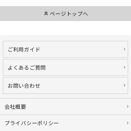
keyboard_double_arrow_up
ページトップへ
ご利用ガイド
よくあるご質問
お問い合わせ
会社概要
プライバシーポリシー