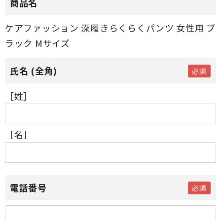
商品名
ケアファッション 深履きらくらくパンツ 女性用 ブ
ラック Mサイズ
［姓］
［名］
電話番号