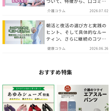
ついて、特徴から、口コミ、
災害備蓄としての活用法まで
2026.07.02
分かりやすく解説します。
朝活と夜活の選び方と実践の
ヒント、そして具体的なルー
ティン、さらに継続のコツま
でを詳しくご紹介します。
2026.06.26
おすすめ特集