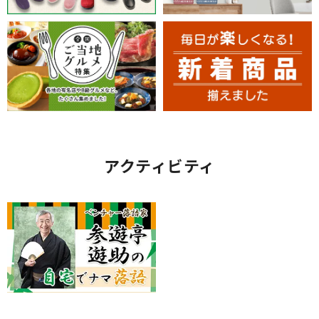
アクティビティ