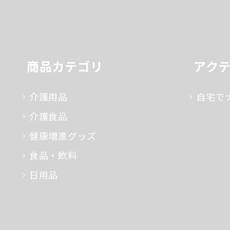
商品カテゴリ
アク
介護用品
自宅で
介護食品
健康増進グッズ
食品・飲料
日用品