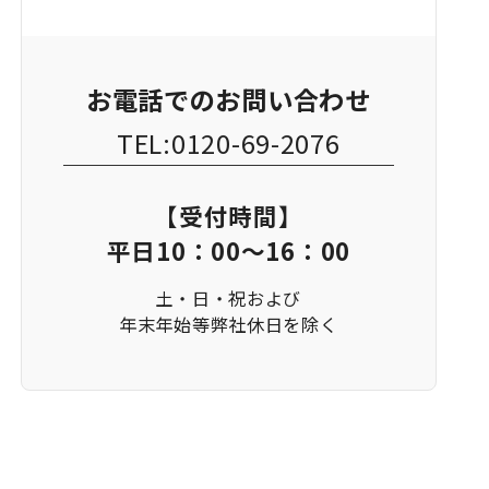
お電話でのお問い合わせ
TEL:0120-69-2076
【受付時間】
平日10：00～16：00
土・日・祝および
年末年始等弊社休日を除く