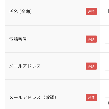
電話番号
メールアドレス
メールアドレス（確認）