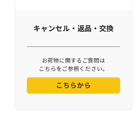
キャンセル・返品・交換
お荷物に関するご質問は
こちらをご参照ください。
こちらから