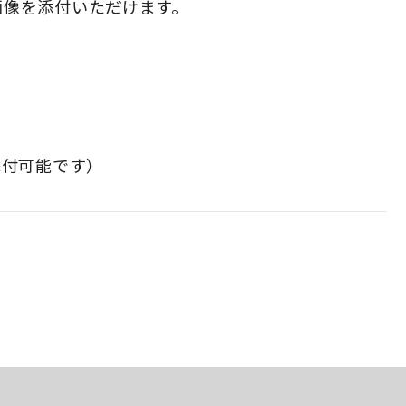
で添付可能です）