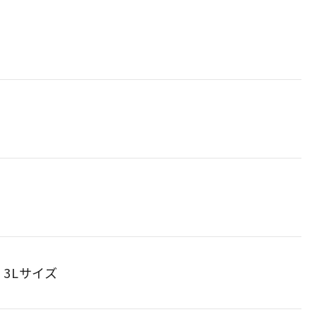
3Lサイズ