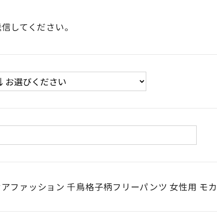
送信してください。
ケアファッション 千鳥格子柄フリーパンツ 女性用 モカ 