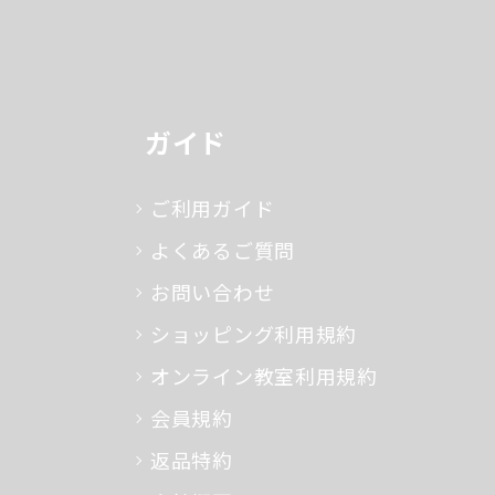
ガイド
ご利用ガイド
よくあるご質問
お問い合わせ
ショッピング利用規約
オンライン教室利用規約
会員規約
返品特約