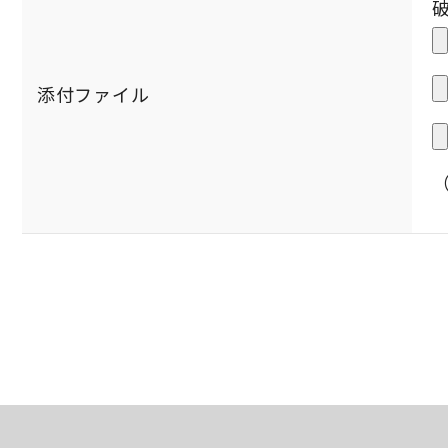
添付ファイル
（