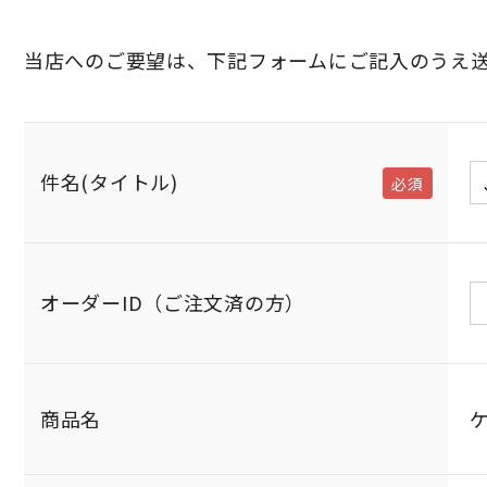
当店へのご要望は、下記フォームにご記入のうえ
件名(タイトル)
商品名