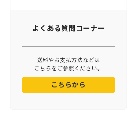
よくある質問コーナー
送料やお支払方法などは
こちらをご参照ください。
こちらから