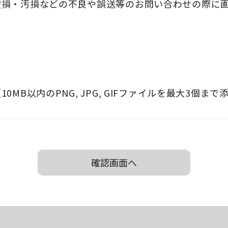
10MB以内のPNG, JPG, GIFファイルを最大3個ま