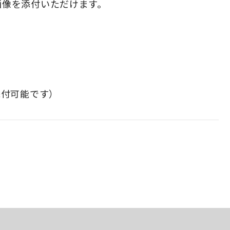
で添付可能です）