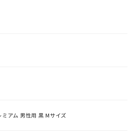
レミアム 男性用 黒 Mサイズ