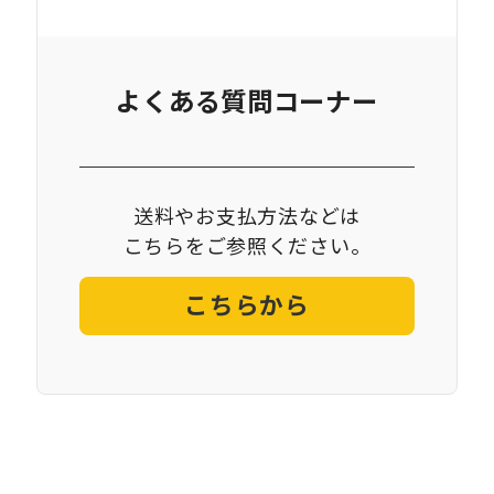
よくある質問コーナー
送料やお支払方法などは
こちらをご参照ください。
こちらから