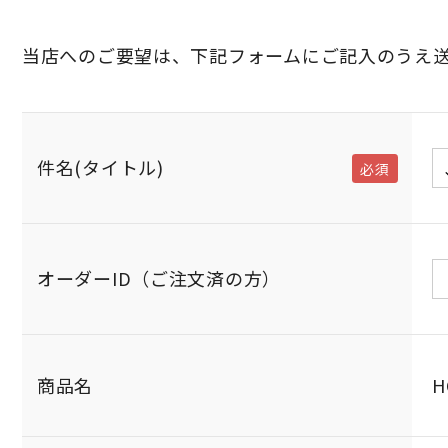
当店へのご要望は、下記フォームにご記入のうえ
件名(タイトル)
商品名
H