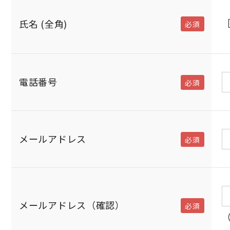
電話番号
メールアドレス
メールアドレス（確認）