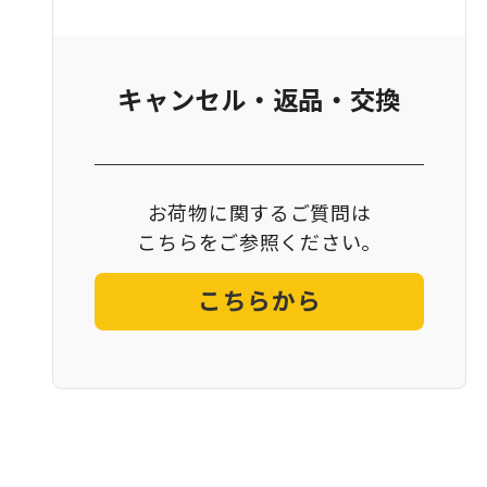
キャンセル・返品・交換
お荷物に関するご質問は
こちらをご参照ください。
こちらから