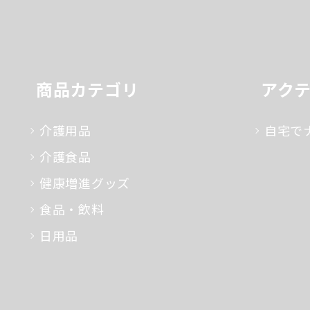
商品カテゴリ
アク
介護用品
自宅で
介護食品
健康増進グッズ
食品・飲料
日用品