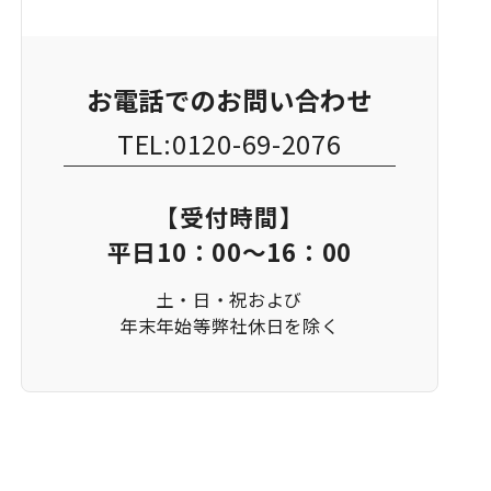
お電話でのお問い合わせ
TEL:0120-69-2076
【受付時間】
平日10：00～16：00
土・日・祝および
年末年始等弊社休日を除く