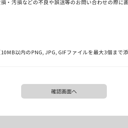
10MB以内のPNG, JPG, GIFファイルを最大3個ま