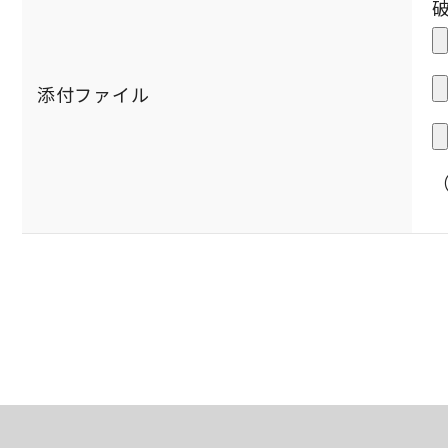
添付ファイル
（