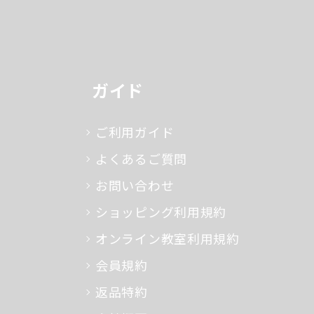
ガイド
ご利用ガイド
よくあるご質問
お問い合わせ
ショッピング利用規約
オンライン教室利用規約
会員規約
返品特約