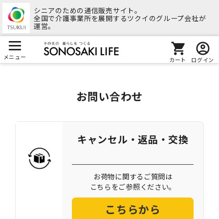
シニアのための通信販売サイト。
全国で介護事業所を展開するツクイのグループ会社が
運営。
メニュー
カート
ログイン
お問い合わせ
キャンセル・返品・交換
お荷物に関するご質問は
こちらをご参照ください。
こちらから