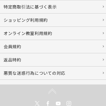
特定商取引法に基づく表示
ショッピング利用規約
オンライン教室利用規約
会員規約
返品特約
悪質な迷惑行為についての対応
Twitter
Facebook
Youtube
Instagram