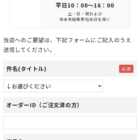
平日10：00～16：00
土・日・祝および
年末年始等弊社休日を除く
当店へのご要望は、下記フォームにご記入のうえ
送信してください。
件名(タイトル)