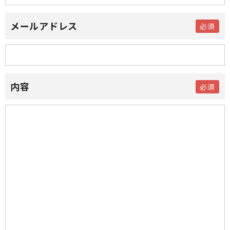
メールアドレス
内容