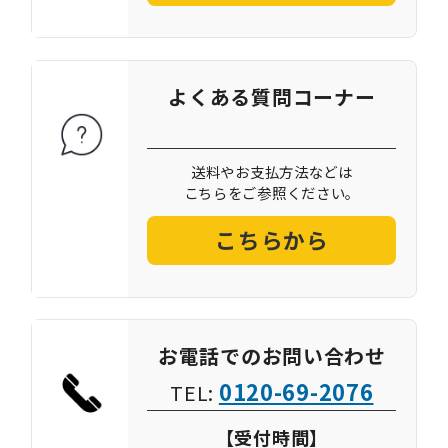
よくある質問コーナー
送料やお支払方法などは
こちらをご参照ください。
こちらから
お電話でのお問い合わせ
0120-69-2076
TEL:
【受付時間】