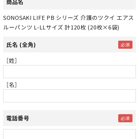
商品名
SONOSAKI LIFE PB シリーズ 介護のツクイ エアス
ルーパンツ L-LLサイズ 計120枚 (20枚×6袋)
［姓］
［名］
電話番号