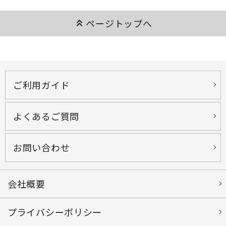
keyboard_double_arrow_up
ページトップへ
ご利用ガイド
よくあるご質問
お問い合わせ
会社概要
プライバシーポリシー