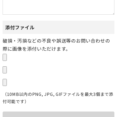
添付ファイル
（10MB以内のPNG, JPG, GIFファイルを最大3個まで添
付可能です）