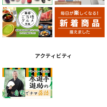
アクティビティ