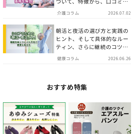
ついて、特徴から、口コミ、
災害備蓄としての活用法まで
2026.07.02
分かりやすく解説します。
朝活と夜活の選び方と実践の
ヒント、そして具体的なルー
ティン、さらに継続のコツま
でを詳しくご紹介します。
2026.06.26
おすすめ特集