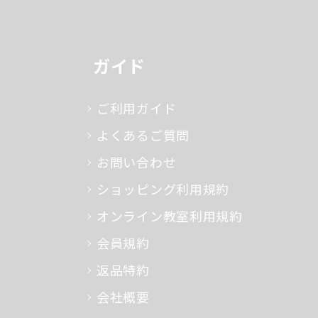
ガイド
ご利用ガイド
よくあるご質問
お問い合わせ
ショッピング利用規約
オンライン教室利用規約
会員規約
返品特約
会社概要