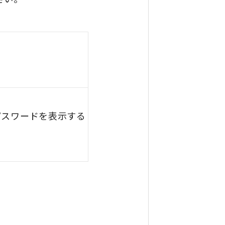
パスワードを表示する