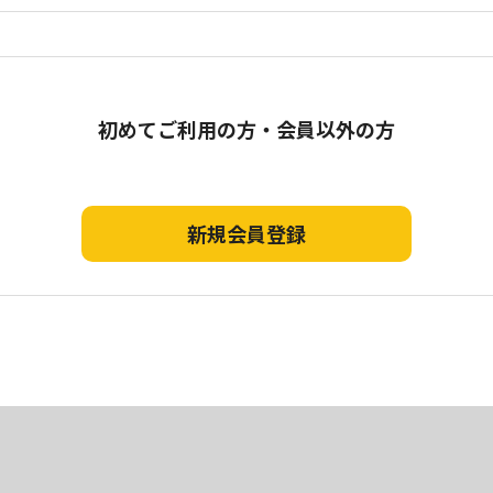
初めてご利用の方・会員以外の方