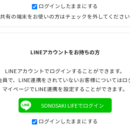
ログインしたままにする
共有の端末をお使いの方はチェックを外してください
LINEアカウントをお持ちの方
LINEアカウントでログインすることができます。
会員で、LINE連携をされていないお客様についてはロ
マイページでLINE連携を設定することができます。
SONOSAKI LIFEでログイン
ログインしたままにする