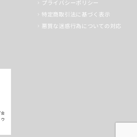
プライバシーポリシー
特定商取引法に基づく表示
悪質な迷惑行為についての対応
プ会
るウ