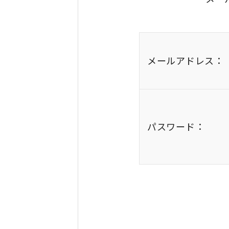
メールアドレス：
パスワード：