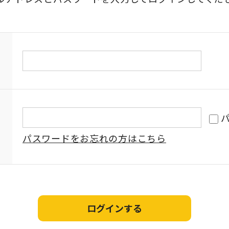
パスワードをお忘れの方はこちら