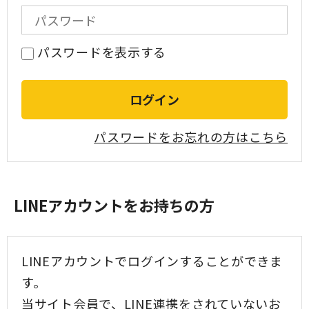
パスワードを表示する
パスワードをお忘れの方はこちら
LINEアカウントをお持ちの方
LINEアカウントでログインすることができま
す。
当サイト会員で、LINE連携をされていないお