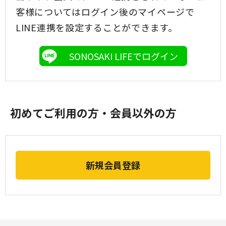
客様についてはログイン後のマイページで
LINE連携を設定することができます。
SONOSAKI LIFEでログイン
初めてご利用の方・会員以外の方