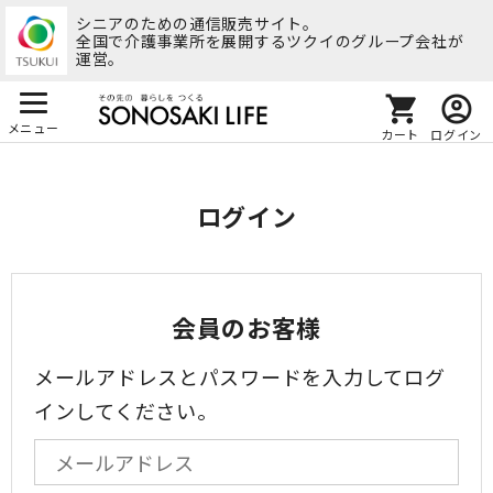
シニアのための通信販売サイト。
全国で介護事業所を展開するツクイのグループ会社が
運営。
メニュー
カート
ログイン
ログイン
会員のお客様
メールアドレスとパスワードを入力してログ
インしてください。