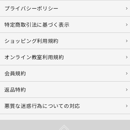
プライバシーポリシー
特定商取引法に基づく表示
ショッピング利用規約
オンライン教室利用規約
会員規約
返品特約
悪質な迷惑行為についての対応