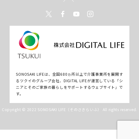
Twitter
Facebook
Youtube
Instagram
SONOSAKI LIFEは、全国680ヵ所以上で介護事業所を展開す
るツクイのグループ会社、DIGITAL LIFEが運営している「シ
ニアとそのご家族の暮らしをサポートするウェブサイト」で
す。
Copyright © 2022 SONOSAKI LIFE（そのさきらいふ） All rights reserved.