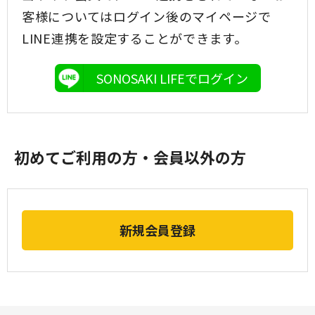
客様についてはログイン後のマイページで
LINE連携を設定することができます。
SONOSAKI LIFEでログイン
初めてご利用の方・会員以外の方