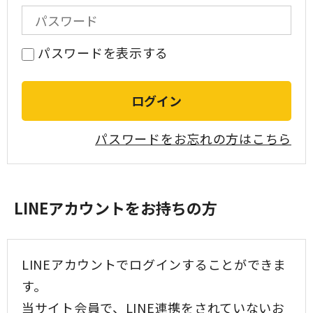
パスワードを表示する
パスワードをお忘れの方はこちら
LINEアカウントをお持ちの方
LINEアカウントでログインすることができま
す。
当サイト会員で、LINE連携をされていないお