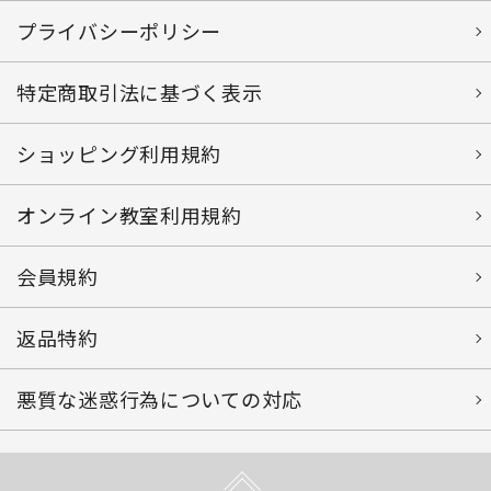
プライバシーポリシー
特定商取引法に基づく表示
ショッピング利用規約
オンライン教室利用規約
会員規約
返品特約
悪質な迷惑行為についての対応