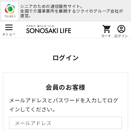
シニアのための通信販売サイト。
全国で介護事業所を展開するツクイのグループ会社が
運営。
メニュー
カート
ログイン
ログイン
会員のお客様
メールアドレスとパスワードを入力してログ
インしてください。