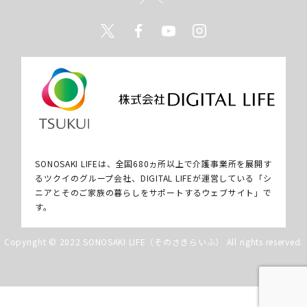
Twitter
Facebook
Youtube
Instagram
SONOSAKI LIFEは、全国680ヵ所以上で介護事業所を展開す
るツクイのグループ会社、DIGITAL LIFEが運営している「シ
ニアとそのご家族の暮らしをサポートするウェブサイト」で
す。
Copyright © 2022 SONOSAKI LIFE（そのさきらいふ） All rights reserved.