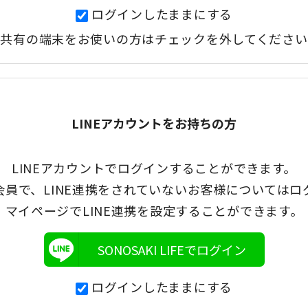
ログインしたままにする
共有の端末をお使いの方はチェックを外してください
LINEアカウントをお持ちの方
LINEアカウントでログインすることができます。
会員で、LINE連携をされていないお客様についてはロ
マイページでLINE連携を設定することができます。
SONOSAKI LIFEでログイン
ログインしたままにする