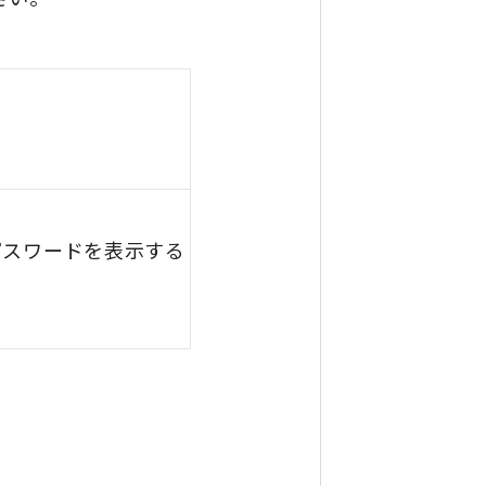
パスワードを表示する