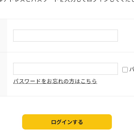
パスワードをお忘れの方はこちら