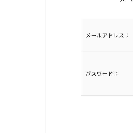
メールアドレス：
パスワード：