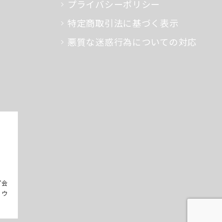
プライバシーポリシー
特定商取引法に基づく表示
悪質な迷惑行為についての対応
プ会
るウ