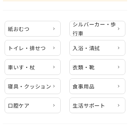
シルバーカー・歩
紙おむつ
行車
トイレ・排せつ
入浴・清拭
車いす・杖
衣類・靴
寝具・クッション
食事用品
口腔ケア
生活サポート