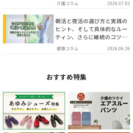
2026.07.02
分かりやすく解説します。
朝活と夜活の選び方と実践の
ヒント、そして具体的なルー
ティン、さらに継続のコツま
でを詳しくご紹介します。
2026.06.26
おすすめ特集