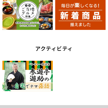
アクティビティ