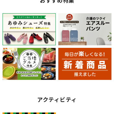
おすすめ特集
アクティビティ