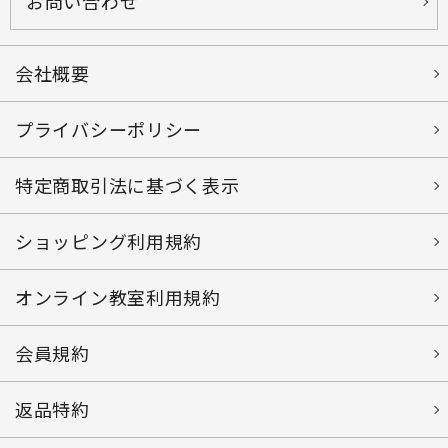
お問い合わせ
会社概要
プライバシーポリシー
特定商取引法に基づく表示
ショッピング利用規約
オンライン教室利用規約
会員規約
返品特約