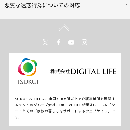
悪質な迷惑行為についての対応
Twitter
Facebook
Youtube
Instagram
SONOSAKI LIFEは、全国680ヵ所以上で介護事業所を展開す
るツクイのグループ会社、DIGITAL LIFEが運営している「シ
ニアとそのご家族の暮らしをサポートするウェブサイト」で
す。