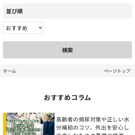
並び順
ホーム
ページトップ
おすすめコラム
高齢者の頻尿対策や正しい水
分補給のコツ、外出を安心し