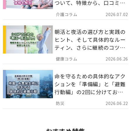
ついて、特徴から、口コミ、
災害備蓄としての活用法まで
2026.07.02
分かりやすく解説します。
朝活と夜活の選び方と実践の
ヒント、そして具体的なルー
ティン、さらに継続のコツま
でを詳しくご紹介します。
2026.06.26
命を守るための具体的なアク
ションを「準備編」と「避難
行動編」の2回に分けてお届
けしています。
2026.06.22