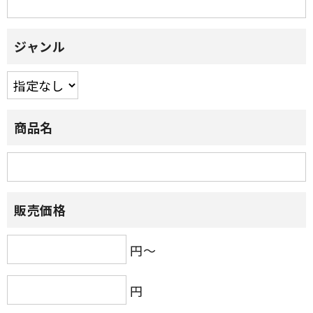
ジャンル
商品名
販売価格
円～
円