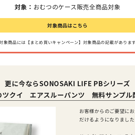
対象：
おむつのケース販売全商品対象
対象商品はこちら
対象商品には【まとめ買いキャンペーン】対象商品の記載がありま
更に今なら
SONOSAKI LIFE PBシリーズ
のツクイ エアスルーパンツ 無料サンプル
お客様からのご要望にお
だけるようになりました