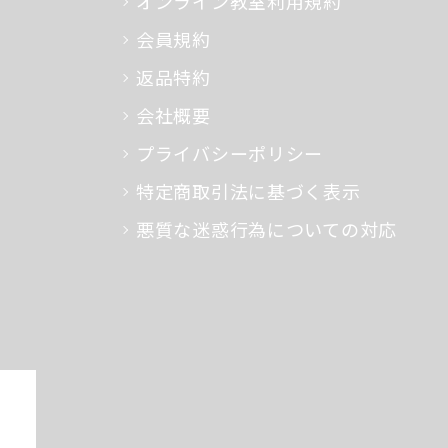
オンライン教室利用規約
会員規約
返品特約
会社概要
プライバシーポリシー
特定商取引法に基づく表示
悪質な迷惑行為についての対応