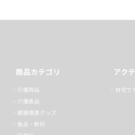
商品カテゴリ
アク
介護用品
自宅で
介護食品
健康増進グッズ
食品・飲料