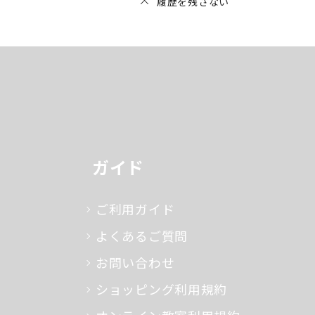
履歴を残さない
ガイド
ご利用ガイド
よくあるご質問
お問い合わせ
ショッピング利用規約