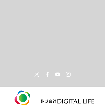
Twitter
Facebook
Youtube
Instagram