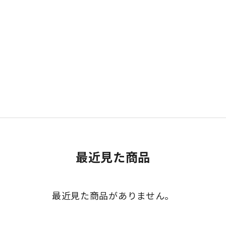
最近見た商品
最近見た商品がありません。