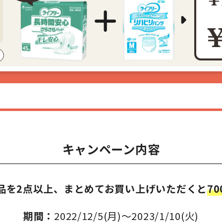
キャンペーン内容
品を2点以上、まとめてお買い上げいただくと
7
期間：
2022/12/5(月)～2023/1/10(火)