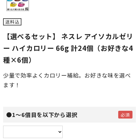
【選べるセット】 ネスレ アイソカルゼリ
ー ハイカロリー 66g 計24個（お好きな4
種×6個）
少量で効率よくカロリー補給。お好きな味を選べ
ます！
●1～6個目を以下から選択