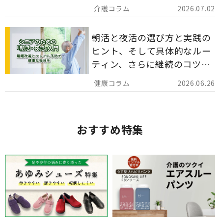
災害備蓄としての活用法まで
2026.07.02
分かりやすく解説します。
朝活と夜活の選び方と実践の
ヒント、そして具体的なルー
ティン、さらに継続のコツま
でを詳しくご紹介します。
2026.06.26
おすすめ特集