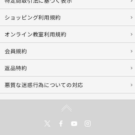
特定商取引法に基づく表示
ショッピング利用規約
オンライン教室利用規約
会員規約
返品特約
悪質な迷惑行為についての対応
Twitter
Facebook
Youtube
Instagram