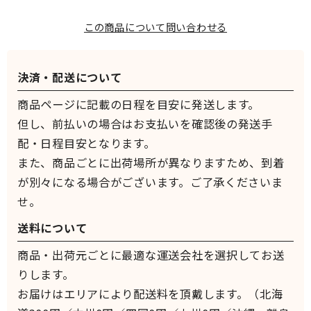
この商品について問い合わせる
決済・配送について
商品ページに記載の日程を目安に発送します。
但し、前払いの場合はお支払いを確認後の発送手
配・日程目安となります。
また、商品ごとに出荷場所が異なりますため、到着
が別々になる場合がございます。ご了承くださいま
せ。
送料について
商品・出荷元ごとに最適な運送会社を選択してお送
りします。
お届けはエリアにより配送料を頂戴します。（北海