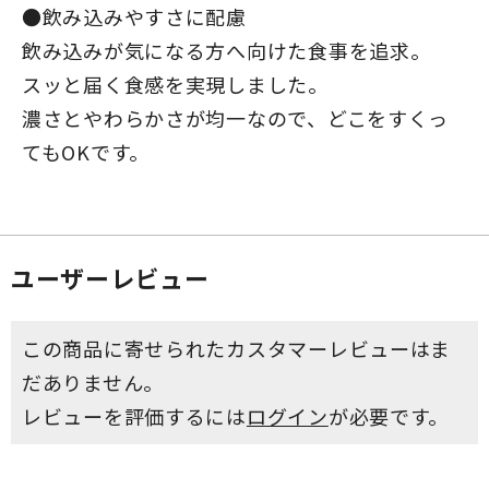
●飲み込みやすさに配慮
飲み込みが気になる方へ向けた食事を追求。
スッと届く食感を実現しました。
濃さとやわらかさが均一なので、どこをすくっ
てもOKです。
ユーザーレビュー
この商品に寄せられたカスタマーレビューはま
だありません。
レビューを評価するには
ログイン
が必要です。