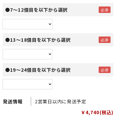
●7～12個目を以下から選択
●13～18個目を以下から選択
●19～24個目を以下から選択
2営業日以内に発送予定
￥4,740(税込)