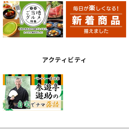
アクティビティ