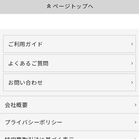
keyboard_double_arrow_up
ページトップへ
ご利用ガイド
よくあるご質問
お問い合わせ
会社概要
プライバシーポリシー