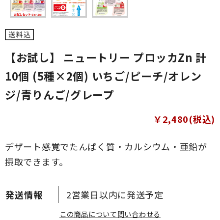
【お試し】 ニュートリー プロッカZn 計
10個 (5種×2個) いちご/ピーチ/オレン
ジ/青りんご/グレープ
￥2,480(税込)
デザート感覚でたんぱく質・カルシウム・亜鉛が
摂取できます。
2営業日以内に発送予定
この商品について問い合わせる