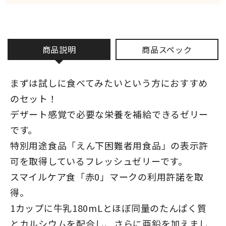
商品説明
商品スペック
まずは試しに食べてみたいという方におすすめ
のセット！
デザート感覚で必要な栄養を補給できるゼリー
です。
特別用途食品「えん下困難者用食品」の表示許
可を取得しているフレッシュゼリーです。
スマイルケア食「赤0」マークの利用許諾を取
得。
1カップに牛乳180mLとほぼ同量のたんぱく質
とカルシウムを配合し、さらに亜鉛を加えまし