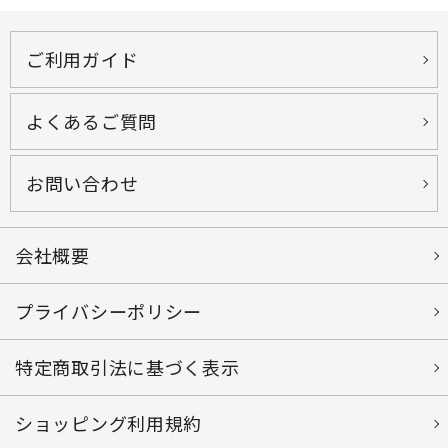
ご利用ガイド
よくあるご質問
お問い合わせ
会社概要
プライバシーポリシー
特定商取引法に基づく表示
ショッピング利用規約