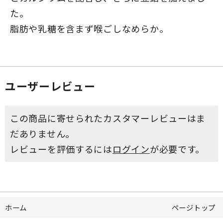
た。
脂肪や乳糖を含まず喉ごしなめらか。
ユーザーレビュー
この商品に寄せられたカスタマーレビューはま
だありません。
レビューを評価するには
ログイン
が必要です。
ホーム
ページトップ