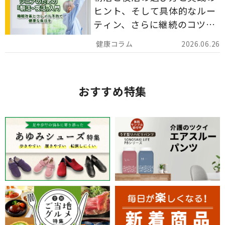
ヒント、そして具体的なルー
ティン、さらに継続のコツま
でを詳しくご紹介します。
2026.06.26
おすすめ特集