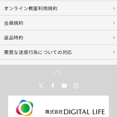
オンライン教室利用規約
会員規約
返品特約
悪質な迷惑行為についての対応
Twitter
Facebook
Youtube
Instagram