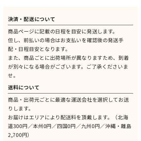
決済・配送について
商品ページに記載の日程を目安に発送します。
但し、前払いの場合はお支払いを確認後の発送手
配・日程目安となります。
また、商品ごとに出荷場所が異なりますため、到着
が別々になる場合がございます。ご了承くださいま
せ。
送料について
商品・出荷元ごとに最適な運送会社を選択してお送
りします。
お届けはエリアにより配送料を頂戴します。（北海
道300円／本州0円／四国0円／九州0円／沖縄・離島
2,700円）