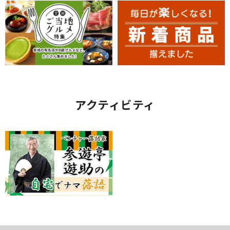
アクティビティ