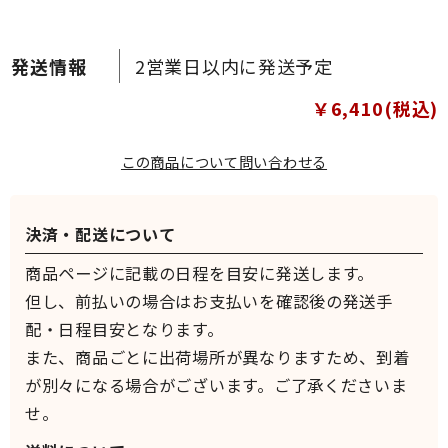
2営業日以内に発送予定
￥6,410(税込)
この商品について問い合わせる
決済・配送について
商品ページに記載の日程を目安に発送します。
但し、前払いの場合はお支払いを確認後の発送手
配・日程目安となります。
また、商品ごとに出荷場所が異なりますため、到着
が別々になる場合がございます。ご了承くださいま
せ。