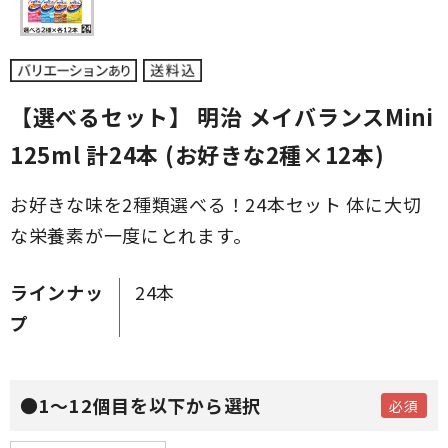
【選べるセット】 明治 メイバランスMini
125ml 計24本 (お好きな2種×12本)
お好きな味を2種類選べる！24本セット 体に大切
な栄養素が一度にとれます。
ラインナッ
24本
プ
●1～12個目を以下から選択