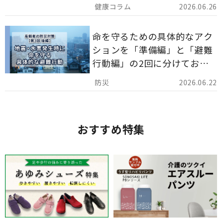
でを詳しくご紹介します。
2026.06.26
命を守るための具体的なアク
ションを「準備編」と「避難
行動編」の2回に分けてお届
けしています。
2026.06.22
おすすめ特集