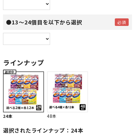
●13～24個目を以下から選択
ラインナップ
24本
48本
選択されたラインナップ：24本