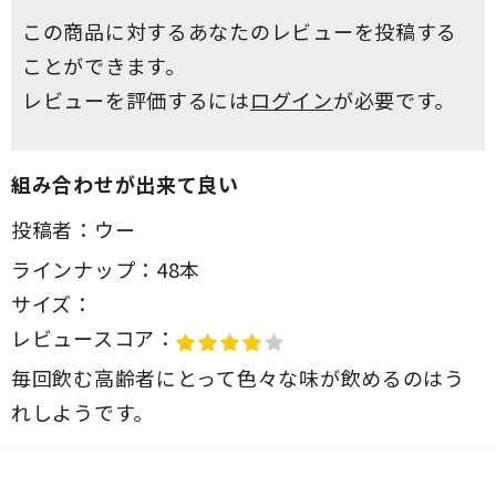
この商品に対するあなたのレビューを投稿する
ことができます。
レビューを評価するには
ログイン
が必要です。
組み合わせが出来て良い
投稿者：
ウー
ラインナップ：
48本
サイズ：
レビュースコア：
毎回飲む高齢者にとって色々な味が飲めるのはう
れしようです。