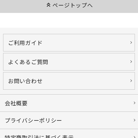
keyboard_double_arrow_up
ページトップへ
ご利用ガイド
よくあるご質問
お問い合わせ
会社概要
プライバシーポリシー
特定商取引法に基づく表示