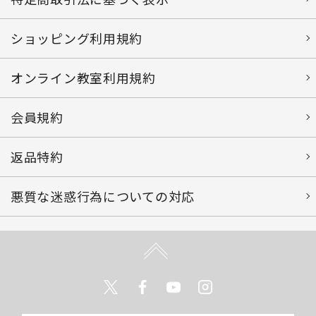
ショッピング利用規約
オンライン教室利用規約
会員規約
返品特約
悪質な迷惑行為についての対応
Twitter
Facebook
Youtube
Instagram