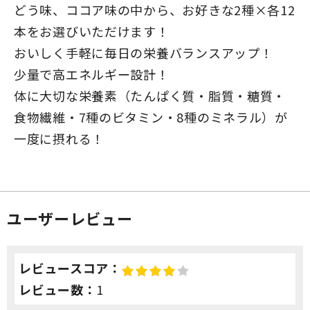
どう味、ココア味の中から、お好きな2種×各12
本をお選びいただけます！
おいしく手軽に毎日の栄養バランスアップ！
少量で高エネルギー設計！
体に大切な栄養素（たんぱく質・脂質・糖質・
食物繊維・7種のビタミン・8種のミネラル）が
一度に摂れる！
ユーザーレビュー
レビュースコア：
レビュー数：
1