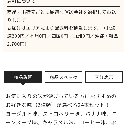
送料について
商品・出荷元ごとに最適な運送会社を選択してお送
りします。
お届けはエリアにより配送料を頂戴します。（北海
道300円／本州0円／四国0円／九州0円／沖縄・離島
2,700円）
商品説明
商品スペック
区分表示
お気に入りの味が決まっている方におすすめの
お好きな味（2種類）が選べる24本セット！
ヨーグルト味、ストロベリー味、バナナ味、コ
ーンスープ味、キャラメル味、コーヒー味、ぶ