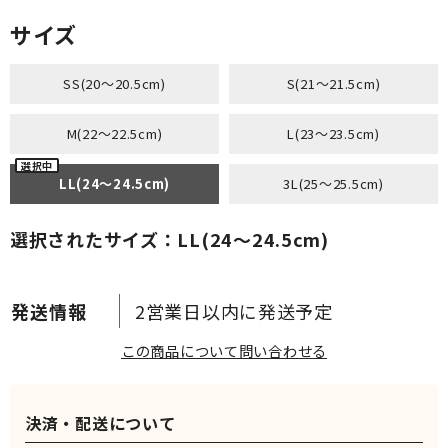
サイズ
SS(20～20.5cm)
S(21～21.5cm)
M(22～22.5cm)
L(23～23.5cm)
LL(24～24.5cm)
3L(25～25.5cm)
選択されたサイズ：LL(24～24.5cm)
2営業日以内に発送予定
この商品について問い合わせる
決済・配送について