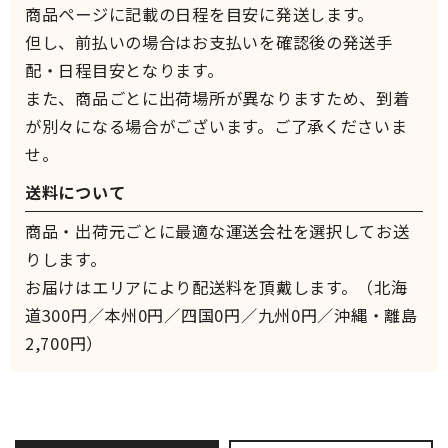
商品ページに記載の日程を目安に発送します。
但し、前払いの場合はお支払いを確認後の発送手
配・日程目安となります。
また、商品ごとに出荷場所が異なりますため、到着
が別々になる場合がございます。ご了承くださいま
せ。
送料について
商品・出荷元ごとに最適な運送会社を選択してお送
りします。
お届けはエリアにより配送料を頂戴します。（北海
道300円／本州0円／四国0円／九州0円／沖縄・離島
2,700円）