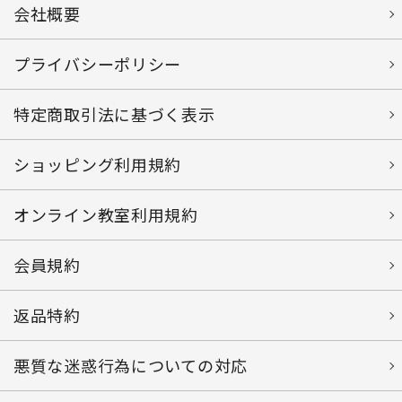
会社概要
プライバシーポリシー
特定商取引法に基づく表示
ショッピング利用規約
オンライン教室利用規約
会員規約
返品特約
悪質な迷惑行為についての対応