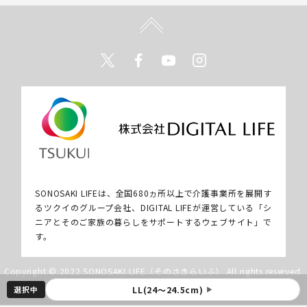
Twitter
Facebook
Youtube
Instagram
SONOSAKI LIFEは、全国680ヵ所以上で介護事業所を展開す
るツクイのグループ会社、DIGITAL LIFEが運営している「シ
ニアとそのご家族の暮らしをサポートするウェブサイト」で
す。
Copyright © 2022 SONOSAKI LIFE（そのさきらいふ） All rights reserved.
選択中
LL(24～24.5cm)
▶