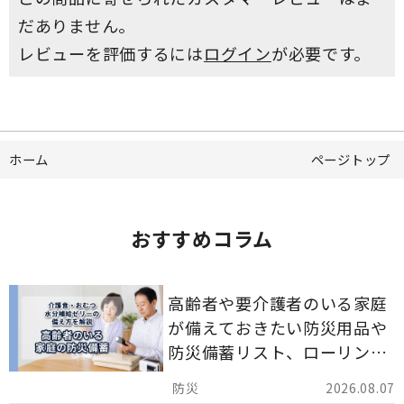
だありません。
レビューを評価するには
ログイン
が必要です。
ホーム
ページトップ
おすすめコラム
高齢者や要介護者のいる家庭
が備えておきたい防災用品や
防災備蓄リスト、ローリング
ストックのポイントについて
2026.08.07
解説します。