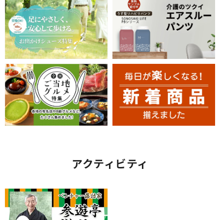
アクティビティ