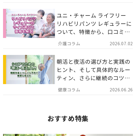
りやすく解説します。
ユニ・チャーム ライフリー
リハビリパンツ レギュラーに
ついて、特徴から、口コミ、
災害備蓄としての活用法まで
2026.07.02
分かりやすく解説します。
朝活と夜活の選び方と実践の
ヒント、そして具体的なルー
ティン、さらに継続のコツま
でを詳しくご紹介します。
2026.06.26
おすすめ特集