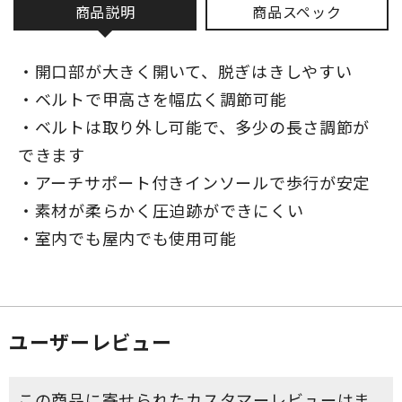
商品説明
商品スペック
・開口部が大きく開いて、脱ぎはきしやすい
・ベルトで甲高さを幅広く調節可能
・ベルトは取り外し可能で、多少の長さ調節が
できます
・アーチサポート付きインソールで歩行が安定
・素材が柔らかく圧迫跡ができにくい
・室内でも屋内でも使用可能
ユーザーレビュー
この商品に寄せられたカスタマーレビューはま