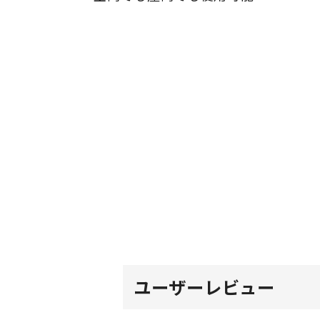
ユーザーレビュー