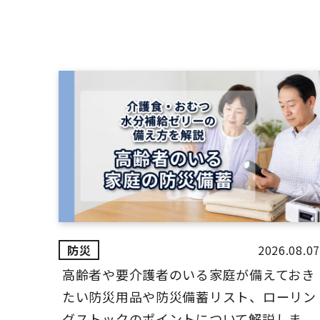
2026.08.07
高齢者や要介護者のいる家庭が備えておき
たい防災用品や防災備蓄リスト、ローリン
グストックのポイントについて解説しま