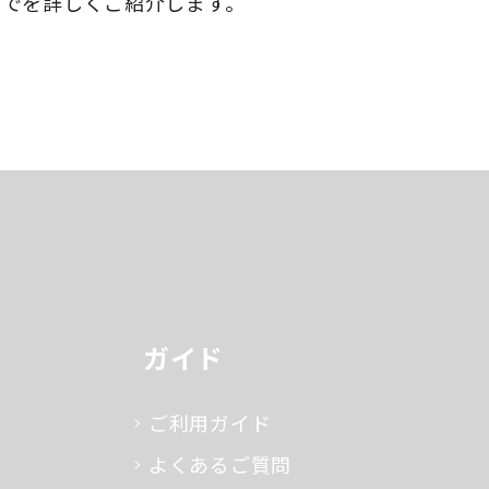
までを詳しくご紹介します。
ガイド
ご利用ガイド
よくあるご質問