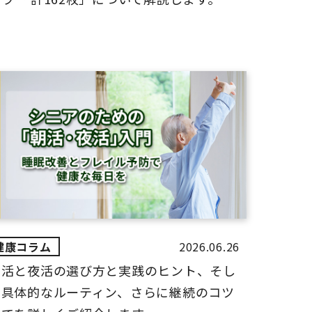
2026.06.26
朝活と夜活の選び方と実践のヒント、そし
て具体的なルーティン、さらに継続のコツ