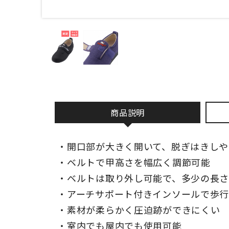
商品説明
・開口部が大きく開いて、脱ぎはきしや
・ベルトで甲高さを幅広く調節可能
・ベルトは取り外し可能で、多少の長
・アーチサポート付きインソールで歩
・素材が柔らかく圧迫跡ができにくい
・室内でも屋内でも使用可能