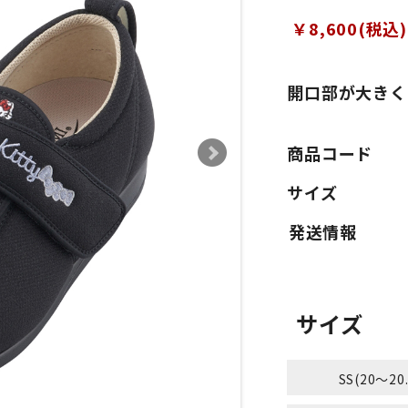
￥8,600(税込)
開口部が大きく
商品コード
サイズ
サイズ
SS(20～20