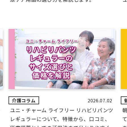
2026.07.02
ー
ユニ・チャーム ライフリー リハビリパンツ
レギュラーについて、特徴から、口コミ、