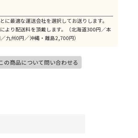
とに最適な運送会社を選択してお送りします。
により配送料を頂戴します。（北海道300円／本
／九州0円／沖縄・離島2,700円）
この商品について問い合わせる