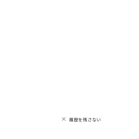
履歴を残さない