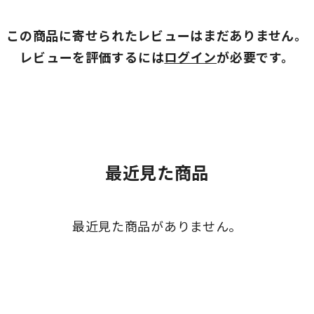
この商品に寄せられたレビューはまだありません。
レビューを評価するには
ログイン
が必要です。
最近見た商品
最近見た商品がありません。