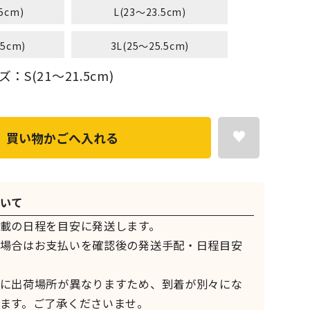
5cm)
L(23～23.5cm)
.5cm)
3L(25～25.5cm)
S(21～21.5cm)
買い物かごへ入れる
いて
載の日程を目安に発送します。
場合はお支払いを確認後の発送手配・日程目安
に出荷場所が異なりますため、到着が別々にな
ます。ご了承くださいませ。