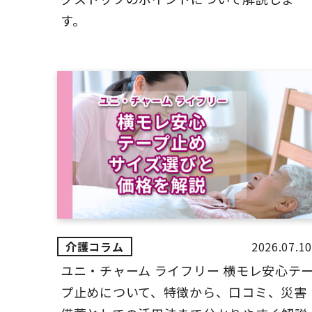
す。
2026.07.10
ユニ・チャーム ライフリー 横モレ安心テ
プ止めについて、特徴から、口コミ、災害