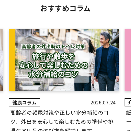
おすすめコラム
2026.07.24
高齢者の頻尿対策や正しい水分補給のコ
ツ、外出を安心して楽しむための準備や排
ー
泄ケア用品の選び方を解説します。
ュ