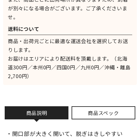
が別々になる場合がございます。ご了承くださいま
せ。
送料について
商品・出荷元ごとに最適な運送会社を選択してお送
りします。
お届けはエリアにより配送料を頂戴します。（北海
道300円／本州0円／四国0円／九州0円／沖縄・離島
2,700円）
商品説明
商品スペック
・開口部が大きく開いて、脱ぎはきしやすい