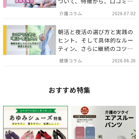
ついて、特徴から、口コミ、
災害備蓄としての活用法まで
2026.07.02
分かりやすく解説します。
朝活と夜活の選び方と実践の
ヒント、そして具体的なルー
ティン、さらに継続のコツま
でを詳しくご紹介します。
2026.06.26
おすすめ特集