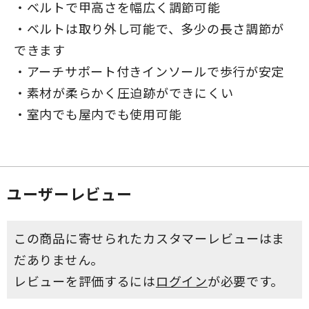
・ベルトで甲高さを幅広く調節可能
・ベルトは取り外し可能で、多少の長さ調節が
できます
・アーチサポート付きインソールで歩行が安定
・素材が柔らかく圧迫跡ができにくい
・室内でも屋内でも使用可能
ユーザーレビュー
この商品に寄せられたカスタマーレビューはま
だありません。
レビューを評価するには
ログイン
が必要です。