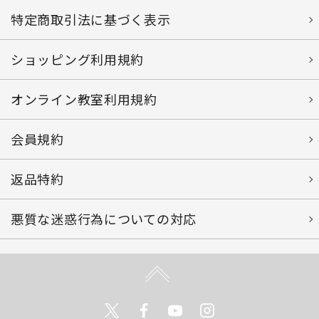
特定商取引法に基づく表示
ショッピング利用規約
オンライン教室利用規約
会員規約
返品特約
悪質な迷惑行為についての対応
Twitter
Facebook
Youtube
Instagram