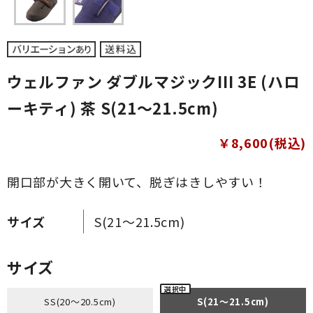
ウェルファン ダブルマジックIII 3E (ハロ
ーキティ) 茶 S(21～21.5cm)
￥8,600(税込)
開口部が大きく開いて、脱ぎはきしやすい！
サイズ
S(21～21.5cm)
サイズ
SS(20～20.5cm)
S(21～21.5cm)