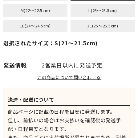
M(22～22.5cm)
L(23～23.5cm)
LL(24～24.5cm)
3L(25～25.5cm)
選択されたサイズ：S(21～21.5cm)
2営業日以内に発送予定
この商品について問い合わせる
決済・配送について
商品ページに記載の日程を目安に発送します。
但し、前払いの場合はお支払いを確認後の発送手
配・日程目安となります。
また、商品ごとに出荷場所が異なりますため、到着