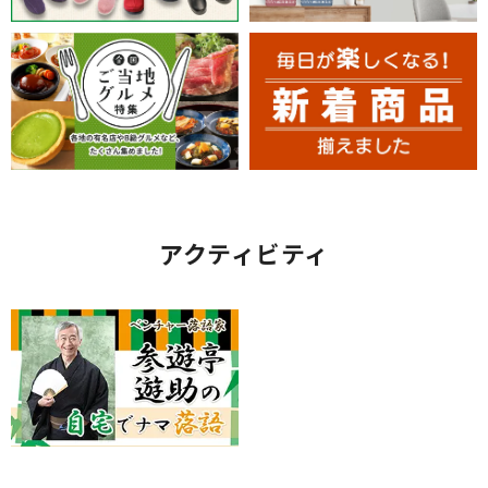
アクティビティ