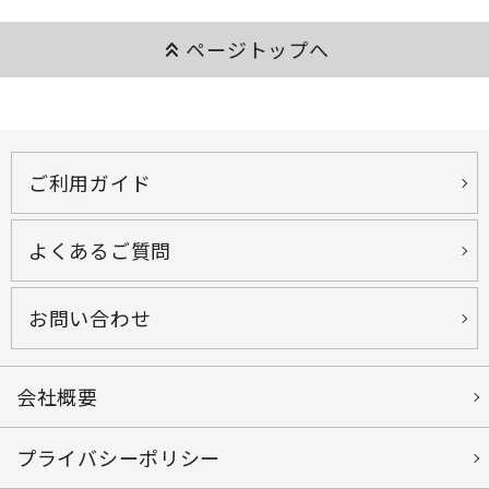
keyboard_double_arrow_up
ページトップへ
ご利用ガイド
よくあるご質問
お問い合わせ
会社概要
プライバシーポリシー