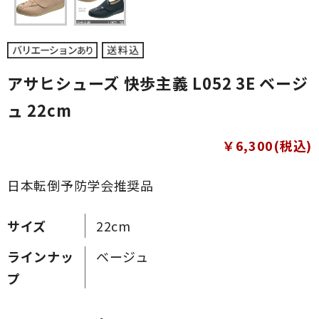
アサヒシューズ 快歩主義 L052 3E ベージ
ュ 22cm
￥6,300(税込)
日本転倒予防学会推奨品
サイズ
22cm
ラインナッ
ベージュ
プ