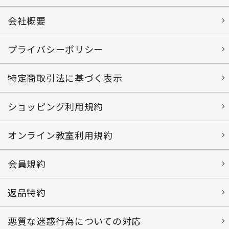
会社概要
プライバシーポリシー
特定商取引法に基づく表示
ショッピング利用規約
オンライン教室利用規約
会員規約
返品特約
悪質な迷惑行為についての対応