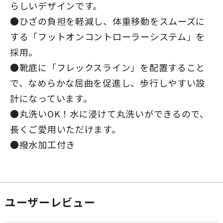
らしいデザインです。
●ひざの負担を軽減し、体重移動をスムーズに
する「フットオンコントローラーシステム」を
採用。
●靴底に「フレックスライン」を配置すること
で、なめらかな屈曲を促進し、歩行しやすい設
計になっています。
●丸洗いOK！水に浸けて丸洗いができるので、
長くご愛用いただけます。
●撥水加工付き
ユーザーレビュー