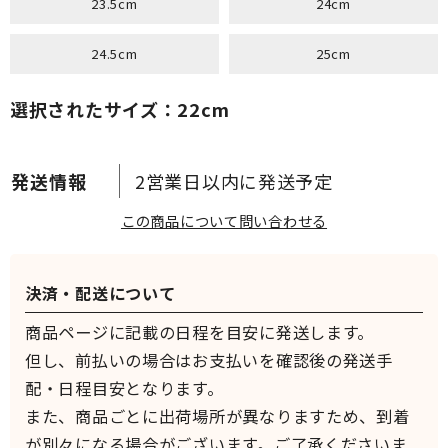
23.5cm
24cm
24.5cm
25cm
選択されたサイズ：22cm
2営業日以内に発送予定
この商品について問い合わせる
決済・配送について
商品ページに記載の日程を目安に発送します。
但し、前払いの場合はお支払いを確認後の発送手
配・日程目安となります。
また、商品ごとに出荷場所が異なりますため、到着
が別々になる場合がございます。ご了承くださいま