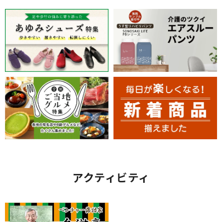
アクティビティ