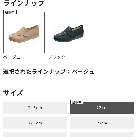
ラインナップ
ベージュ
ブラック
選択されたラインナップ：ベージュ
サイズ
21.5cm
22cm
22.5cm
23cm