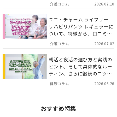
備蓄としての活用法まで分か
2026.07.10
りやすく解説します。
ユニ・チャーム ライフリー
リハビリパンツ レギュラーに
ついて、特徴から、口コミ、
災害備蓄としての活用法まで
2026.07.02
分かりやすく解説します。
朝活と夜活の選び方と実践の
ヒント、そして具体的なルー
ティン、さらに継続のコツま
でを詳しくご紹介します。
2026.06.26
おすすめ特集