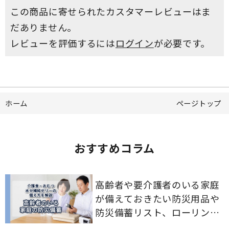
この商品に寄せられたカスタマーレビューはま
だありません。
レビューを評価するには
ログイン
が必要です。
ホーム
ページトップ
おすすめコラム
高齢者や要介護者のいる家庭
が備えておきたい防災用品や
防災備蓄リスト、ローリング
ストックのポイントについて