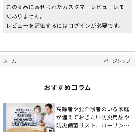
この商品に寄せられたカスタマーレビューはま
だありません。
レビューを評価するには
ログイン
が必要です。
ホーム
ページトップ
おすすめコラム
高齢者や要介護者のいる家庭
が備えておきたい防災用品や
防災備蓄リスト、ローリング
ストックのポイントについて