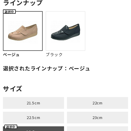
ラインナップ
ベージュ
ブラック
選択されたラインナップ：ベージュ
サイズ
21.5cm
22cm
22.5cm
23cm