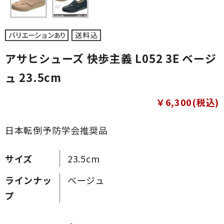
アサヒシューズ 快歩主義 L052 3E ベージ
ュ 23.5cm
￥6,300(税込)
日本転倒予防学会推奨品
サイズ
23.5cm
ラインナッ
ベージュ
プ