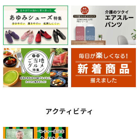
アクティビティ