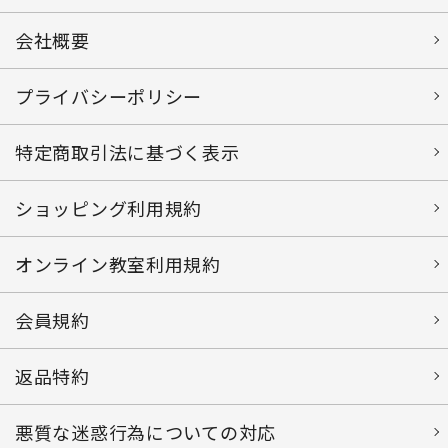
会社概要
プライバシーポリシー
特定商取引法に基づく表示
ショッピング利用規約
オンライン教室利用規約
会員規約
返品特約
悪質な迷惑行為についての対応