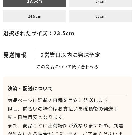
23.5cm
24cm
24.5cm
25cm
選択されたサイズ：23.5cm
2営業日以内に発送予定
この商品について問い合わせる
決済・配送について
商品ページに記載の日程を目安に発送します。
但し、前払いの場合はお支払いを確認後の発送手
配・日程目安となります。
また、商品ごとに出荷場所が異なりますため、到着
が別々になる場合がございます。ご了承くださいま