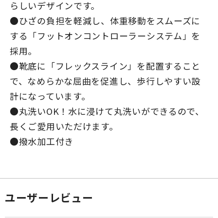
らしいデザインです。
●ひざの負担を軽減し、体重移動をスムーズに
する「フットオンコントローラーシステム」を
採用。
●靴底に「フレックスライン」を配置すること
で、なめらかな屈曲を促進し、歩行しやすい設
計になっています。
●丸洗いOK！水に浸けて丸洗いができるので、
長くご愛用いただけます。
●撥水加工付き
ユーザーレビュー