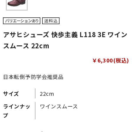
アサヒシューズ 快歩主義 L118 3E ワイン
スムース 22cm
￥6,300(税込)
日本転倒予防学会推奨品
サイズ
22cm
ラインナッ
ワインスムース
プ