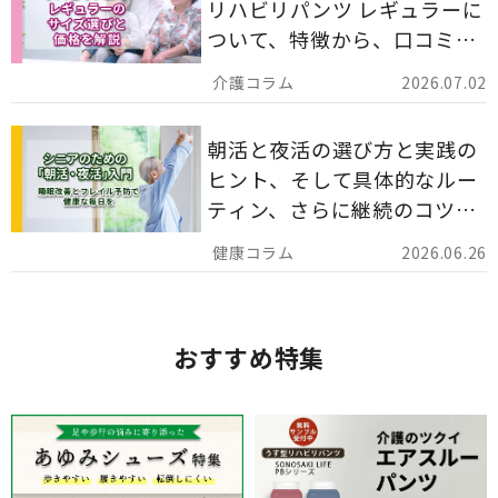
リハビリパンツ レギュラーに
ついて、特徴から、口コミ、
災害備蓄としての活用法まで
2026.07.02
分かりやすく解説します。
朝活と夜活の選び方と実践の
ヒント、そして具体的なルー
ティン、さらに継続のコツま
でを詳しくご紹介します。
2026.06.26
おすすめ特集