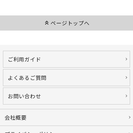
keyboard_double_arrow_up
ページトップへ
ご利用ガイド
よくあるご質問
お問い合わせ
会社概要