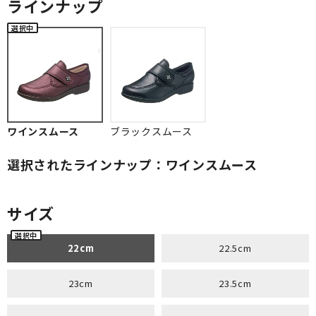
ラインナップ
ワインスムース
ブラックスムース
選択されたラインナップ：ワインスムース
サイズ
22cm
22.5cm
23cm
23.5cm