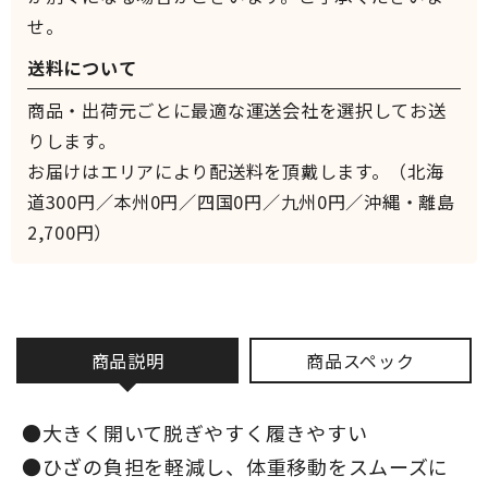
せ。
送料について
商品・出荷元ごとに最適な運送会社を選択してお送
りします。
お届けはエリアにより配送料を頂戴します。（北海
道300円／本州0円／四国0円／九州0円／沖縄・離島
2,700円）
商品説明
商品スペック
●大きく開いて脱ぎやすく履きやすい
●ひざの負担を軽減し、体重移動をスムーズに