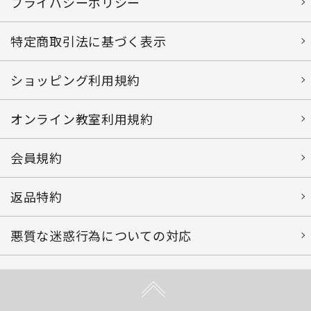
プライバシーポリシー
特定商取引法に基づく表示
ショッピング利用規約
オンライン教室利用規約
会員規約
返品特約
悪質な迷惑行為についての対応