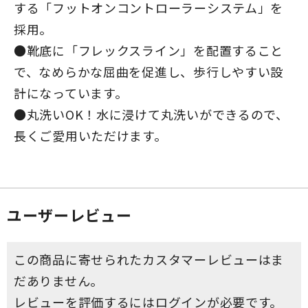
する「フットオンコントローラーシステム」を
採用。
●靴底に「フレックスライン」を配置すること
で、なめらかな屈曲を促進し、歩行しやすい設
計になっています。
●丸洗いOK！水に浸けて丸洗いができるので、
長くご愛用いただけます。
ユーザーレビュー
この商品に寄せられたカスタマーレビューはま
だありません。
レビューを評価するには
ログイン
が必要です。