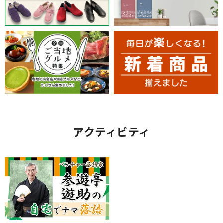
アクティビティ