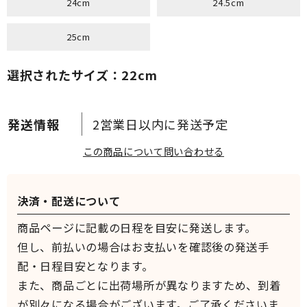
24cm
24.5cm
25cm
選択されたサイズ：22cm
2営業日以内に発送予定
この商品について問い合わせる
決済・配送について
商品ページに記載の日程を目安に発送します。
但し、前払いの場合はお支払いを確認後の発送手
配・日程目安となります。
また、商品ごとに出荷場所が異なりますため、到着
が別々になる場合がございます。ご了承くださいま