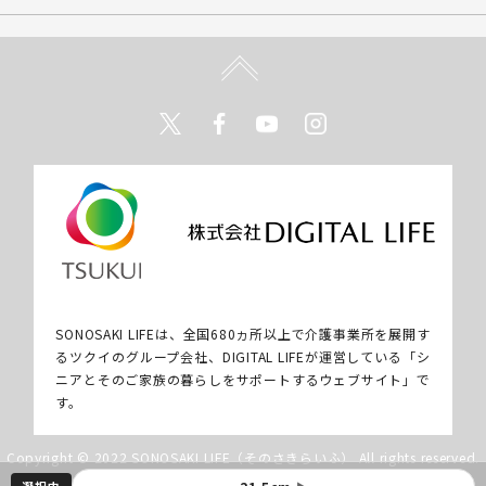
Twitter
Facebook
Youtube
Instagram
SONOSAKI LIFEは、全国680ヵ所以上で介護事業所を展開す
るツクイのグループ会社、DIGITAL LIFEが運営している「シ
ニアとそのご家族の暮らしをサポートするウェブサイト」で
す。
Copyright © 2022 SONOSAKI LIFE（そのさきらいふ） All rights reserved.