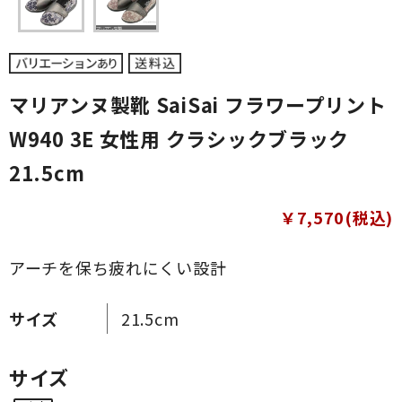
マリアンヌ製靴 SaiSai フラワープリント
W940 3E 女性用 クラシックブラック
21.5cm
￥7,570(税込)
アーチを保ち疲れにくい設計
サイズ
21.5cm
サイズ