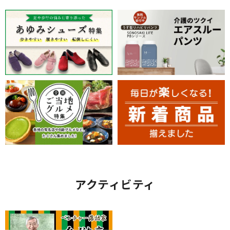
アクティビティ