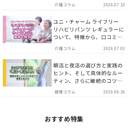
備蓄としての活用法まで分か
2026.07.10
りやすく解説します。
ユニ・チャーム ライフリー
リハビリパンツ レギュラーに
ついて、特徴から、口コミ、
災害備蓄としての活用法まで
2026.07.02
分かりやすく解説します。
朝活と夜活の選び方と実践の
ヒント、そして具体的なルー
ティン、さらに継続のコツま
でを詳しくご紹介します。
2026.06.26
おすすめ特集