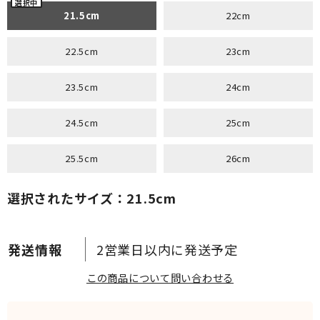
21.5cm
22cm
22.5cm
23cm
23.5cm
24cm
24.5cm
25cm
25.5cm
26cm
選択されたサイズ：21.5cm
2営業日以内に発送予定
この商品について問い合わせる