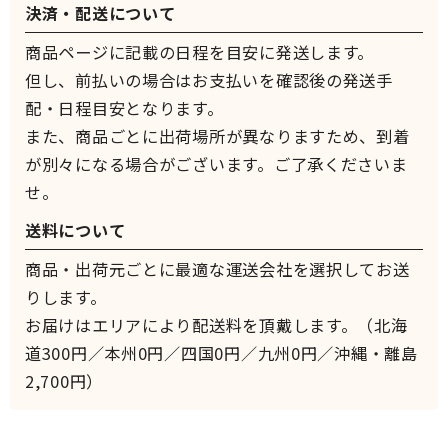
決済・配送について
商品ページに記載の日程を目安に発送します。
但し、前払いの場合はお支払いを確認後の発送手
配・日程目安となります。
また、商品ごとに出荷場所が異なりますため、到着
が別々になる場合がございます。ご了承くださいま
せ。
送料について
商品・出荷元ごとに最適な運送会社を選択してお送
りします。
お届けはエリアにより配送料を頂戴します。（北海
道300円／本州0円／四国0円／九州0円／沖縄・離島
2,700円）