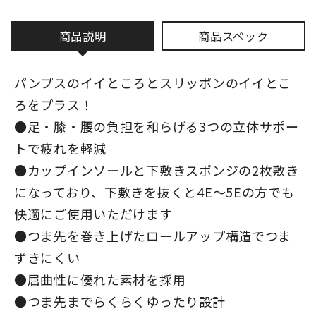
商品説明
商品スペック
パンプスのイイところとスリッポンのイイとこ
ろをプラス！
●足・膝・腰の負担を和らげる3つの立体サポー
トで疲れを軽減
●カップインソールと下敷きスポンジの2枚敷き
になっており、下敷きを抜くと4E～5Eの方でも
快適にご使用いただけます
●つま先を巻き上げたロールアップ構造でつま
ずきにくい
●屈曲性に優れた素材を採用
●つま先までらくらくゆったり設計