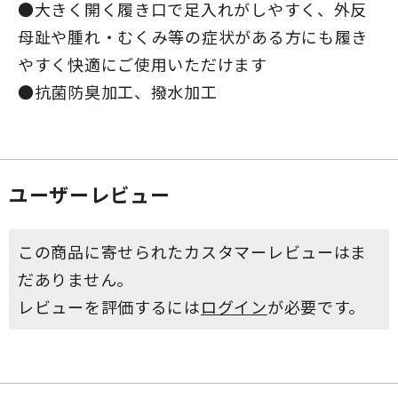
●大きく開く履き口で足入れがしやすく、外反
母趾や腫れ・むくみ等の症状がある方にも履き
やすく快適にご使用いただけます
●抗菌防臭加工、撥水加工
ユーザーレビュー
この商品に寄せられたカスタマーレビューはま
だありません。
レビューを評価するには
ログイン
が必要です。