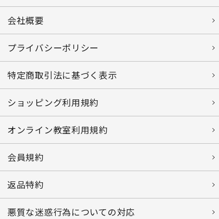
会社概要
プライバシーポリシー
特定商取引法に基づく表示
ショッピング利用規約
オンライン教室利用規約
会員規約
返品特約
悪質な迷惑行為についての対応