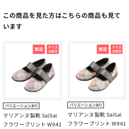
この商品を見た方はこちらの商品も見て
います
マリアンヌ製靴 SaiSai
マリアンヌ製靴 SaiSai
フラワープリント W941
フラワープリント W941