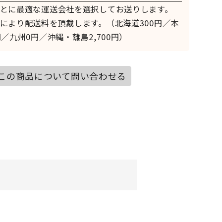
とに最適な運送会社を選択してお送りします。
により配送料を頂戴します。（北海道300円／本
／九州0円／沖縄・離島2,700円）
この商品について問い合わせる