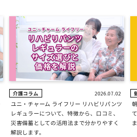
2026.07.02
ー
ユニ・チャーム ライフリー リハビリパンツ
レギュラーについて、特徴から、口コミ、
災害備蓄としての活用法まで分かりやすく
解説します。