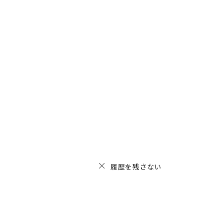
履歴を残さない