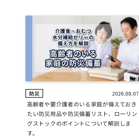
2026.08.07
高齢者や要介護者のいる家庭が備えておき
たい防災用品や防災備蓄リスト、ローリン
グストックのポイントについて解説しま
す。