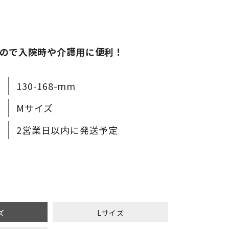
ので入院時や介護用に便利！
130-168-mm
Mサイズ
2営業日以内に発送予定
ズ
Lサイズ