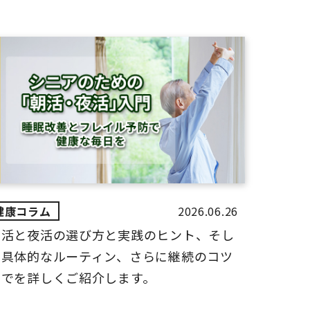
2026.06.26
朝活と夜活の選び方と実践のヒント、そし
て具体的なルーティン、さらに継続のコツ
までを詳しくご紹介します。