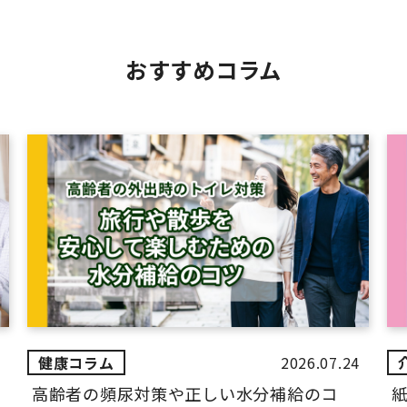
おすすめコラム
2026.07.24
高齢者の頻尿対策や正しい水分補給のコ