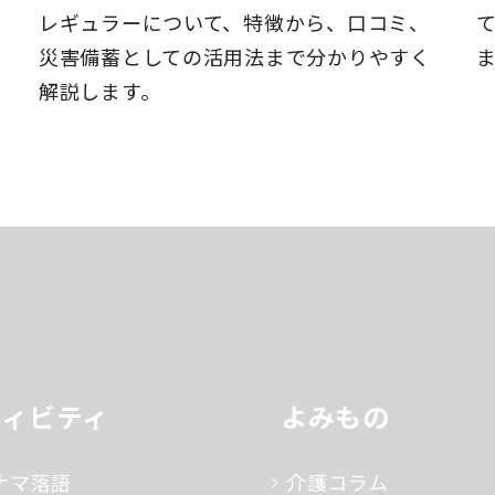
レギュラーについて、特徴から、口コミ、
災害備蓄としての活用法まで分かりやすく
解説します。
ティビティ
よみもの
ナマ落語
介護コラム