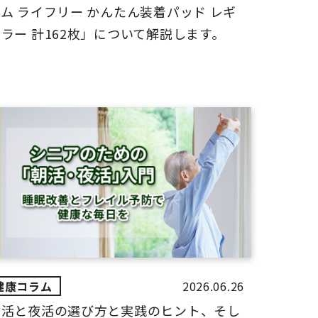
ム ライフリー かんたん装着パッド レギ
ラー 計162枚」について解説します。
2026.06.26
朝活と夜活の選び方と実践のヒント、そし