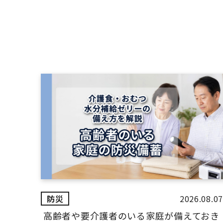
2026.08.07
高齢者や要介護者のいる家庭が備えておき