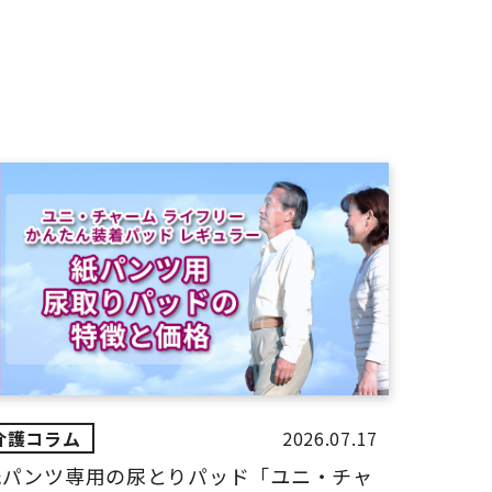
2026.07.17
紙パンツ専用の尿とりパッド「ユニ・チャ