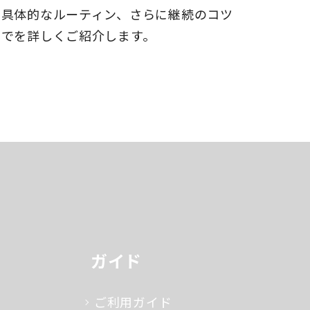
て具体的なルーティン、さらに継続のコツ
までを詳しくご紹介します。
ガイド
ご利用ガイド