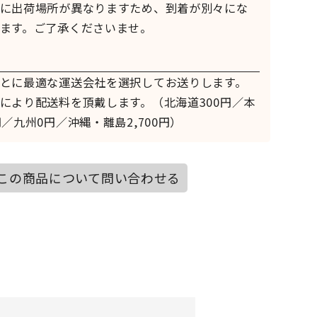
に出荷場所が異なりますため、到着が別々にな
ます。ご了承くださいませ。
とに最適な運送会社を選択してお送りします。
により配送料を頂戴します。（北海道300円／本
／九州0円／沖縄・離島2,700円）
この商品について問い合わせる