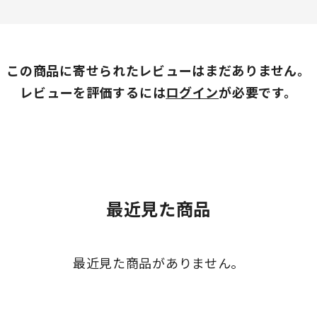
この商品に寄せられたレビューはまだありません。
レビューを評価するには
ログイン
が必要です。
最近見た商品
最近見た商品がありません。