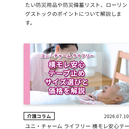
たい防災用品や防災備蓄リスト、ローリン
グストックのポイントについて解説しま
す。
2026.07.10
ユニ・チャーム ライフリー 横モレ安心テ