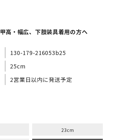
甲高・幅広、下肢装具着用の方へ
130-179-216053b25
25cm
2営業日以内に発送予定
m
23cm