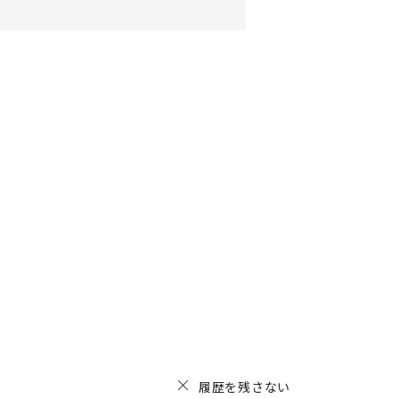
履歴を残さない