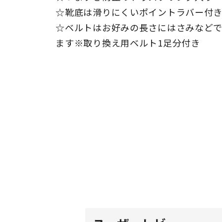
☆靴底は滑りにくいポイントラバー付
☆ベルトはお好みの長さにはさみなど
ます※取り換え用ベルト1足分付き