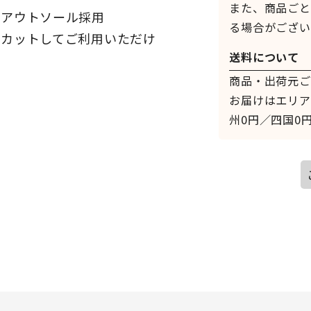
また、商品ごと
きアウトソール採用
る場合がござい
でカットしてご利用いただけ
送料について
商品・出荷元ご
お届けはエリア
州0円／四国0円