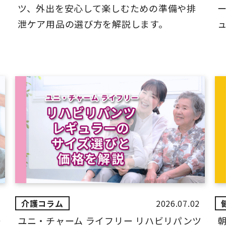
ツ、外出を安心して楽しむための準備や排
ー
泄ケア用品の選び方を解説します。
ュ
2026.07.02
ー
ユニ・チャーム ライフリー リハビリパンツ