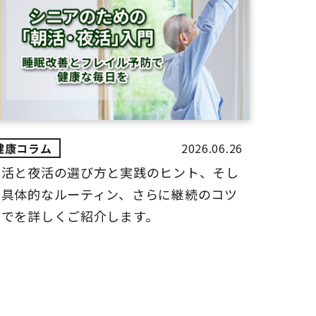
2026.06.26
朝活と夜活の選び方と実践のヒント、そし
て具体的なルーティン、さらに継続のコツ
までを詳しくご紹介します。