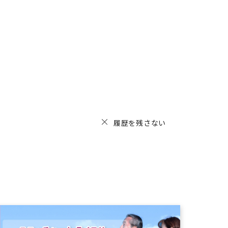
履歴を残さない