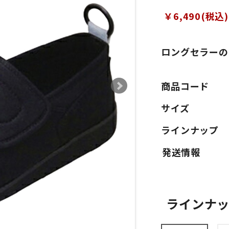
￥6,490(税込)
ロングセラーの
商品コード
サイズ
ラインナップ
ラインナ