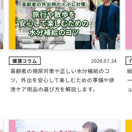
2026.07.24
高齢者の頻尿対策や正しい水分補給のコ
ツ、外出を安心して楽しむための準備や排
ー
泄ケア用品の選び方を解説します。
ュ