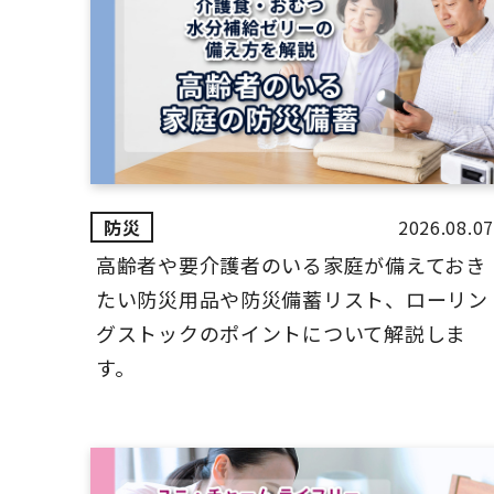
2026.08.07
高齢者や要介護者のいる家庭が備えておき
たい防災用品や防災備蓄リスト、ローリン
グストックのポイントについて解説しま
す。