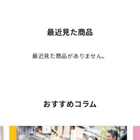
最近見た商品
最近見た商品がありません。
おすすめコラム