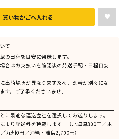
買い物かごへ入れる
いて
載の日程を目安に発送します。
場合はお支払いを確認後の発送手配・日程目安
に出荷場所が異なりますため、到着が別々にな
ます。ご了承くださいませ。
とに最適な運送会社を選択してお送りします。
により配送料を頂戴します。（北海道300円／本
／九州0円／沖縄・離島2,700円）