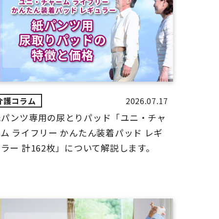
2026.07.17
紙パンツ専用の尿とりパッド「ユニ・チャ
ム ライフリー かんたん装着パッド レギ
ラー 計162枚」について解説します。