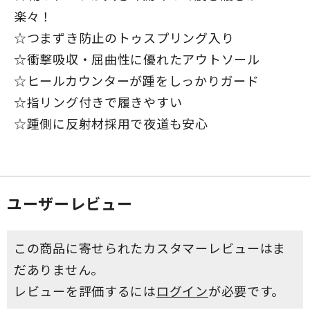
楽々！
☆つまずき防止のトゥスプリング入り
☆衝撃吸収・屈曲性に優れたアウトソール
☆ヒールカウンターが踵をしっかりガード
☆指リング付きで履きやすい
☆踵側に反射材採用で夜道も安心
ユーザーレビュー
この商品に寄せられたカスタマーレビューはま
だありません。
レビューを評価するには
ログイン
が必要です。