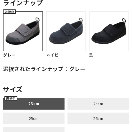
ラインナップ
グレー
ネイビー
黒
選択されたラインナップ：グレー
サイズ
23cm
24cm
25cm
26cm