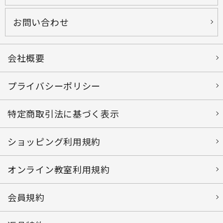
お問い合わせ
会社概要
プライバシーポリシー
特定商取引法に基づく表示
ショッピング利用規約
オンライン教室利用規約
会員規約