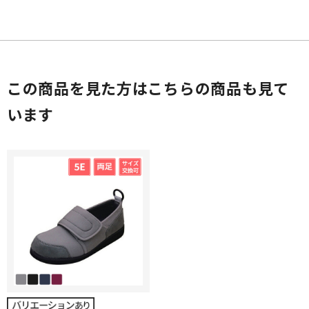
この商品を見た方はこちらの商品も見て
います