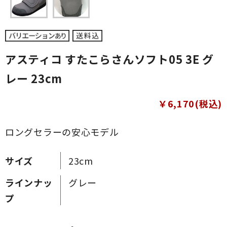
アスティコ すたこらさんソフト05 3E グ
レー 23cm
￥6,170(税込)
ロングセラーの安心モデル
サイズ
23cm
ラインナッ
グレー
プ