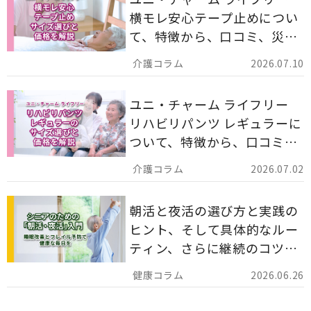
横モレ安心テープ止めについ
て、特徴から、口コミ、災害
備蓄としての活用法まで分か
2026.07.10
りやすく解説します。
ユニ・チャーム ライフリー
リハビリパンツ レギュラーに
ついて、特徴から、口コミ、
災害備蓄としての活用法まで
2026.07.02
分かりやすく解説します。
朝活と夜活の選び方と実践の
ヒント、そして具体的なルー
ティン、さらに継続のコツま
でを詳しくご紹介します。
2026.06.26