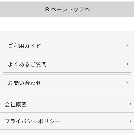
keyboard_double_arrow_up
ページトップへ
ご利用ガイド
よくあるご質問
お問い合わせ
会社概要
プライバシーポリシー