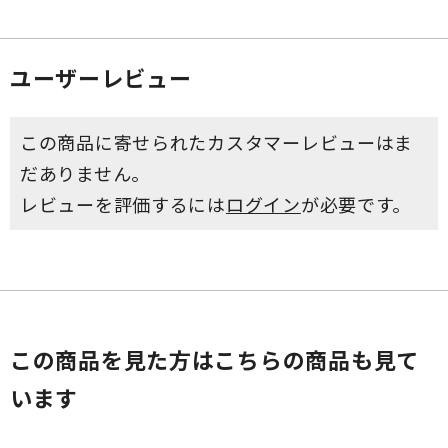
ユーザーレビュー
この商品に寄せられたカスタマーレビューはま
だありません。
レビューを評価するには
ログイン
が必要です。
この商品を見た方はこちらの商品も見て
います