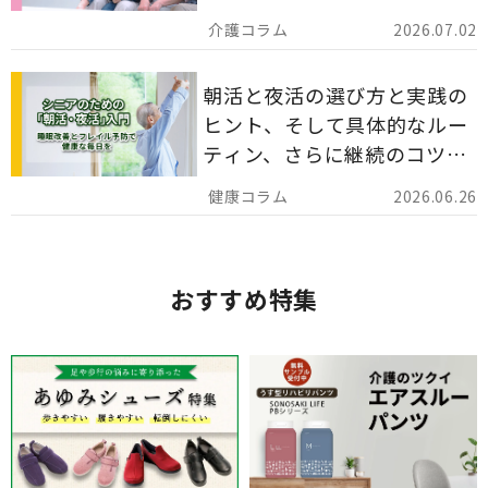
災害備蓄としての活用法まで
2026.07.02
分かりやすく解説します。
朝活と夜活の選び方と実践の
ヒント、そして具体的なルー
ティン、さらに継続のコツま
でを詳しくご紹介します。
2026.06.26
おすすめ特集