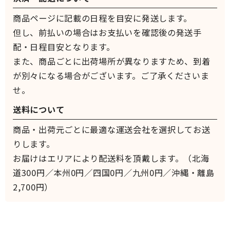
商品ページに記載の日程を目安に発送します。
但し、前払いの場合はお支払いを確認後の発送手
配・日程目安となります。
また、商品ごとに出荷場所が異なりますため、到着
が別々になる場合がございます。ご了承くださいま
せ。
送料について
商品・出荷元ごとに最適な運送会社を選択してお送
りします。
お届けはエリアにより配送料を頂戴します。（北海
道300円／本州0円／四国0円／九州0円／沖縄・離島
2,700円）