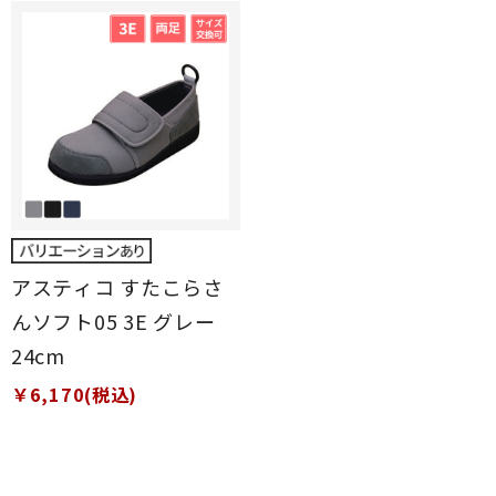
アスティコ すたこらさ
んソフト05 3E グレー
24cm
￥6,170(税込)