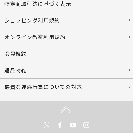
特定商取引法に基づく表示
ショッピング利用規約
オンライン教室利用規約
会員規約
返品特約
悪質な迷惑行為についての対応
Twitter
Facebook
Youtube
Instagram