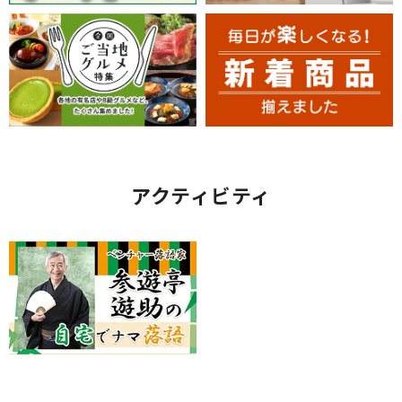
アクティビティ