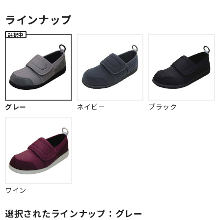
ラインナップ
グレー
ネイビー
ブラック
ワイン
選択されたラインナップ：グレー