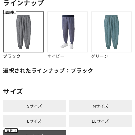
ラインナップ
ブラック
ネイビー
グリーン
選択されたラインナップ：ブラック
サイズ
Sサイズ
Mサイズ
Lサイズ
LLサイズ