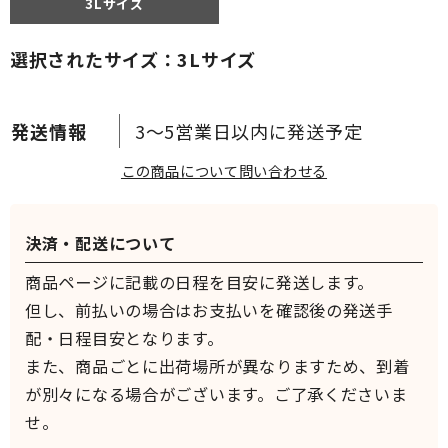
3Lサイズ
選択されたサイズ：3Lサイズ
3～5営業日以内に発送予定
この商品について問い合わせる
決済・配送について
商品ページに記載の日程を目安に発送します。
但し、前払いの場合はお支払いを確認後の発送手
配・日程目安となります。
また、商品ごとに出荷場所が異なりますため、到着
が別々になる場合がございます。ご了承くださいま
せ。