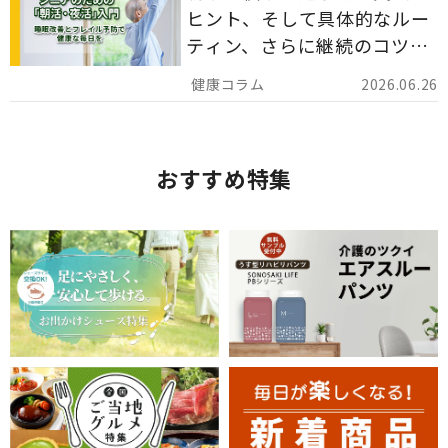
ヒント、そして具体的なルー
ティン、さらに継続のコツま
でを詳しくご紹介します。
2026.06.26
おすすめ特集