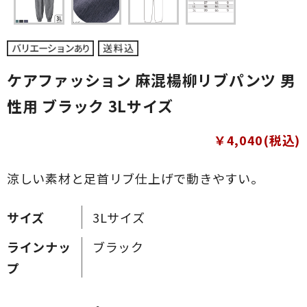
ケアファッション 麻混楊柳リブパンツ 男
性用 ブラック 3Lサイズ
￥4,040(税込)
涼しい素材と足首リブ仕上げで動きやすい。
サイズ
3Lサイズ
ラインナッ
ブラック
プ