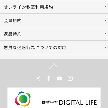
オンライン教室利用規約
会員規約
返品特約
悪質な迷惑行為についての対応
Twitter
Facebook
Youtube
Instagram