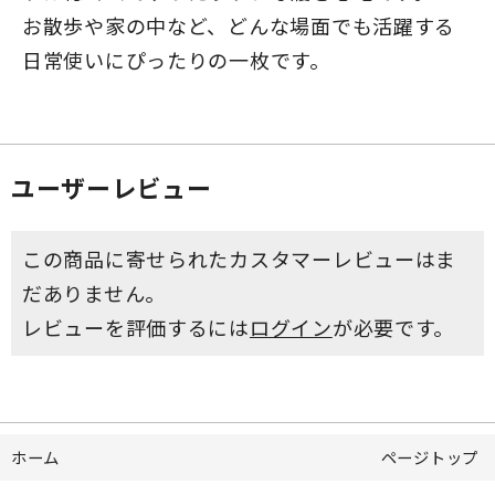
お散歩や家の中など、どんな場面でも活躍する
日常使いにぴったりの一枚です。
ユーザーレビュー
この商品に寄せられたカスタマーレビューはま
だありません。
レビューを評価するには
ログイン
が必要です。
ホーム
ページトップ