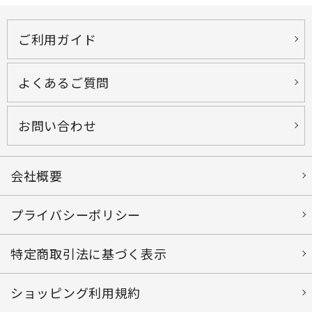
ご利用ガイド
よくあるご質問
お問い合わせ
会社概要
プライバシーポリシー
特定商取引法に基づく表示
ショッピング利用規約