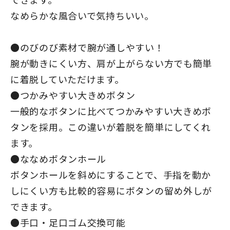
なめらかな風合いで気持ちいい。
●のびのび素材で腕が通しやすい！
腕が動きにくい方、肩が上がらない方でも簡単
に着脱していただけます。
●つかみやすい大きめボタン
一般的なボタンに比べてつかみやすい大きめボ
タンを採用。この違いが着脱を簡単にしてくれ
ます。
●ななめボタンホール
ボタンホールを斜めにすることで、手指を動か
しにくい方も比較的容易にボタンの留め外しが
できます。
●手口・足口ゴム交換可能