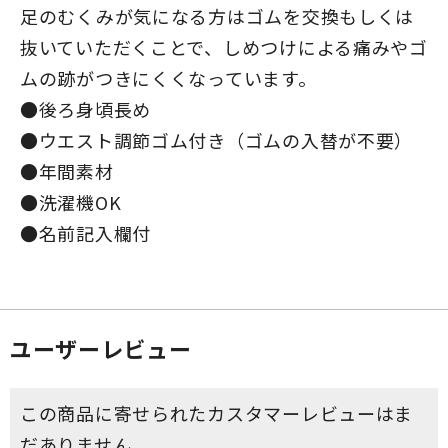
足のむくみが気になる方はゴムを交換もしくは
抜いていただくことで、しめつけによる痛みやゴ
ムの跡がつきにくくなっています。
●後ろ身頃長め
●ウエスト調節ゴム付き（ゴムの入替が不要）
●年間素材
●洗濯機OK
●名前記入欄付
ユーザーレビュー
この商品に寄せられたカスタマーレビューはま
だありません。