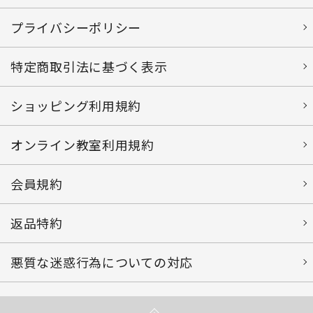
プライバシーポリシー
特定商取引法に基づく表示
ショッピング利用規約
オンライン教室利用規約
会員規約
返品特約
悪質な迷惑行為についての対応