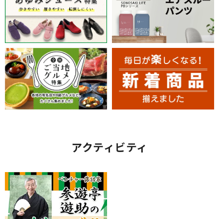
アクティビティ