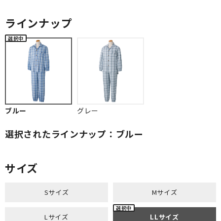
ラインナップ
ブルー
グレー
選択されたラインナップ：ブルー
サイズ
Sサイズ
Mサイズ
Lサイズ
LLサイズ