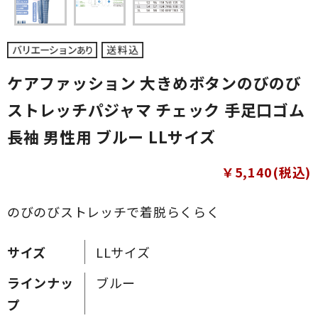
ケアファッション 大きめボタンのびのび
ストレッチパジャマ チェック 手足口ゴム
長袖 男性用 ブルー LLサイズ
￥5,140(税込)
のびのびストレッチで着脱らくらく
サイズ
LLサイズ
ラインナッ
ブルー
プ