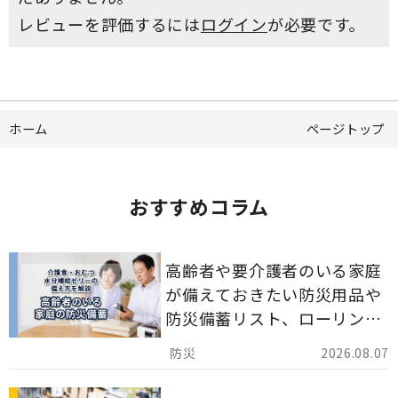
レビューを評価するには
ログイン
が必要です。
ホーム
ページトップ
おすすめコラム
高齢者や要介護者のいる家庭
が備えておきたい防災用品や
防災備蓄リスト、ローリング
ストックのポイントについて
2026.08.07
解説します。