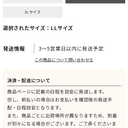
3Lサイズ
選択されたサイズ：LLサイズ
3～5営業日以内に発送予定
この商品について問い合わせる
決済・配送について
商品ページに記載の日程を目安に発送します。
但し、前払いの場合はお支払いを確認後の発送手
配・日程目安となります。
また、商品ごとに出荷場所が異なりますため、到着
が別々になる場合がございます。ご了承くださいま