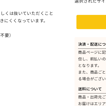
選択されたサイ
もしくは抜いていただくこと
きにくくなっています。
が不要）
決済・配送につ
商品ページに記
但し、前払いの
となります。
また、商品ごと
る場合がござい
送料について
商品・出荷元ご
お届けはエリア