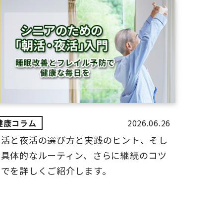
2026.06.26
朝活と夜活の選び方と実践のヒント、そし
て具体的なルーティン、さらに継続のコツ
までを詳しくご紹介します。