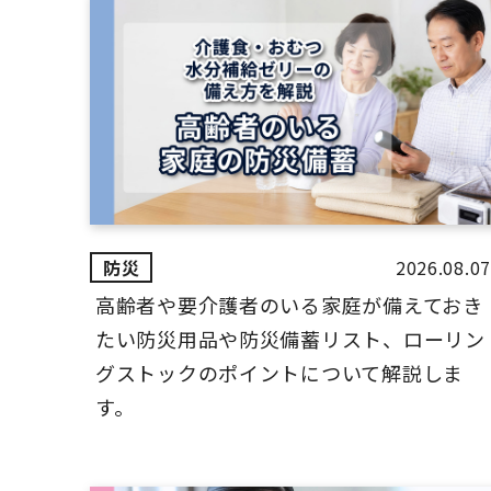
2026.08.07
高齢者や要介護者のいる家庭が備えておき
たい防災用品や防災備蓄リスト、ローリン
グストックのポイントについて解説しま
す。