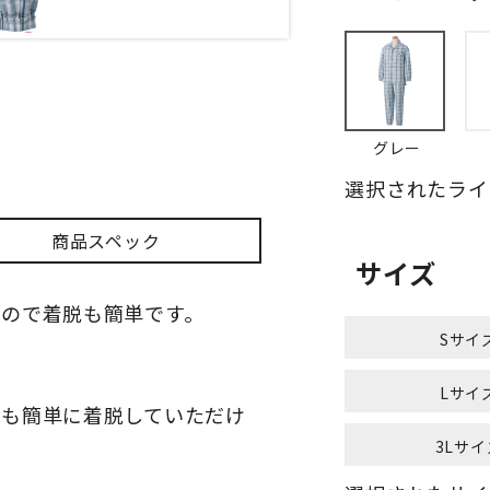
グレー
選択されたライ
商品スペック
サイズ
ので着脱も簡単です。
Sサイ
Lサイ
でも簡単に着脱していただけ
3Lサイ