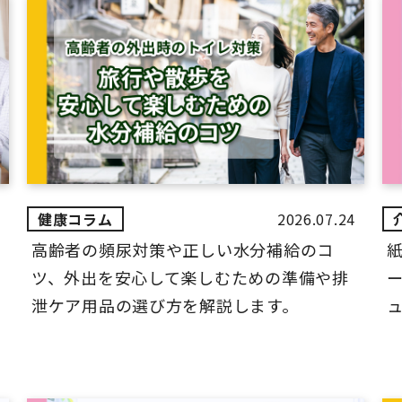
2026.07.24
高齢者の頻尿対策や正しい水分補給のコ
ツ、外出を安心して楽しむための準備や排
ー
泄ケア用品の選び方を解説します。
ュ