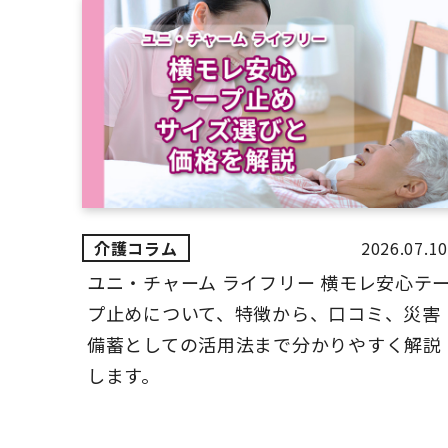
2026.07.10
ユニ・チャーム ライフリー 横モレ安心テ
プ止めについて、特徴から、口コミ、災害
備蓄としての活用法まで分かりやすく解説
します。