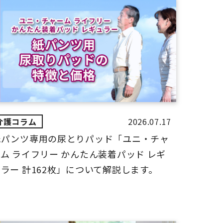
2026.07.17
紙パンツ専用の尿とりパッド「ユニ・チャ
ム ライフリー かんたん装着パッド レギ
ラー 計162枚」について解説します。