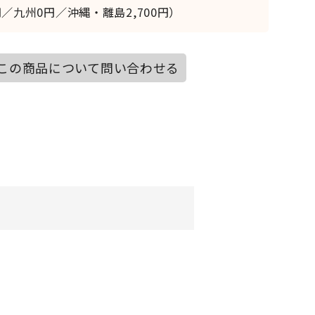
／九州0円／沖縄・離島2,700円）
この商品について問い合わせる