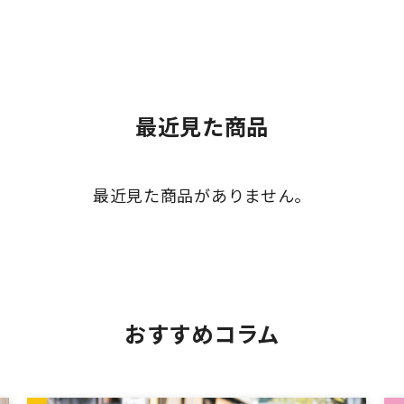
最近見た商品
最近見た商品がありません。
おすすめコラム