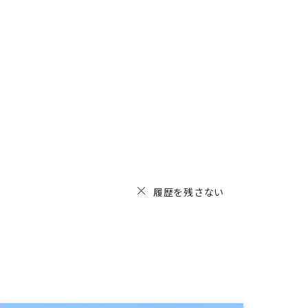
履歴を残さない