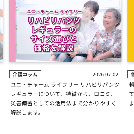
2026.07.02
ー
ユニ・チャーム ライフリー リハビリパンツ
レギュラーについて、特徴から、口コミ、
災害備蓄としての活用法まで分かりやすく
解説します。