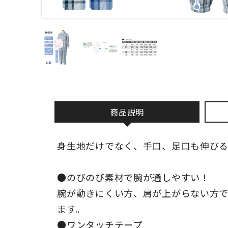
商品説明
身生地だけでなく、手口、足口も伸びる
●のびのび素材で腕が通しやすい！
腕が動きにくい方、肩が上がらない方
ます。
●ワンタッチテープ