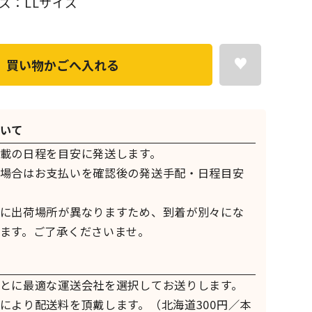
ズ：LLサイズ
買い物かごへ入れる
いて
載の日程を目安に発送します。
場合はお支払いを確認後の発送手配・日程目安
に出荷場所が異なりますため、到着が別々にな
ます。ご了承くださいませ。
とに最適な運送会社を選択してお送りします。
により配送料を頂戴します。（北海道300円／本