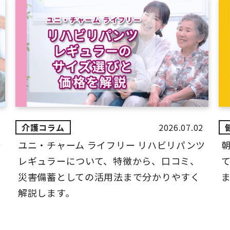
2026.07.02
ー
ユニ・チャーム ライフリー リハビリパンツ
レギュラーについて、特徴から、口コミ、
災害備蓄としての活用法まで分かりやすく
解説します。