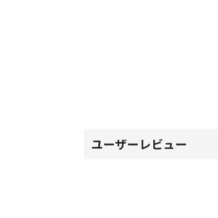
ユーザーレビュー