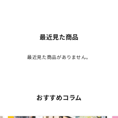
最近見た商品
最近見た商品がありません。
おすすめコラム