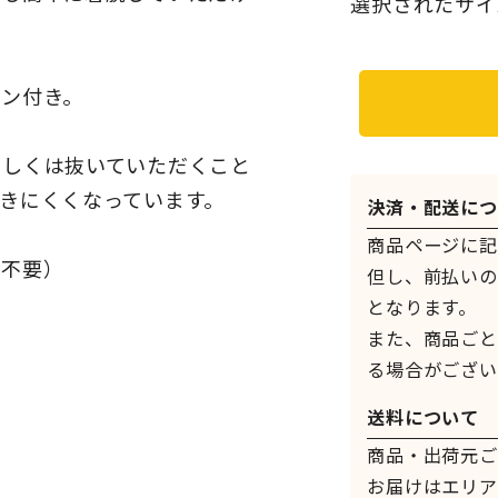
選択されたサイ
タン付き。
もしくは抜いていただくこと
きにくくなっています。
決済・配送につ
商品ページに記
が不要）
但し、前払いの
となります。
また、商品ごと
る場合がござい
送料について
商品・出荷元ご
お届けはエリア