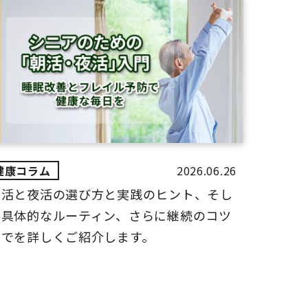
2026.06.26
朝活と夜活の選び方と実践のヒント、そし
て具体的なルーティン、さらに継続のコツ
までを詳しくご紹介します。