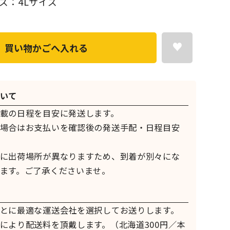
ズ：4Lサイズ
買い物かごへ入れる
いて
載の日程を目安に発送します。
場合はお支払いを確認後の発送手配・日程目安
に出荷場所が異なりますため、到着が別々にな
ます。ご了承くださいませ。
とに最適な運送会社を選択してお送りします。
により配送料を頂戴します。（北海道300円／本