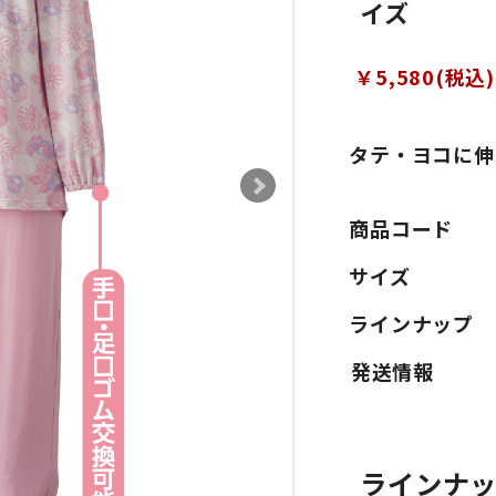
イズ
￥5,580(税込)
タテ・ヨコに伸
商品コード
サイズ
ラインナップ
ラインナ