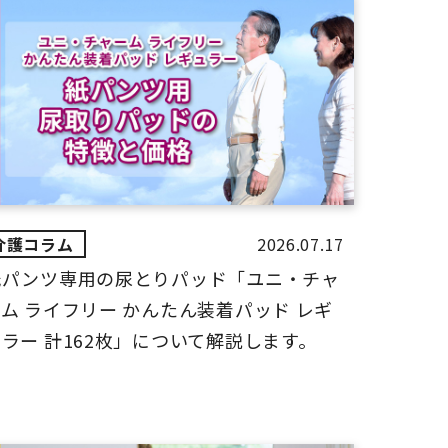
2026.07.17
紙パンツ専用の尿とりパッド「ユニ・チャ
ム ライフリー かんたん装着パッド レギ
ラー 計162枚」について解説します。