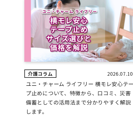
2026.07.10
ユニ・チャーム ライフリー 横モレ安心テ
プ止めについて、特徴から、口コミ、災害
備蓄としての活用法まで分かりやすく解説
します。