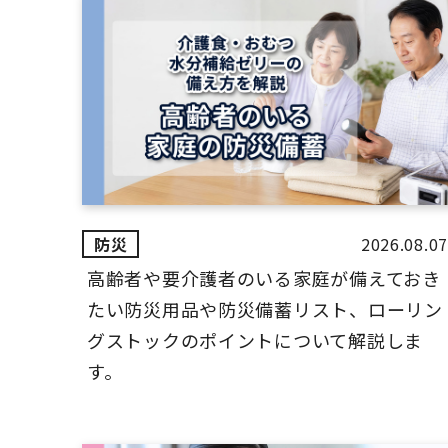
2026.08.07
高齢者や要介護者のいる家庭が備えておき
たい防災用品や防災備蓄リスト、ローリン
グストックのポイントについて解説しま
す。