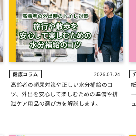
2026.07.24
高齢者の頻尿対策や正しい水分補給のコ
ツ、外出を安心して楽しむための準備や排
ー
泄ケア用品の選び方を解説します。
ュ