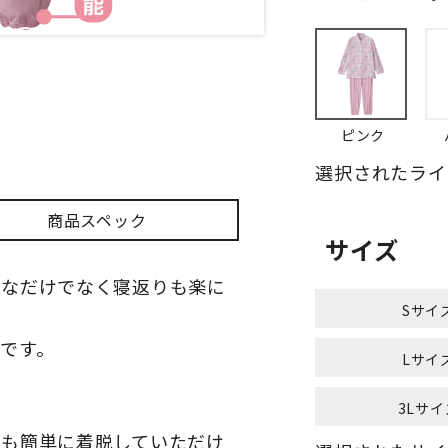
ピンク
選択されたライ
商品スペック
サイズ
楽なだけでなく寝返りも楽に
Sサイ
です。
Lサイ
3Lサイ
でも簡単に着脱していただけ