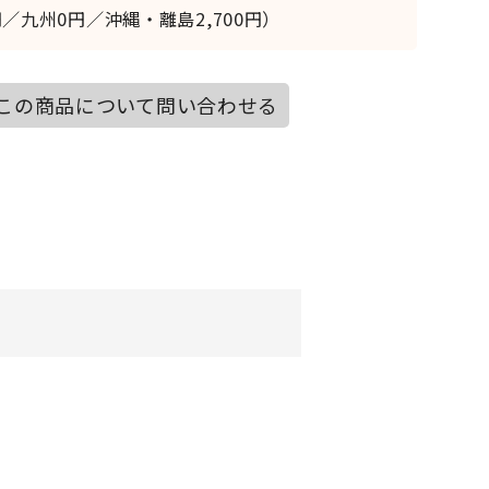
／九州0円／沖縄・離島2,700円）
この商品について問い合わせる