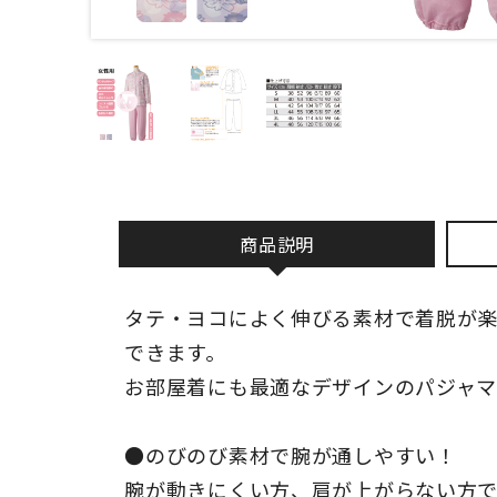
商品説明
タテ・ヨコによく伸びる素材で着脱が
できます。
お部屋着にも最適なデザインのパジャマ
●のびのび素材で腕が通しやすい！
腕が動きにくい方、肩が上がらない方