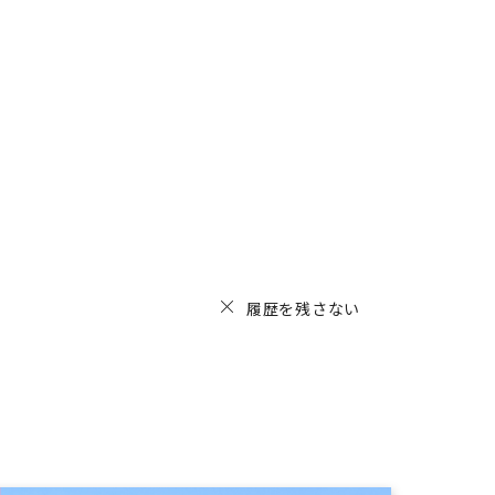
履歴を残さない