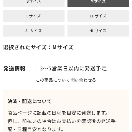
Sサイズ
Mサイズ
Lサイズ
LLサイズ
3Lサイズ
4Lサイズ
選択されたサイズ：Mサイズ
3～5営業日以内に発送予定
この商品について問い合わせる
決済・配送について
商品ページに記載の日程を目安に発送します。
但し、前払いの場合はお支払いを確認後の発送手
配・日程目安となります。