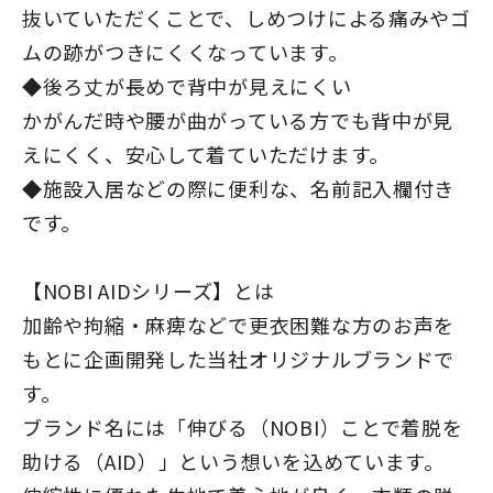
抜いていただくことで、しめつけによる痛みやゴ
ムの跡がつきにくくなっています。
◆後ろ丈が長めで背中が見えにくい
かがんだ時や腰が曲がっている方でも背中が見
えにくく、安心して着ていただけます。
◆施設入居などの際に便利な、名前記入欄付き
です。
【NOBI AIDシリーズ】とは
加齢や拘縮・麻痺などで更衣困難な方のお声を
もとに企画開発した当社オリジナルブランドで
す。
ブランド名には「伸びる（NOBI）ことで着脱を
助ける（AID）」という想いを込めています。