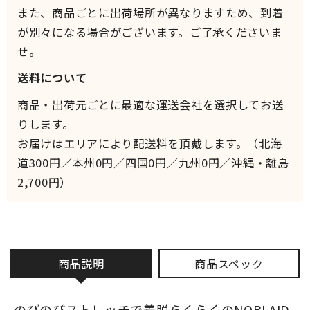
また、商品ごとに出荷場所が異なりますため、到着
が別々になる場合がございます。ご了承くださいま
せ。
送料について
商品・出荷元ごとに最適な運送会社を選択してお送
りします。
お届けはエリアにより配送料を頂戴します。（北海
道300円／本州0円／四国0円／九州0円／沖縄・離島
2,700円）
商品説明
商品スペック
のびのびストレッチで着脱らくらくのNOBI AID