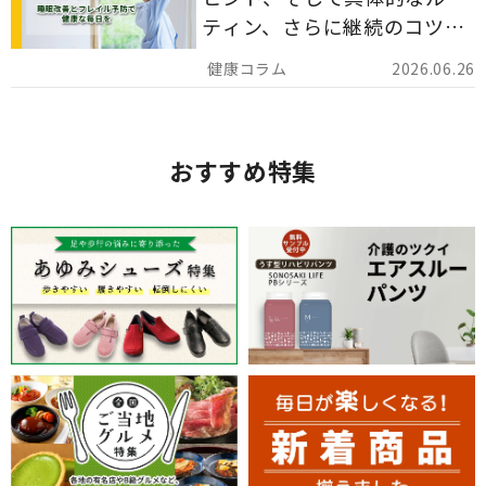
ティン、さらに継続のコツま
でを詳しくご紹介します。
2026.06.26
おすすめ特集