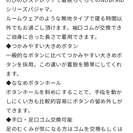
シリーズパジャマ。
ルームウェアのような無地タイプで寝る時間以
外でもお過ごし頂けます。袖口ゴムが交換でき
ご自身に合った長さで着用できます。
◆つかみやすい大きめボタン
一般的なボタンに比べてつかみやすい大きめボ
タンを採用。この違いが着脱を簡単にしてくれ
ます。
◆ななめボタンホール
ボタンホールを斜めにすることで、手指を動か
しにくい方も比較的容易にボタンの留め外しが
できます。
◆手口・足口ゴム交換可能
足のむくみが気になる方はゴムを交換もしくは