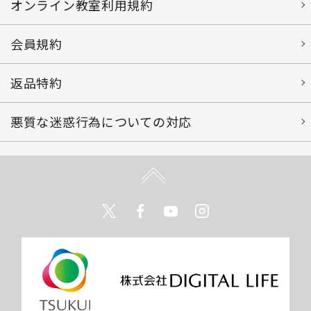
オンライン教室利用規約
会員規約
返品特約
悪質な迷惑行為についての対応
Twitter
Facebook
Youtube
Instagram