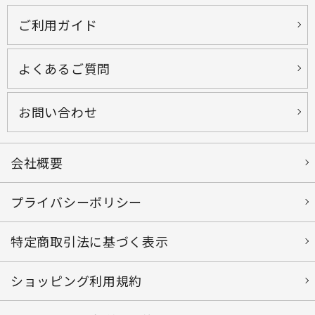
ご利用ガイド
よくあるご質問
お問い合わせ
会社概要
プライバシーポリシー
特定商取引法に基づく表示
ショッピング利用規約