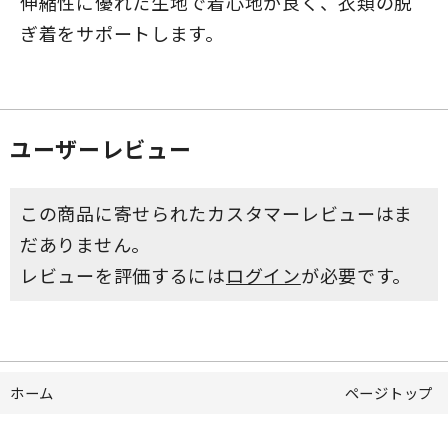
伸縮性に優れた生地で着心地が良く、衣類の脱
ぎ着をサポートします。
ユーザーレビュー
この商品に寄せられたカスタマーレビューはま
だありません。
レビューを評価するには
ログイン
が必要です。
ホーム
ページトップ