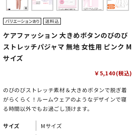
ケアファッション 大きめボタンのびのび
ストレッチパジャマ 無地 女性用 ピンク M
サイズ
￥5,140(税込)
のびのびストレッチ素材＆大きめボタンで脱ぎ着
がらくらく！ルームウェアのようなデザインで寝
る時間以外でもお過ごし頂けます。
サイズ
Mサイズ