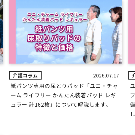
2026.07.17
紙パンツ専用の尿とりパッド「ユニ・チャ
ーム ライフリー かんたん装着パッド レギ
ュラー 計162枚」について解説します。