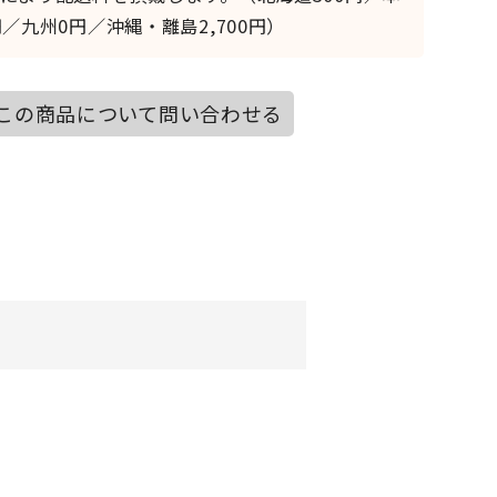
／九州0円／沖縄・離島2,700円）
この商品について問い合わせる