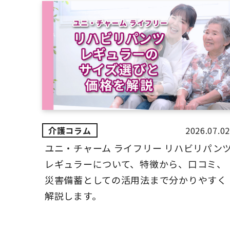
2026.07.02
ユニ・チャーム ライフリー リハビリパン
レギュラーについて、特徴から、口コミ、
災害備蓄としての活用法まで分かりやすく
解説します。