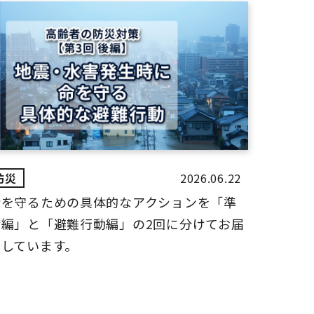
2026.06.22
命を守るための具体的なアクションを「準
備編」と「避難行動編」の2回に分けてお届
けしています。