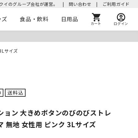
クイのグループ会社が運営。
|
問い合わせ
|
ご利用ガイド
ッズ
食品・飲料
日用品
カート
ログイン
3Lサイズ
ション 大きめボタンのびのびストレ
 無地 女性用 ピンク 3Lサイズ