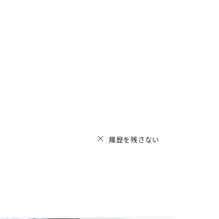
履歴を残さない