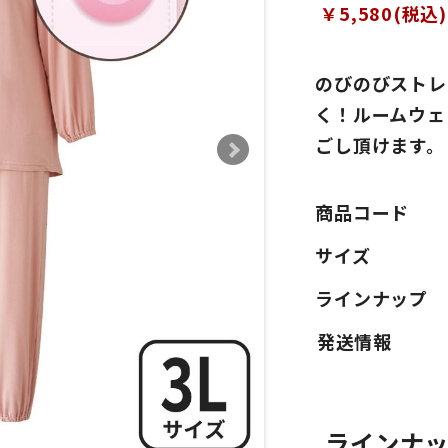
￥5,580(税込)
のびのびストレ
く！ルームウェ
ごし頂けます。
商品コード
サイズ
ラインナップ
ラインナ