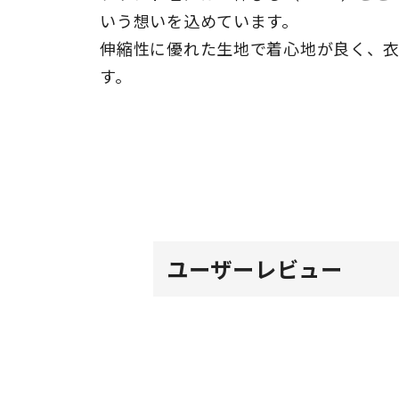
いう想いを込めています。
伸縮性に優れた生地で着心地が良く、
す。
ユーザーレビュー