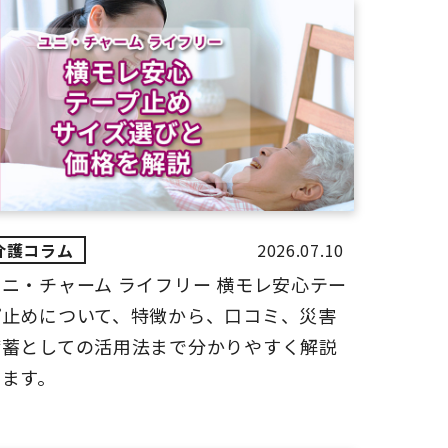
2026.07.10
ユニ・チャーム ライフリー 横モレ安心テー
プ止めについて、特徴から、口コミ、災害
備蓄としての活用法まで分かりやすく解説
します。