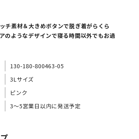
ッチ素材＆大きめボタンで脱ぎ着がらくら
アのようなデザインで寝る時間以外でもお過
130-180-800463-05
3Lサイズ
ピンク
3～5営業日以内に発送予定
ップ