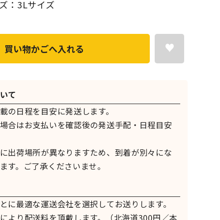
ズ：3Lサイズ
買い物かごへ入れる
いて
載の日程を目安に発送します。
場合はお支払いを確認後の発送手配・日程目安
に出荷場所が異なりますため、到着が別々にな
ます。ご了承くださいませ。
とに最適な運送会社を選択してお送りします。
により配送料を頂戴します。（北海道300円／本