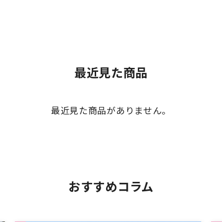
最近見た商品
最近見た商品がありません。
おすすめコラム