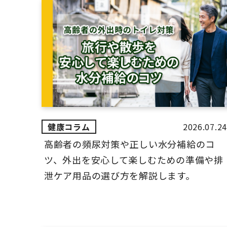
2026.07.24
高齢者の頻尿対策や正しい水分補給のコ
ツ、外出を安心して楽しむための準備や排
泄ケア用品の選び方を解説します。