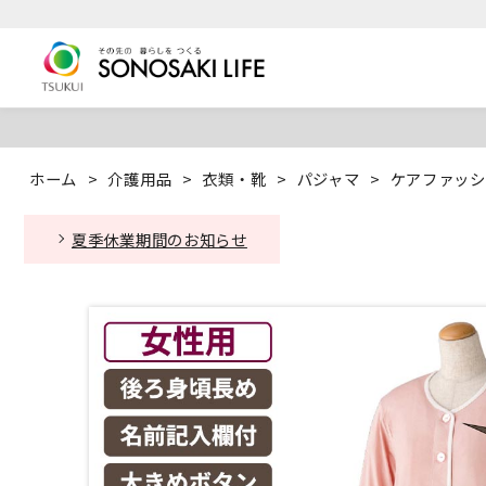
ホーム
>
介護用品
>
衣類・靴
>
パジャマ
>
ケアファッシ
夏季休業期間のお知らせ