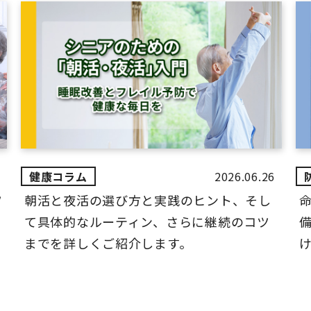
2026.06.26
ツ
朝活と夜活の選び方と実践のヒント、そし
て具体的なルーティン、さらに継続のコツ
までを詳しくご紹介します。