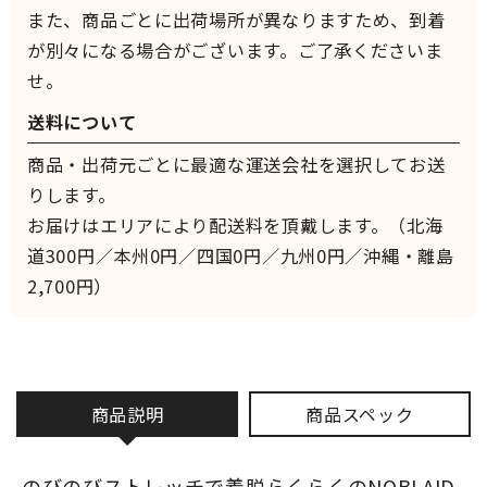
また、商品ごとに出荷場所が異なりますため、到着
が別々になる場合がございます。ご了承くださいま
せ。
送料について
商品・出荷元ごとに最適な運送会社を選択してお送
りします。
お届けはエリアにより配送料を頂戴します。（北海
道300円／本州0円／四国0円／九州0円／沖縄・離島
2,700円）
商品説明
商品スペック
のびのびストレッチで着脱らくらくのNOBI AID