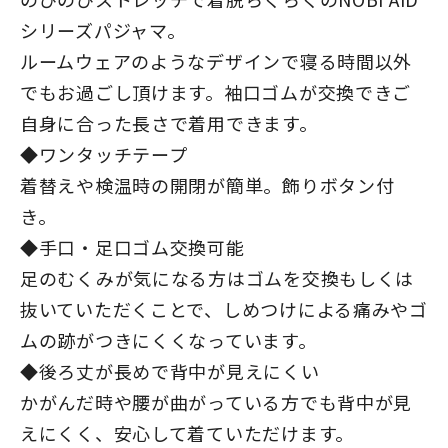
シリーズパジャマ。
ルームウェアのようなデザインで寝る時間以外
でもお過ごし頂けます。袖口ゴムが交換できご
自身に合った長さで着用できます。
◆ワンタッチテープ
着替えや検温時の開閉が簡単。飾りボタン付
き。
◆手口・足口ゴム交換可能
足のむくみが気になる方はゴムを交換もしくは
抜いていただくことで、しめつけによる痛みやゴ
ムの跡がつきにくくなっています。
◆後ろ丈が長めで背中が見えにくい
かがんだ時や腰が曲がっている方でも背中が見
えにくく、安心して着ていただけます。