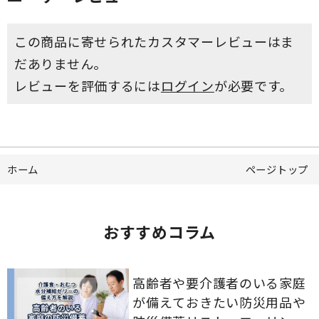
この商品に寄せられたカスタマーレビューはま
だありません。
レビューを評価するには
ログイン
が必要です。
ホーム
ページトップ
おすすめコラム
高齢者や要介護者のいる家庭
が備えておきたい防災用品や