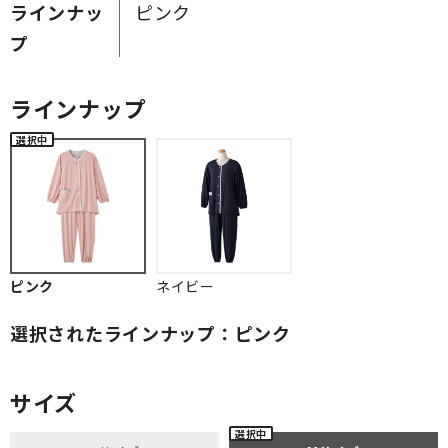
ラインナッ
ピンク
プ
ラインナップ
ピンク
ネイビー
選択されたラインナップ：ピンク
サイズ