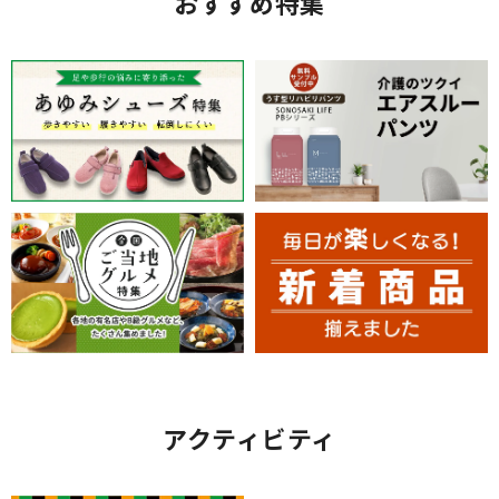
おすすめ特集
アクティビティ