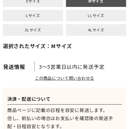
Sサイズ
Mサイズ
Lサイズ
LLサイズ
3Lサイズ
4Lサイズ
選択されたサイズ：Mサイズ
3～5営業日以内に発送予定
この商品について問い合わせる
決済・配送について
商品ページに記載の日程を目安に発送します。
但し、前払いの場合はお支払いを確認後の発送手
配・日程目安となります。