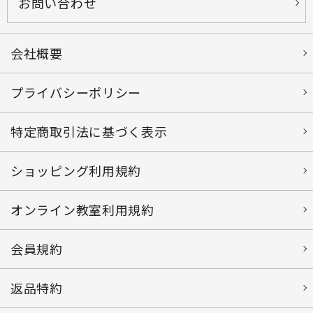
お問い合わせ
会社概要
プライバシーポリシー
特定商取引法に基づく表示
ショッピング利用規約
オンライン教室利用規約
会員規約
返品特約