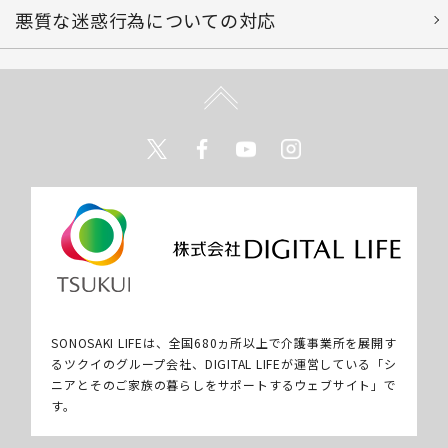
悪質な迷惑行為についての対応
Twitter
Facebook
Youtube
Instagram
SONOSAKI LIFEは、全国680ヵ所以上で介護事業所を展開す
るツクイのグループ会社、DIGITAL LIFEが運営している「シ
ニアとそのご家族の暮らしをサポートするウェブサイト」で
す。