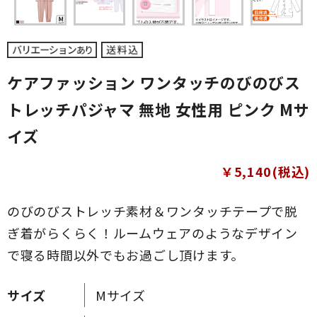
ケアファッション ワンタッチのびのびス
トレッチパジャマ 無地 女性用 ピンク Mサ
イズ
￥5,140(税込)
のびのびストレッチ素材＆ワンタッチテープで脱
ぎ着がらくらく！ルームウェアのようなデザイン
で寝る時間以外でもお過ごし頂けます。
サイズ
Mサイズ