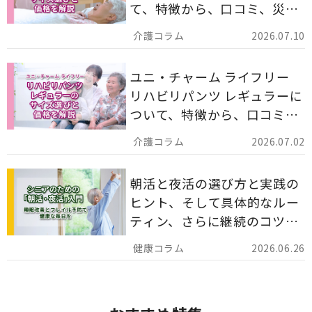
て、特徴から、口コミ、災害
備蓄としての活用法まで分か
2026.07.10
りやすく解説します。
ユニ・チャーム ライフリー
リハビリパンツ レギュラーに
ついて、特徴から、口コミ、
災害備蓄としての活用法まで
2026.07.02
分かりやすく解説します。
朝活と夜活の選び方と実践の
ヒント、そして具体的なルー
ティン、さらに継続のコツま
でを詳しくご紹介します。
2026.06.26