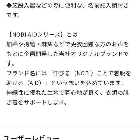
◆施設入居などの際に便利な、名前記入欄付き
です。
【NOBI AIDシリーズ】とは
加齢や拘縮・麻痺などで更衣困難な方のお声を
もとに企画開発した当社オリジナルブランドで
す。
ブランド名には「伸びる（NOBI）ことで着脱を
助ける（AID）」という想いを込めています。
伸縮性に優れた生地で着心地が良く、衣類の脱
ぎ着をサポートします。
ユーザーレビュー