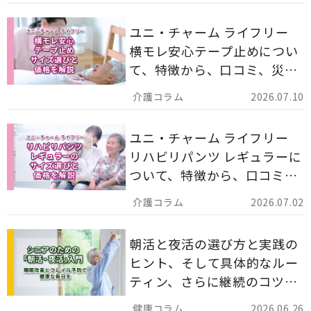
ます。
ユニ・チャーム ライフリー
横モレ安心テープ止めについ
て、特徴から、口コミ、災害
備蓄としての活用法まで分か
2026.07.10
りやすく解説します。
ユニ・チャーム ライフリー
リハビリパンツ レギュラーに
ついて、特徴から、口コミ、
災害備蓄としての活用法まで
2026.07.02
分かりやすく解説します。
朝活と夜活の選び方と実践の
ヒント、そして具体的なルー
ティン、さらに継続のコツま
でを詳しくご紹介します。
2026.06.26