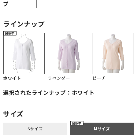
プ
ラインナップ
ホワイト
ラベンダー
ピーチ
選択されたラインナップ：ホワイト
サイズ
Sサイズ
Mサイズ