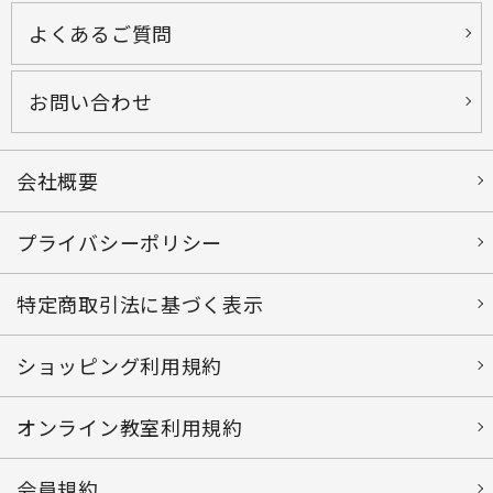
よくあるご質問
お問い合わせ
会社概要
プライバシーポリシー
特定商取引法に基づく表示
ショッピング利用規約
オンライン教室利用規約
会員規約