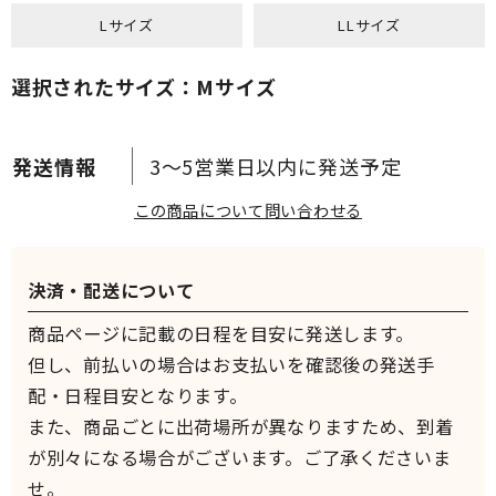
Lサイズ
LLサイズ
選択されたサイズ：Mサイズ
3～5営業日以内に発送予定
この商品について問い合わせる
決済・配送について
商品ページに記載の日程を目安に発送します。
但し、前払いの場合はお支払いを確認後の発送手
配・日程目安となります。
また、商品ごとに出荷場所が異なりますため、到着
が別々になる場合がございます。ご了承くださいま
せ。