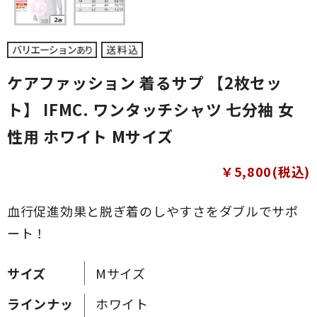
ケアファッション 着るサプ 【2枚セッ
ト】 IFMC. ワンタッチシャツ 七分袖 女
性用 ホワイト Mサイズ
￥5,800(税込)
血行促進効果と脱ぎ着のしやすさをダブルでサポ
ート！
サイズ
Mサイズ
ラインナッ
ホワイト