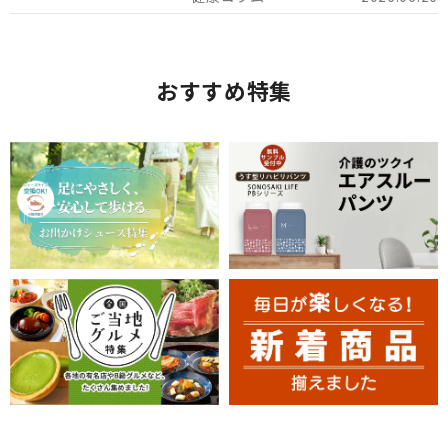
おすすめ特集