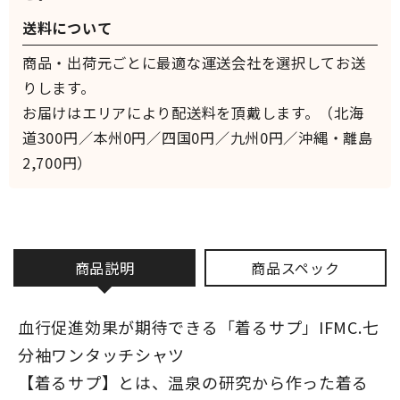
送料について
商品・出荷元ごとに最適な運送会社を選択してお送
りします。
お届けはエリアにより配送料を頂戴します。（北海
道300円／本州0円／四国0円／九州0円／沖縄・離島
2,700円）
商品説明
商品スペック
血行促進効果が期待できる「着るサプ」IFMC.七
分袖ワンタッチシャツ
【着るサプ】とは、温泉の研究から作った着る