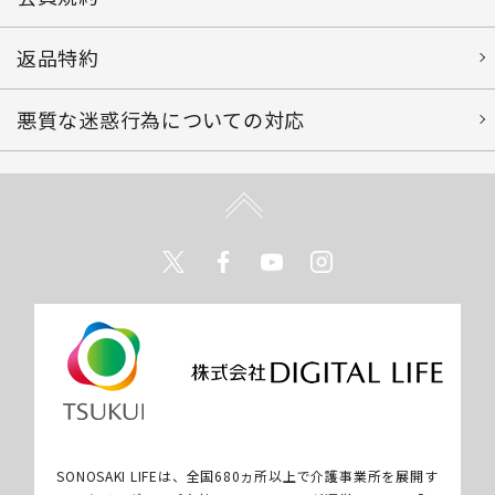
返品特約
悪質な迷惑行為についての対応
Twitter
Facebook
Youtube
Instagram
SONOSAKI LIFEは、全国680ヵ所以上で介護事業所を展開す