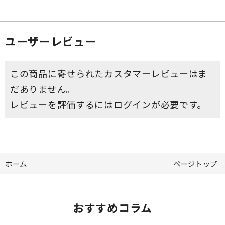
ユーザーレビュー
この商品に寄せられたカスタマーレビューはま
だありません。
レビューを評価するには
ログイン
が必要です。
ホーム
ページトップ
おすすめコラム