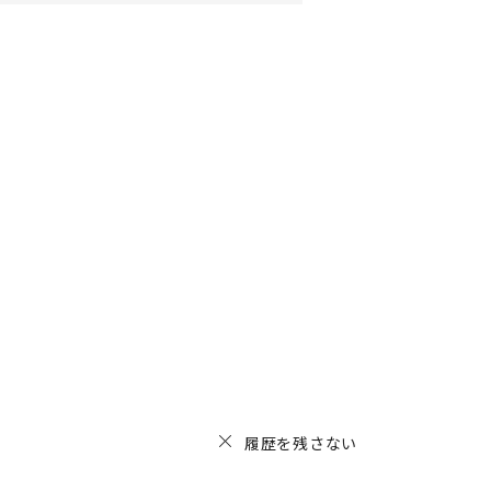
履歴を残さない