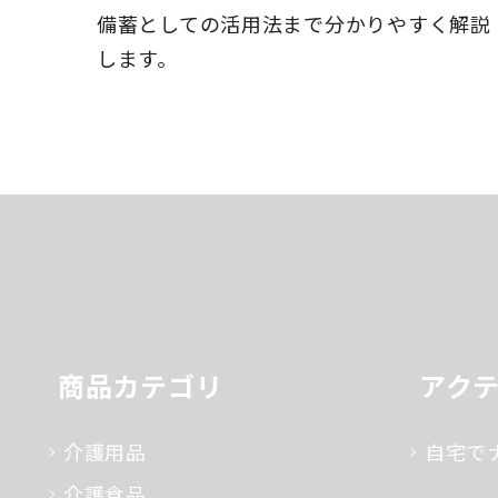
備蓄としての活用法まで分かりやすく解説
します。
商品カテゴリ
アク
介護用品
自宅で
介護食品