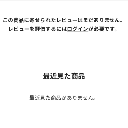
この商品に寄せられたレビューはまだありません。
レビューを評価するには
ログイン
が必要です。
最近見た商品
最近見た商品がありません。