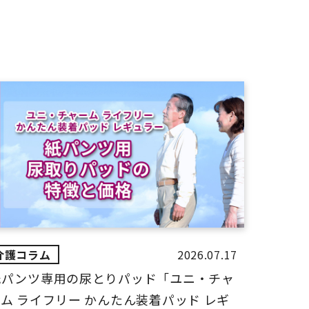
2026.07.17
紙パンツ専用の尿とりパッド「ユニ・チャ
ム ライフリー かんたん装着パッド レギ