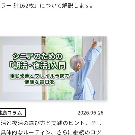
ラー 計162枚」について解説します。
2026.06.26
朝活と夜活の選び方と実践のヒント、そし
て具体的なルーティン、さらに継続のコツ