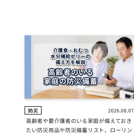
2026.08.07
高齢者や要介護者のいる家庭が備えておき
たい防災用品や防災備蓄リスト、ローリン