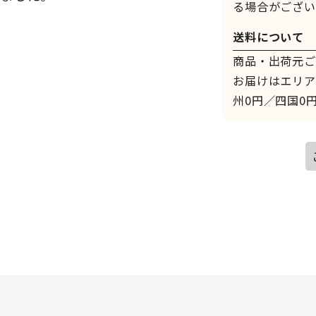
る場合がござい
送料について
商品・出荷元ご
お届けはエリア
州0円／四国0円