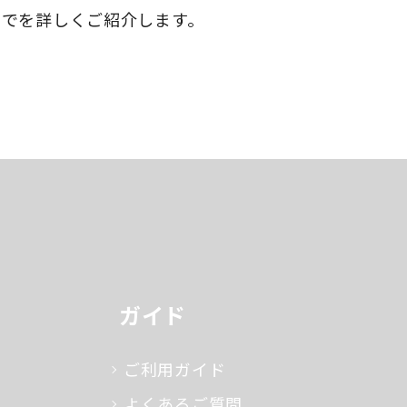
までを詳しくご紹介します。
ガイド
ご利用ガイド
よくあるご質問