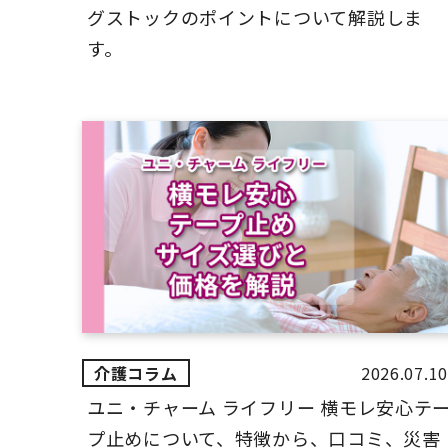
グストックのポイントについて解説しま
す。
2026.07.10
ユニ・チャーム ライフリー 横モレ安心テ
プ止めについて、特徴から、口コミ、災害