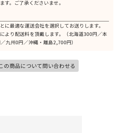
ます。ご了承くださいませ。
とに最適な運送会社を選択してお送りします。
により配送料を頂戴します。（北海道300円／本
／九州0円／沖縄・離島2,700円）
この商品について問い合わせる