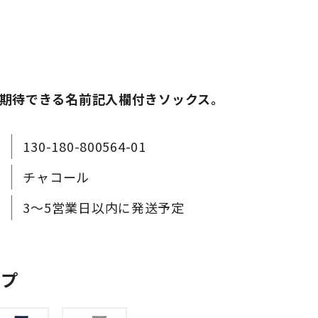
期待できる名前記入欄付きソックス。
130-180-800564-01
チャコール
3～5営業日以内に発送予定
ップ