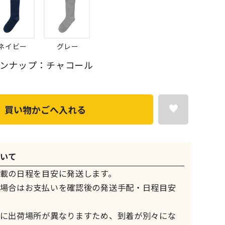
ネイビー
グレー
ンナップ：チャコール
買い物かごへ入れる
いて
載の日程を目安に発送します。
場合はお支払いを確認後の発送手配・日程目安
に出荷場所が異なりますため、到着が別々にな