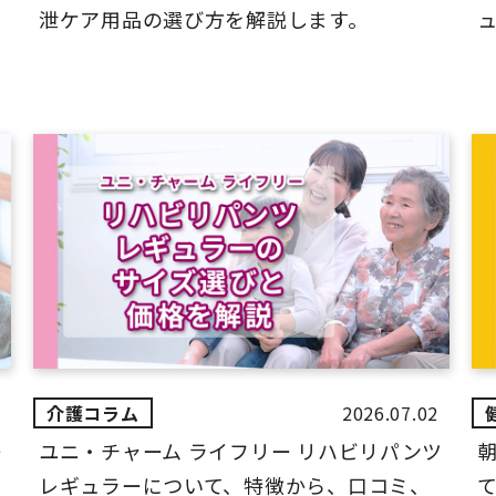
泄ケア用品の選び方を解説します。
ュ
2026.07.02
ー
ユニ・チャーム ライフリー リハビリパンツ
レギュラーについて、特徴から、口コミ、