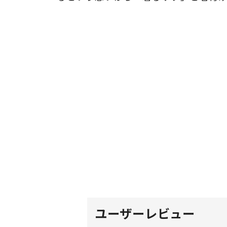
ユーザーレビュー