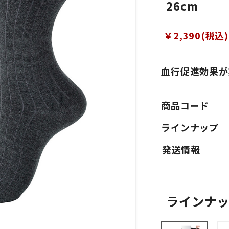
26cm
￥2,390(税込)
血行促進効果が
商品コード
ラインナップ
ラインナ