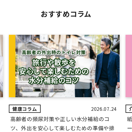
おすすめコラム
2026.07.24
高齢者の頻尿対策や正しい水分補給のコ
ツ、外出を安心して楽しむための準備や排
ー