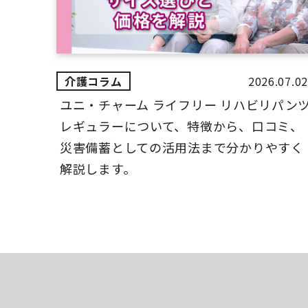
2026.07.02
ユニ・チャーム ライフリー リハビリパン
レギュラーについて、特徴から、口コミ、
災害備蓄としての活用法まで分かりやすく
解説します。