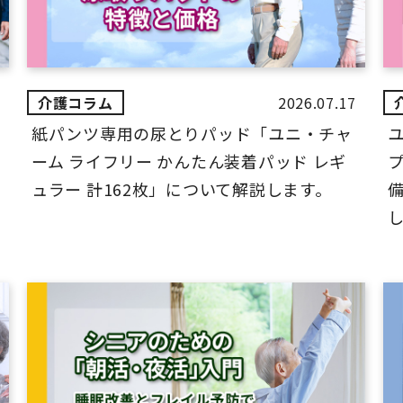
2026.07.17
紙パンツ専用の尿とりパッド「ユニ・チャ
ーム ライフリー かんたん装着パッド レギ
ュラー 計162枚」について解説します。