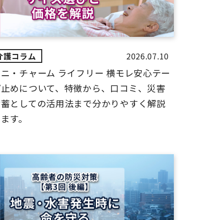
2026.07.10
ユニ・チャーム ライフリー 横モレ安心テー
プ止めについて、特徴から、口コミ、災害
備蓄としての活用法まで分かりやすく解説
します。