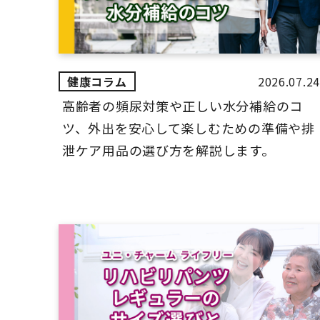
2026.07.24
高齢者の頻尿対策や正しい水分補給のコ
ツ、外出を安心して楽しむための準備や排
泄ケア用品の選び方を解説します。