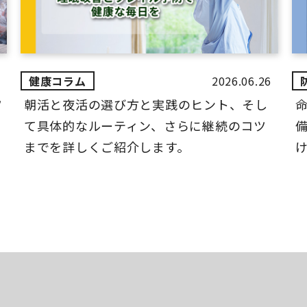
2026.06.26
ツ
朝活と夜活の選び方と実践のヒント、そし
て具体的なルーティン、さらに継続のコツ
までを詳しくご紹介します。