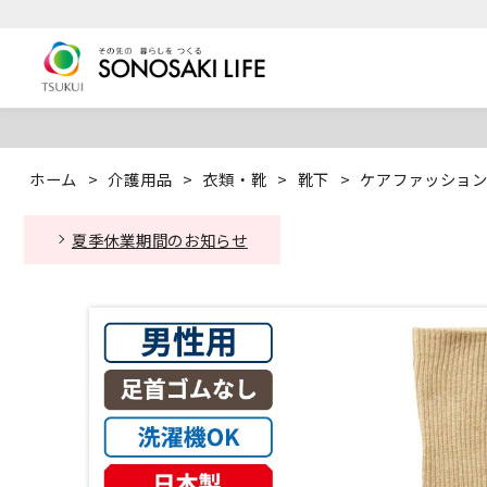
ホーム
>
介護用品
>
衣類・靴
>
靴下
>
ケアファッション 
夏季休業期間のお知らせ