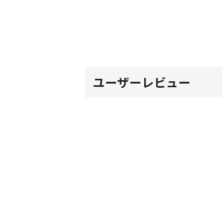
ユーザーレビュー