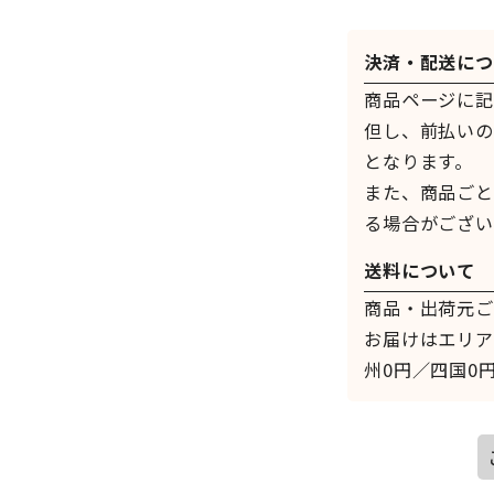
決済・配送につ
商品ページに記
但し、前払いの
となります。
また、商品ごと
る場合がござい
送料について
商品・出荷元ご
お届けはエリア
州0円／四国0円