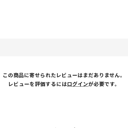
この商品に寄せられたレビューはまだありません。
レビューを評価するには
ログイン
が必要です。