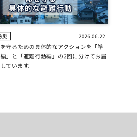
2026.06.22
命を守るための具体的なアクションを「準
備編」と「避難行動編」の2回に分けてお届
けしています。