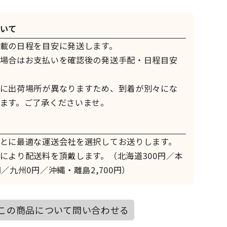
いて
載の日程を目安に発送します。
場合はお支払いを確認後の発送手配・日程目安
に出荷場所が異なりますため、到着が別々にな
ます。ご了承くださいませ。
とに最適な運送会社を選択してお送りします。
により配送料を頂戴します。（北海道300円／本
／九州0円／沖縄・離島2,700円）
この商品について問い合わせる