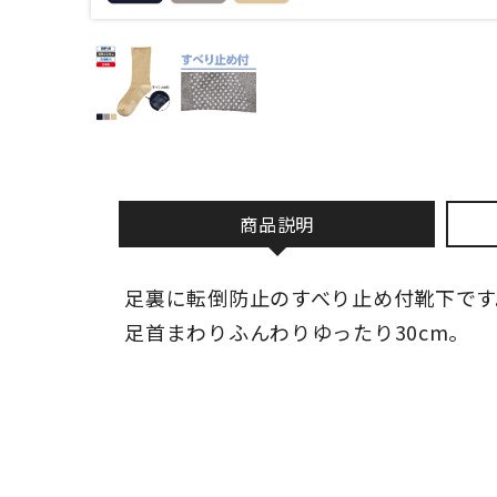
商品説明
足裏に転倒防止のすべり止め付靴下です
足首まわりふんわりゆったり30cm。