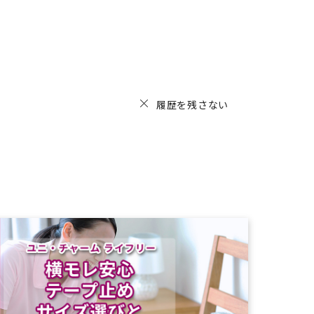
履歴を残さない