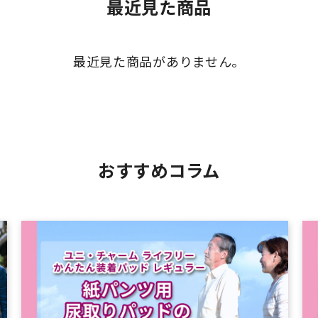
最近見た商品
最近見た商品がありません。
おすすめコラム