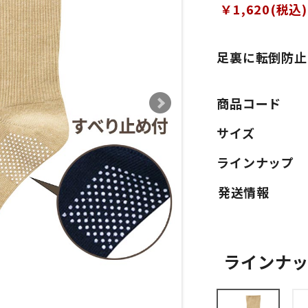
￥1,620(税込)
足裏に転倒防止
商品コード
サイズ
ラインナップ
ラインナ