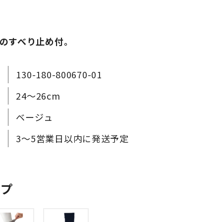
のすべり止め付。
130-180-800670-01
24～26cm
ベージュ
3～5営業日以内に発送予定
ップ