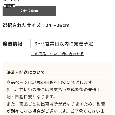
24～26cm
選択されたサイズ：24～26cm
3～5営業日以内に発送予定
この商品について問い合わせる
決済・配送について
商品ページに記載の日程を目安に発送します。
但し、前払いの場合はお支払いを確認後の発送手
配・日程目安となります。
また、商品ごとに出荷場所が異なりますため、到着
が別々になる場合がございます。ご了承くださいま