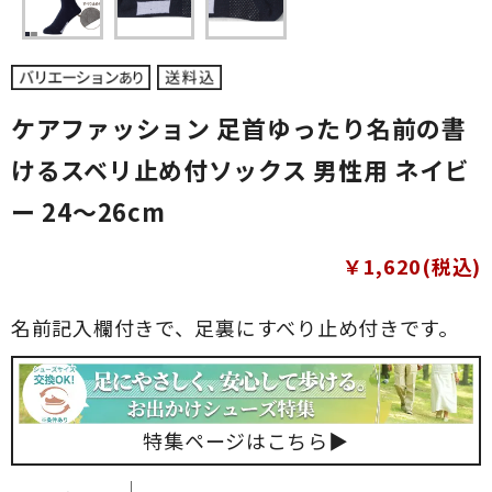
ケアファッション 足首ゆったり名前の書
けるスベリ止め付ソックス 男性用 ネイビ
ー 24～26cm
￥1,620(税込)
名前記入欄付きで、足裏にすべり止め付きです。
特集ページはこちら▶