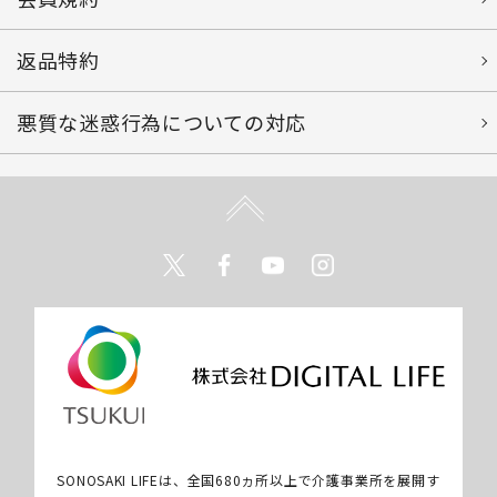
返品特約
悪質な迷惑行為についての対応
Twitter
Facebook
Youtube
Instagram
SONOSAKI LIFEは、全国680ヵ所以上で介護事業所を展開す