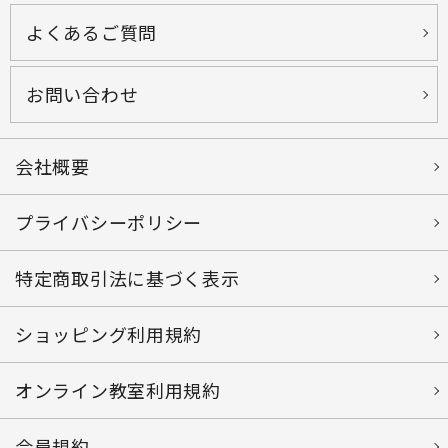
よくあるご質問
お問い合わせ
会社概要
プライバシーポリシー
特定商取引法に基づく表示
ショッピング利用規約
オンライン教室利用規約
会員規約