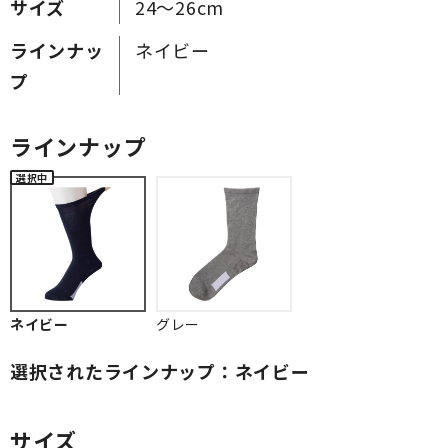
サイズ
24～26cm
ラインナッ
ネイビー
プ
ラインナップ
ネイビー
グレー
選択されたラインナップ：ネイビー
サイズ