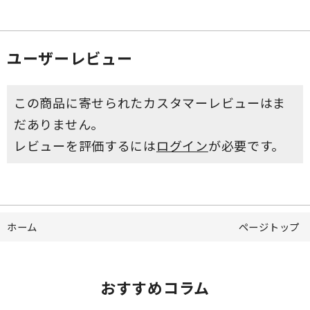
ユーザーレビュー
この商品に寄せられたカスタマーレビューはま
だありません。
レビューを評価するには
ログイン
が必要です。
ホーム
ページトップ
おすすめコラム