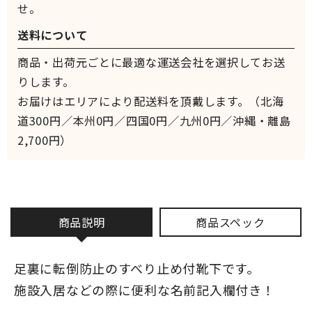
せ。
送料について
商品・出荷元ごとに最適な運送会社を選択してお送
りします。
お届けはエリアにより配送料を頂戴します。（北海
道300円／本州0円／四国0円／九州0円／沖縄・離島
2,700円）
商品説明
商品スペック
足裏に転倒防止のすべり止め付靴下です。
施設入居などの際に便利な名前記入欄付き！