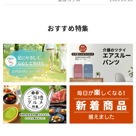
おすすめ特集