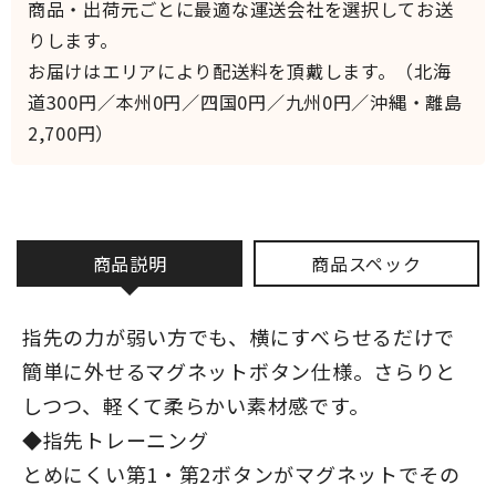
商品・出荷元ごとに最適な運送会社を選択してお送
りします。
お届けはエリアにより配送料を頂戴します。（北海
道300円／本州0円／四国0円／九州0円／沖縄・離島
2,700円）
商品説明
商品スペック
指先の力が弱い方でも、横にすべらせるだけで
簡単に外せるマグネットボタン仕様。さらりと
しつつ、軽くて柔らかい素材感です。
◆指先トレーニング
とめにくい第1・第2ボタンがマグネットでその