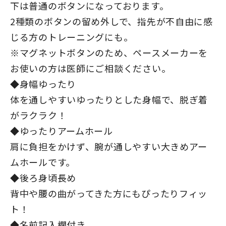
下は普通のボタンになっております。
2種類のボタンの留め外しで、指先が不自由に感
じる方のトレーニングにも。
※マグネットボタンのため、ペースメーカーを
お使いの方は医師にご相談ください。
◆身幅ゆったり
体を通しやすいゆったりとした身幅で、脱ぎ着
がラクラク！
◆ゆったりアームホール
肩に負担をかけず、腕が通しやすい大きめアー
ムホールです。
◆後ろ身頃長め
背中や腰の曲がってきた方にもぴったりフィッ
ト！
◆名前記入欄付き