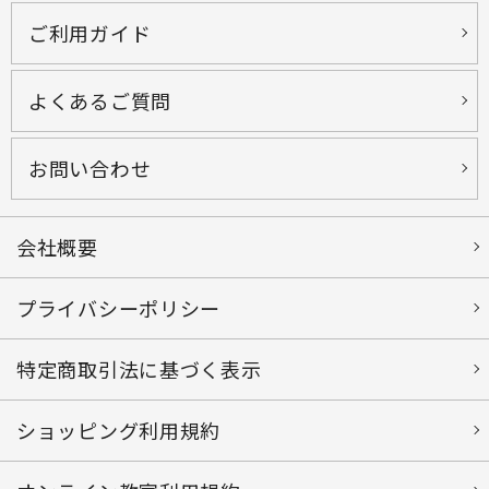
ご利用ガイド
よくあるご質問
お問い合わせ
会社概要
プライバシーポリシー
特定商取引法に基づく表示
ショッピング利用規約