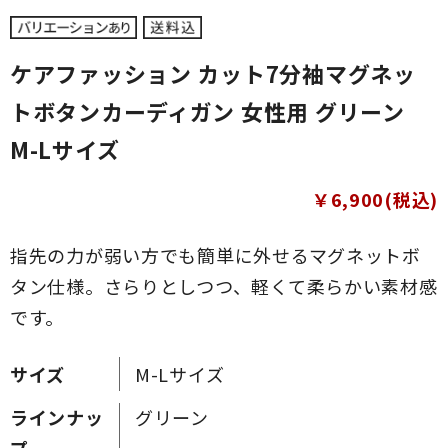
ケアファッション カット7分袖マグネッ
トボタンカーディガン 女性用 グリーン
M-Lサイズ
￥6,900(税込)
指先の力が弱い方でも簡単に外せるマグネットボ
タン仕様。さらりとしつつ、軽くて柔らかい素材感
です。
サイズ
M-Lサイズ
ラインナッ
グリーン
プ