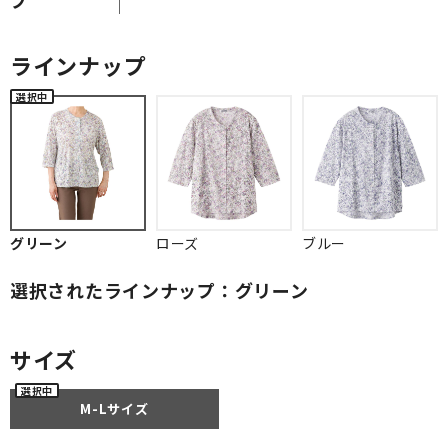
ラインナップ
グリーン
ローズ
ブルー
選択されたラインナップ：グリーン
サイズ
M-Lサイズ