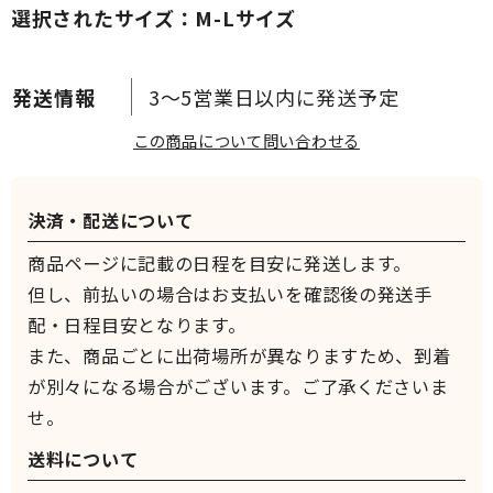
選択されたサイズ：M-Lサイズ
3～5営業日以内に発送予定
この商品について問い合わせる
決済・配送について
商品ページに記載の日程を目安に発送します。
但し、前払いの場合はお支払いを確認後の発送手
配・日程目安となります。
また、商品ごとに出荷場所が異なりますため、到着
が別々になる場合がございます。ご了承くださいま
せ。
送料について