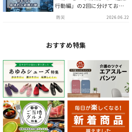
行動編」の2回に分けてお届
けしています。
2026.06.22
おすすめ特集