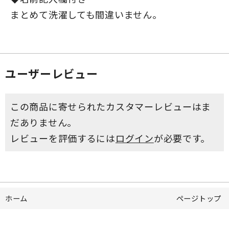
まとめて洗濯しても間違いません。
ユーザーレビュー
この商品に寄せられたカスタマーレビューはま
だありません。
レビューを評価するには
ログイン
が必要です。
ホーム
ページトップ