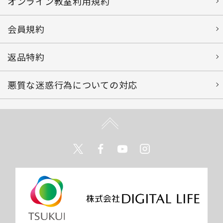
オンライン教室利用規約
会員規約
返品特約
悪質な迷惑行為についての対応
Twitter
Facebook
Youtube
Instagram