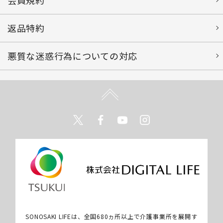
返品特約
悪質な迷惑行為についての対応
Twitter
Facebook
Youtube
Instagram
SONOSAKI LIFEは、全国680ヵ所以上で介護事業所を展開す