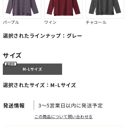
パープル
ワイン
チャコール
選択されたラインナップ：グレー
サイズ
M-Lサイズ
選択されたサイズ：M-Lサイズ
3～5営業日以内に発送予定
この商品について問い合わせる