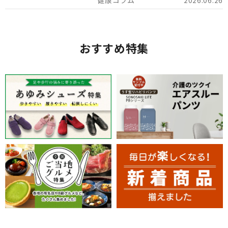
おすすめ特集