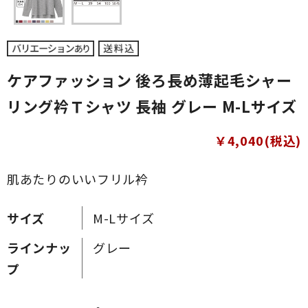
ケアファッション 後ろ長め薄起毛シャー
リング衿Ｔシャツ 長袖 グレー M-Lサイズ
￥4,040(税込)
肌あたりのいいフリル衿
サイズ
M-Lサイズ
ラインナッ
グレー
プ