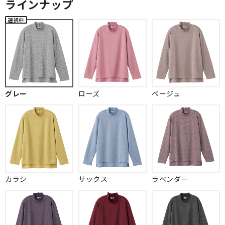
ラインナップ
グレー
ローズ
ベージュ
カラシ
サックス
ラベンダー