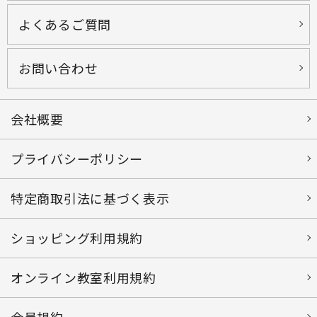
よくあるご質問
お問い合わせ
会社概要
プライバシーポリシー
特定商取引法に基づく表示
ショッピング利用規約
オンライン教室利用規約
会員規約