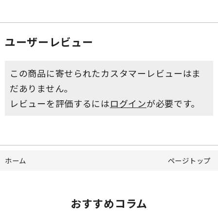
ユーザーレビュー
この商品に寄せられたカスタマーレビューはま
だありません。
レビューを評価するには
ログイン
が必要です。
ホーム
ページトップ
おすすめコラム