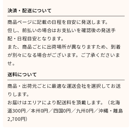
決済・配送について
商品ページに記載の日程を目安に発送します。
但し、前払いの場合はお支払いを確認後の発送手
配・日程目安となります。
また、商品ごとに出荷場所が異なりますため、到着
が別々になる場合がございます。ご了承くださいま
せ。
送料について
商品・出荷元ごとに最適な運送会社を選択してお送
りします。
お届けはエリアにより配送料を頂戴します。（北海
道300円／本州0円／四国0円／九州0円／沖縄・離島
2,700円）