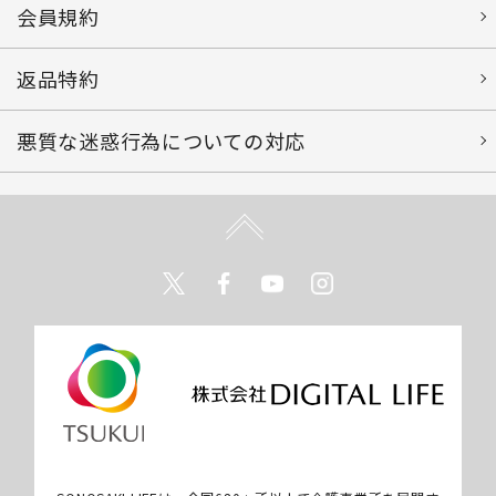
会員規約
返品特約
悪質な迷惑行為についての対応
Twitter
Facebook
Youtube
Instagram