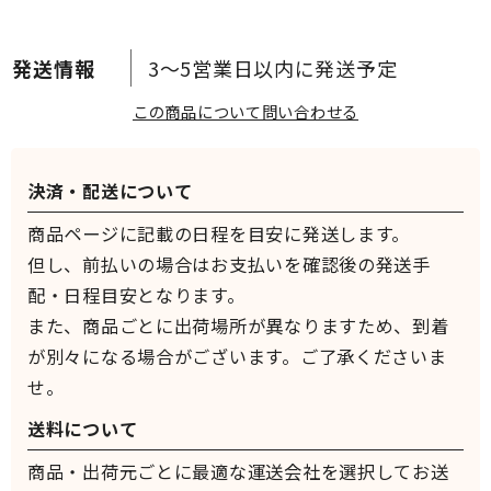
3～5営業日以内に発送予定
この商品について問い合わせる
決済・配送について
商品ページに記載の日程を目安に発送します。
但し、前払いの場合はお支払いを確認後の発送手
配・日程目安となります。
また、商品ごとに出荷場所が異なりますため、到着
が別々になる場合がございます。ご了承くださいま
せ。
送料について
商品・出荷元ごとに最適な運送会社を選択してお送