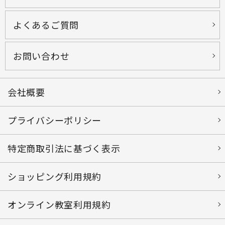
よくあるご質問
お問い合わせ
会社概要
プライバシーポリシー
特定商取引法に基づく表示
ショッピング利用規約
オンライン教室利用規約