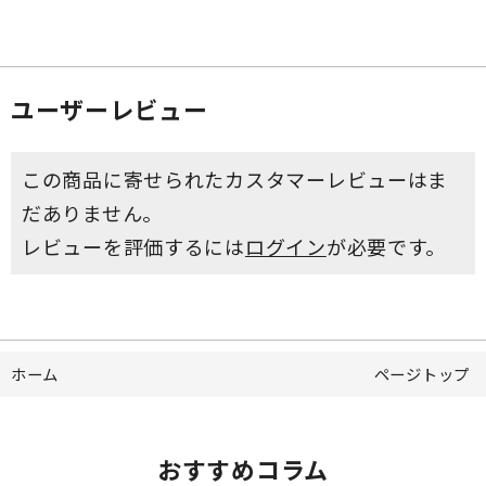
ユーザーレビュー
この商品に寄せられたカスタマーレビューはま
だありません。
レビューを評価するには
ログイン
が必要です。
ホーム
ページトップ
おすすめコラム