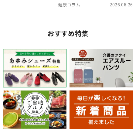
でを詳しくご紹介します。
2026.06.26
おすすめ特集