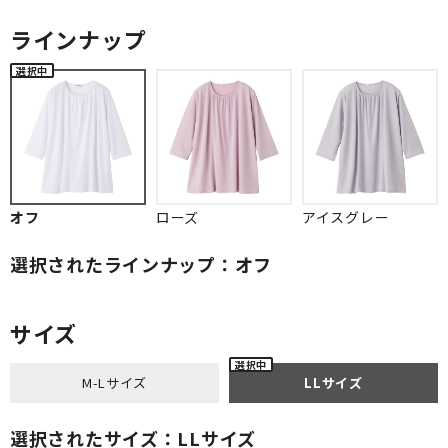
ラインナップ
オフ
ローズ
アイスグレー
選択されたラインナップ：オフ
サイズ
M-Lサイズ
LLサイズ
選択されたサイズ：LLサイズ