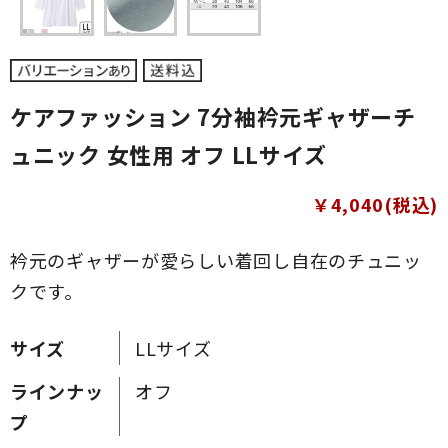
ケアファッション 7分袖衿元ギャザーチ
ュニック 女性用 オフ LLサイズ
￥4,040(税込)
衿元のギャザーが愛らしい着回し自在のチュニッ
クです。
サイズ
LLサイズ
ラインナッ
オフ
プ