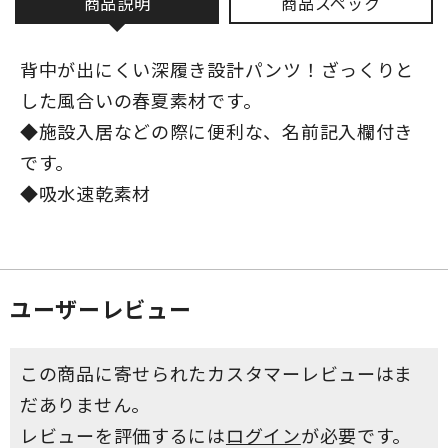
商品説明
商品スペック
背中が出にくい深履き設計パンツ！ざっくりと
した風合いの春夏素材です。
◆施設入居などの際に便利な、名前記入欄付き
です。
◆吸水速乾素材
ユーザーレビュー
この商品に寄せられたカスタマーレビューはま
だありません。
レビューを評価するには
ログイン
が必要です。