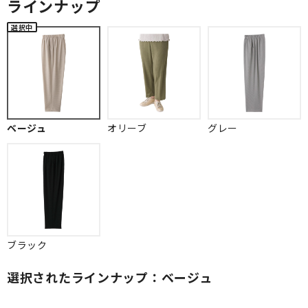
ラインナップ
ベージュ
オリーブ
グレー
ブラック
選択されたラインナップ：ベージュ