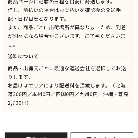
商品ページに記載の日程を目安に発送します。
但し、前払いの場合はお支払いを確認後の発送手
配・日程目安となります。
また、商品ごとに出荷場所が異なりますため、到着
が別々になる場合がございます。ご了承くださいま
せ。
送料について
商品・出荷元ごとに最適な運送会社を選択してお送
りします。
お届けはエリアにより配送料を頂戴します。（北海
道300円／本州0円／四国0円／九州0円／沖縄・離島
2,700円）