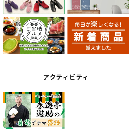
アクティビティ