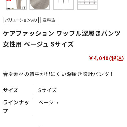
ケアファッション ワッフル深履きパンツ
女性用 ベージュ Sサイズ
￥4,040(税込)
春夏素材の背中が出にくい深履き設計パンツ！
サイズ
Sサイズ
ラインナッ
ベージュ
プ