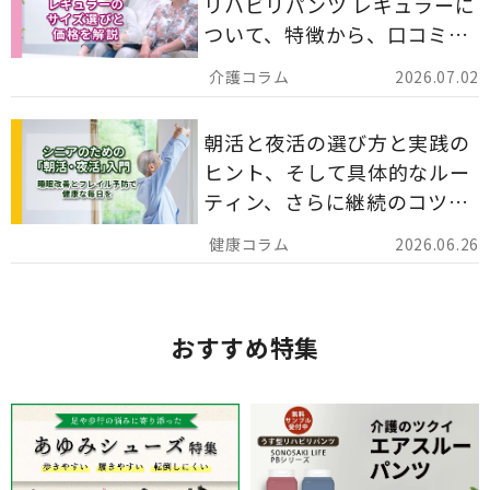
リハビリパンツ レギュラーに
ついて、特徴から、口コミ、
災害備蓄としての活用法まで
2026.07.02
分かりやすく解説します。
朝活と夜活の選び方と実践の
ヒント、そして具体的なルー
ティン、さらに継続のコツま
でを詳しくご紹介します。
2026.06.26
おすすめ特集