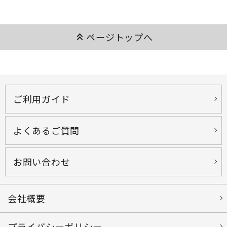
keyboard_double_arrow_up
ページトップへ
ご利用ガイド
よくあるご質問
お問い合わせ
会社概要
プライバシーポリシー