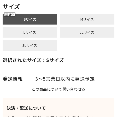
サイズ
Sサイズ
Mサイズ
Lサイズ
LLサイズ
3Lサイズ
選択されたサイズ：Sサイズ
3～5営業日以内に発送予定
この商品について問い合わせる
決済・配送について