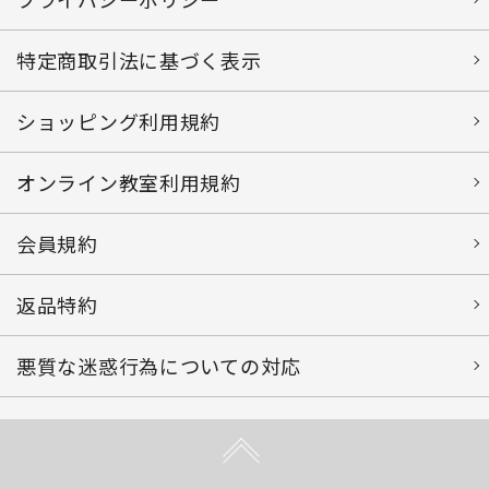
特定商取引法に基づく表示
ショッピング利用規約
オンライン教室利用規約
会員規約
返品特約
悪質な迷惑行為についての対応